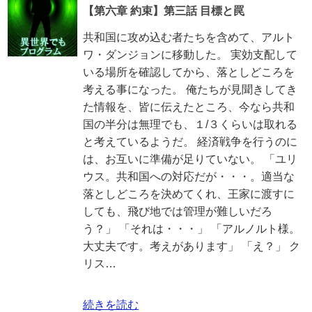
【第六章 約束】第三話 目標と罠
共和国に攻め込む者たちを含めて、アルト
ワ・ダンジョンに移動した。 実効支配して
いる場所を確認してから、落としどころを
考える事になった。 俺たちが見聞きしてき
た情報を、皆に伝えたところ、今なら共和
国の半分は無理でも、１/３くらいは取れる
と考えているようだ。 経済戦争を行うのに
は、お互いに準備が足りていない。 「ユリ
ウス。共和国への対応だが・・・。適当な
落としどころを決めてくれ、王家に渡すに
しても、飛び地では管理が難しいだろ
う？」 「それは・・・」 「アルノルト様。
大丈夫です。考えがあります」 「え？」 ク
リス…
続きを読む