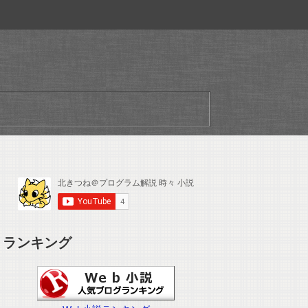
ランキング