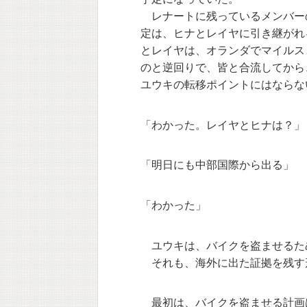
レナートに残っているメンバー
定は、ヒナとレイヤに引き継がれ
とレイヤは、オランダでマイルス
のと逆回りで、皆と合流してから
ユウキの転移ポイントにはならな
「わかった。レイヤとヒナは？」
「明日にも中部国際から出る」
「わかった」
ユウキは、バイクを盗ませるた
それも、海外に出た証拠を残す
最初は、バイクを盗ませる計画