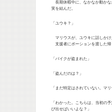
長期休暇中に、なかなか動かな
実を結んだ。
「ユウキ？」
マリウスが、ユウキに話しかけ
支援者にポーションを渡した帰
「バイクが盗まれた」
「盗んだのは？」
「まだ特定はされていない。マリ
「わかった。こちらは、当初の予
び出せばいいよな？」