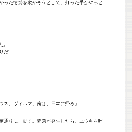
かった情勢を動かそうとして、打った手がやっと
た。
りだ。
ウス。ヴィルマ。俺は、日本に帰る」
定通りに、動く。問題が発生したら、ユウキを呼