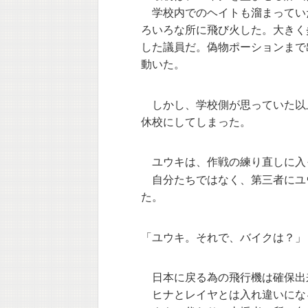
学校内でのヘイトも溜まってい
ろいろな所に飛び火した。大きく
した議員だ。偽物ポーションまで
動いた。
しかし、学校側が思っていた以
休校にしてしまった。
ユウキは、作戦の練り直しに入
自分たちではなく、第三者にユ
た。
「ユウキ。それで、バイクは？」
日本に戻る為の飛行機は確保出
ヒナとレイヤとは入れ違いにな