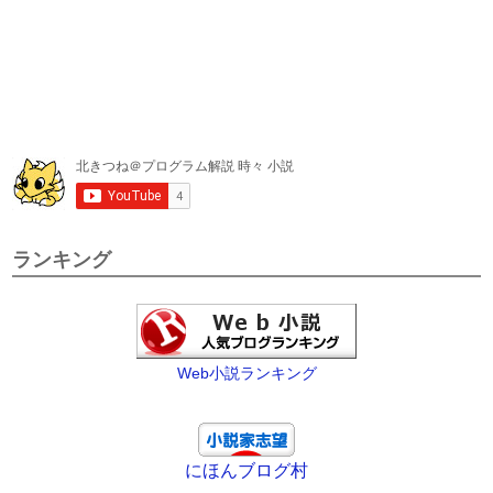
ランキング
Web小説ランキング
にほんブログ村