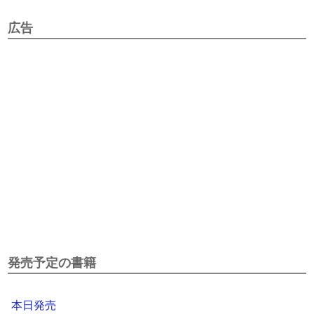
広告
発売予定の書籍
本日発売