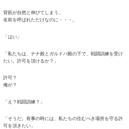
背筋が自然と伸びてしまう。
名前を呼ばれただけなのに・・・。
「はい」
「私たちは、ナナ殿とガルドバ殿の下で、戦闘訓練を受け
たい。許可を頂けるか？」
許可？
俺が？
「え？戦闘訓練？」
「そうだ。有事の時には、私たちの住むべき場所を守る許
可を頂きたい」