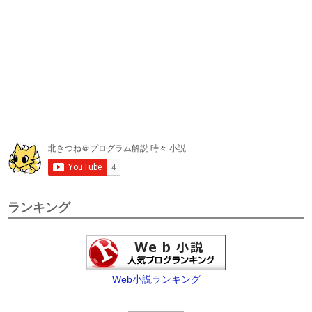
ランキング
Web小説ランキング