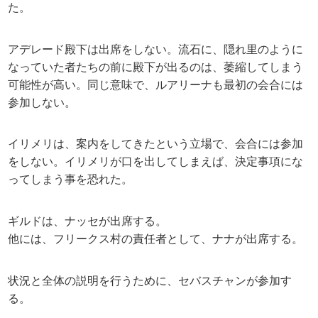
た。
アデレード殿下は出席をしない。流石に、隠れ里のように
なっていた者たちの前に殿下が出るのは、萎縮してしまう
可能性が高い。同じ意味で、ルアリーナも最初の会合には
参加しない。
イリメリは、案内をしてきたという立場で、会合には参加
をしない。イリメリが口を出してしまえば、決定事項にな
ってしまう事を恐れた。
ギルドは、ナッセが出席する。
他には、フリークス村の責任者として、ナナが出席する。
状況と全体の説明を行うために、セバスチャンが参加す
る。