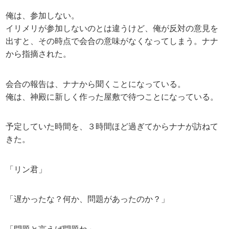
俺は、参加しない。
イリメリが参加しないのとは違うけど、俺が反対の意見を
出すと、その時点で会合の意味がなくなってしまう。ナナ
から指摘された。
会合の報告は、ナナから聞くことになっている。
俺は、神殿に新しく作った屋敷で待つことになっている。
予定していた時間を、３時間ほど過ぎてからナナが訪ねて
きた。
「リン君」
「遅かったな？何か、問題があったのか？」