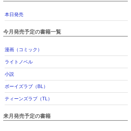
本日発売
今月発売予定の書籍一覧
漫画（コミック）
ライトノベル
小説
ボーイズラブ（BL）
ティーンズラブ（TL）
来月発売予定の書籍