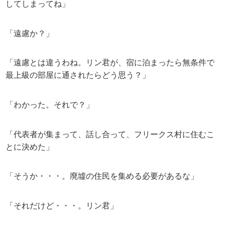
してしまってね」
「遠慮か？」
「遠慮とは違うわね。リン君が、宿に泊まったら無条件で
最上級の部屋に通されたらどう思う？」
「わかった。それで？」
「代表者が集まって、話し合って、フリークス村に住むこ
とに決めた」
「そうか・・・。廃墟の住民を集める必要があるな」
「それだけど・・・。リン君」