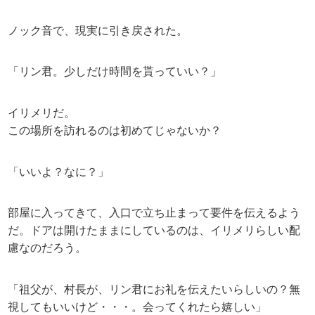
ノック音で、現実に引き戻された。
「リン君。少しだけ時間を貰っていい？」
イリメリだ。
この場所を訪れるのは初めてじゃないか？
「いいよ？なに？」
部屋に入ってきて、入口で立ち止まって要件を伝えるよう
だ。ドアは開けたままにしているのは、イリメリらしい配
慮なのだろう。
「祖父が、村長が、リン君にお礼を伝えたいらしいの？無
視してもいいけど・・・。会ってくれたら嬉しい」