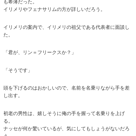
も希薄だった。
イリメリやフェナサリムの方が詳しいだろう。
イリメリの案内で、イリメリの祖父である代表者に面談し
た。
「君が、リン＝フリークスか？」
「そうです」
頭を下げるのはおかしいので、名前を名乗りながら手を差
し出す。
初老の男性は、嬉しそうに俺の手を握って名乗りを上げ
る。
ナッセが何か驚いているが、気にしてもしょうがないだろ