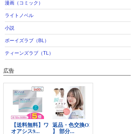
漫画（コミック）
ライトノベル
小説
ボーイズラブ（BL）
ティーンズラブ（TL）
広告