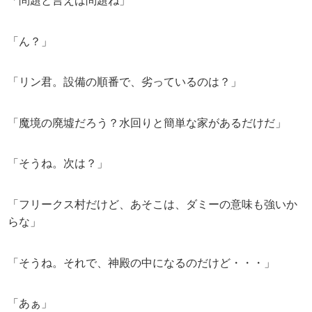
「問題と言えば問題ね」
「ん？」
「リン君。設備の順番で、劣っているのは？」
「魔境の廃墟だろう？水回りと簡単な家があるだけだ」
「そうね。次は？」
「フリークス村だけど、あそこは、ダミーの意味も強いか
らな」
「そうね。それで、神殿の中になるのだけど・・・」
「あぁ」