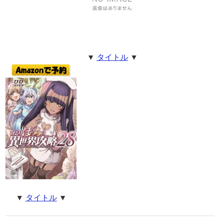
▼
タイトル
▼
▼
タイトル
▼