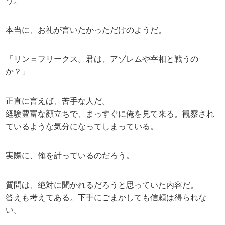
う。
本当に、お礼が言いたかっただけのようだ。
「リン＝フリークス。君は、アゾレムや宰相と戦うの
か？」
正直に言えば、苦手な人だ。
経験豊富な顔立ちで、まっすぐに俺を見て来る。観察され
ているような気分になってしまっている。
実際に、俺を計っているのだろう。
質問は、絶対に聞かれるだろうと思っていた内容だ。
答えも考えてある。下手にごまかしても信頼は得られな
い。