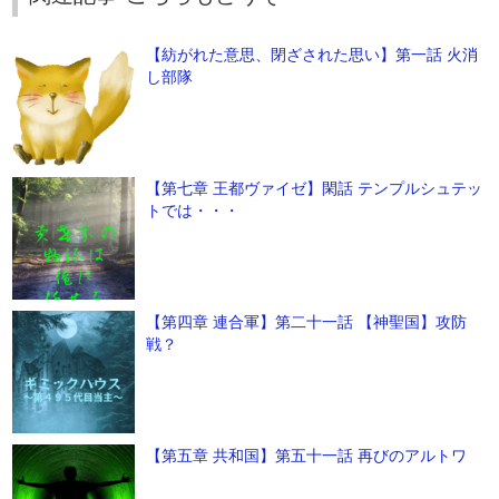
【紡がれた意思、閉ざされた思い】第一話 火消
し部隊
【第七章 王都ヴァイゼ】閑話 テンプルシュテッ
トでは・・・
【第四章 連合軍】第二十一話 【神聖国】攻防
戦？
【第五章 共和国】第五十一話 再びのアルトワ