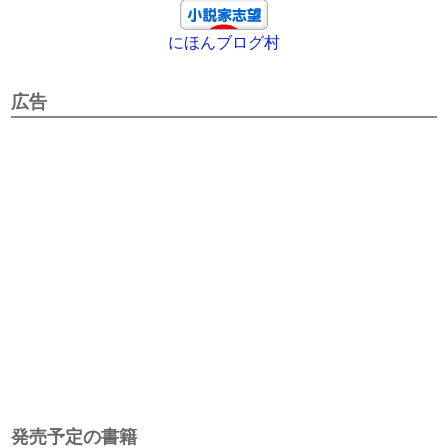
にほんブログ村
広告
発売予定の書籍