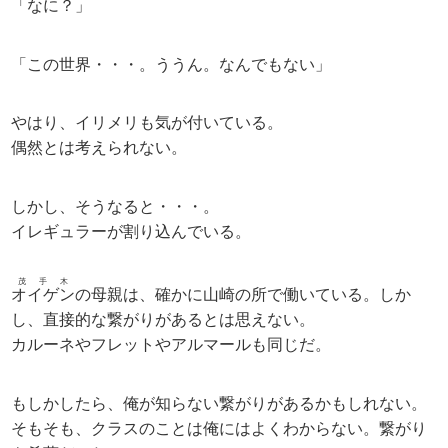
「なに？」
「この世界・・・。ううん。なんでもない」
やはり、イリメリも気が付いている。
偶然とは考えられない。
しかし、そうなると・・・。
イレギュラーが割り込んでいる。
茂手木
オイゲン
の母親は、確かに山崎の所で働いている。しか
し、直接的な繋がりがあるとは思えない。
カルーネやフレットやアルマールも同じだ。
もしかしたら、俺が知らない繋がりがあるかもしれない。
そもそも、クラスのことは俺にはよくわからない。繋がり