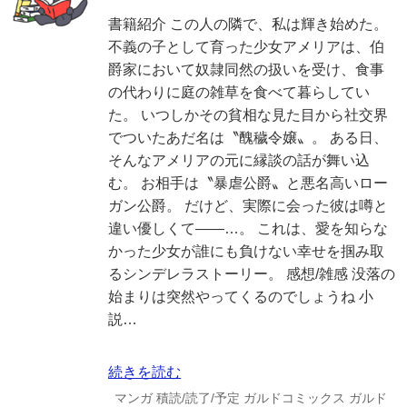
書籍紹介 この人の隣で、私は輝き始めた。
不義の子として育った少女アメリアは、伯
爵家において奴隷同然の扱いを受け、食事
の代わりに庭の雑草を食べて暮らしてい
た。 いつしかその貧相な見た目から社交界
でついたあだ名は〝醜穢令嬢〟。 ある日、
そんなアメリアの元に縁談の話が舞い込
む。 お相手は〝暴虐公爵〟と悪名高いロー
ガン公爵。 だけど、実際に会った彼は噂と
違い優しくて――…。 これは、愛を知らな
かった少女が誰にも負けない幸せを掴み取
るシンデレラストーリー。 感想/雑感 没落の
始まりは突然やってくるのでしょうね 小
説…
続きを読む
マンガ
積読/読了/予定
ガルドコミックス
ガルド