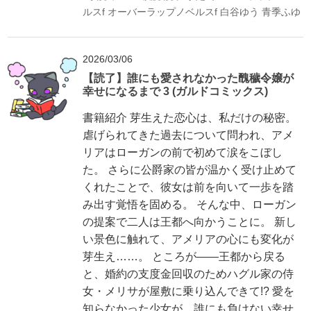
ルスf
オーバーラップノベルスf
白谷ゆう
青季ふゆ
2026/03/06
【読了】誰にも愛されなかった醜穢令嬢が
幸せになるまで 3 (ガルドコミックス)
書籍紹介 芽生えた恋心は、私だけの秘密。
虐げられてきた過去について問われ、アメ
リアはローガンの前で初めて涙をこぼし
た。 さらに公爵家の皆が温かく受け止めて
くれたことで、彼女は前を向いて一歩を踏
み出す覚悟を固める。 そんな中、ローガン
の提案で二人は王都へ向かうことに。 新し
い景色に触れて、アメリアの心にも変化が
芽生え……。 ところが――王都から戻る
と、婚約の支度金回収のためハグル家の侍
女・メリサが屋敷に乗り込んできて!? 愛を
知らなかった少女が、誰にも負けない幸せ