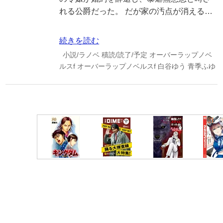
れる公爵だった。 だが家の汚点が消える…
続きを読む
小説/ラノベ
積読/読了/予定
オーバーラップノベ
ルスf
オーバーラップノベルスf
白谷ゆう
青季ふゆ