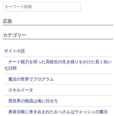
広告
カテゴリー
サイト小説
チート能力を持った高校生の生き残りをかけた長く短い
七日間
魔法の世界でプログラム
スキルイータ
異世界の物流は俺に任せろ
勇者召喚に巻き込まれたおっさんはウォッシュの魔法