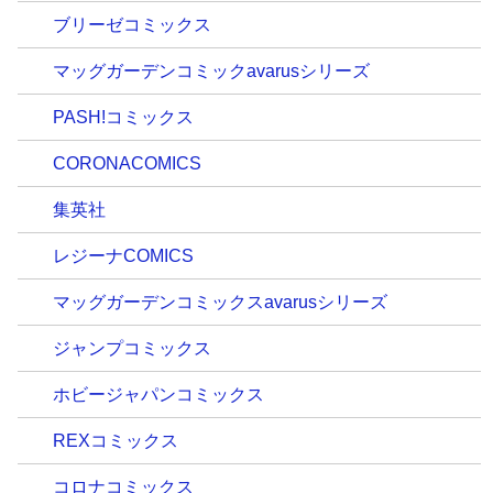
ブリーゼコミックス
マッグガーデンコミックavarusシリーズ
PASH!コミックス
CORONACOMICS
集英社
レジーナCOMICS
マッグガーデンコミックスavarusシリーズ
ジャンプコミックス
ホビージャパンコミックス
REXコミックス
コロナコミックス