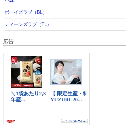
小説
ボーイズラブ（BL）
ティーンズラブ（TL）
広告