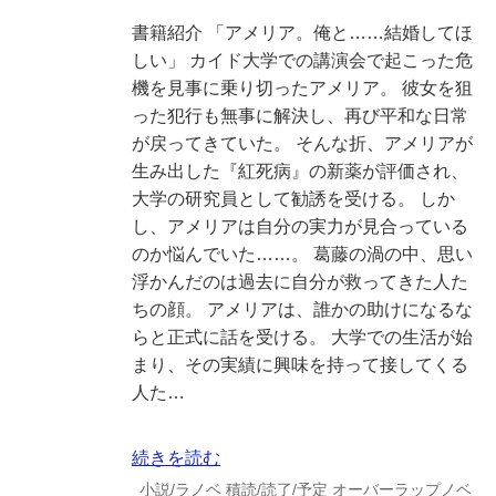
書籍紹介 「アメリア。俺と……結婚してほ
しい」 カイド大学での講演会で起こった危
機を見事に乗り切ったアメリア。 彼女を狙
った犯行も無事に解決し、再び平和な日常
が戻ってきていた。 そんな折、アメリアが
生み出した『紅死病』の新薬が評価され、
大学の研究員として勧誘を受ける。 しか
し、アメリアは自分の実力が見合っている
のか悩んでいた……。 葛藤の渦の中、思い
浮かんだのは過去に自分が救ってきた人た
ちの顔。 アメリアは、誰かの助けになるな
らと正式に話を受ける。 大学での生活が始
まり、その実績に興味を持って接してくる
人た…
続きを読む
小説/ラノベ
積読/読了/予定
オーバーラップノベ