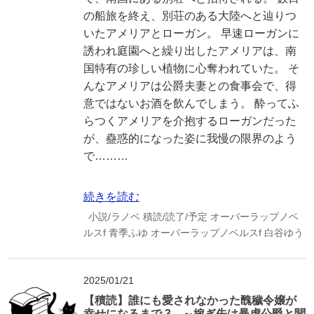
の船旅を終え、別荘のある大陸へと辿りつ
いたアメリアとローガン。 早速ローガンに
誘われ庭園へと繰り出したアメリアは、南
国特有の珍しい植物に心奪われていた。 そ
んなアメリアは公爵夫妻との食事会で、得
意ではないお酒を飲んでしまう。 酔ってふ
らつくアメリアを介抱するローガンだった
が、蠱惑的になった姿に我慢の限界のよう
で………
続きを読む
小説/ラノベ
積読/読了/予定
オーバーラップノベ
ルスf
青季ふゆ
オーバーラップノベルスf
白谷ゆう
2025/01/21
【積読】誰にも愛されなかった醜穢令嬢が
幸せになるまで 3 ～嫁ぎ先は暴虐公爵と聞