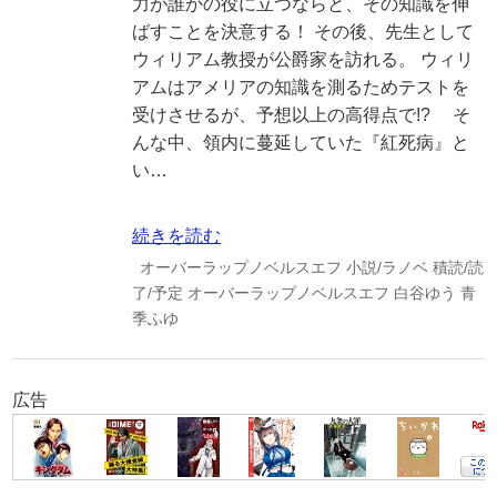
力が誰かの役に立つならと、その知識を伸
ばすことを決意する！ その後、先生として
ウィリアム教授が公爵家を訪れる。 ウィリ
アムはアメリアの知識を測るためテストを
受けさせるが、予想以上の高得点で!? そ
んな中、領内に蔓延していた『紅死病』と
い…
続きを読む
オーバーラップノベルスエフ
小説/ラノベ
積読/読
了/予定
オーバーラップノベルスエフ
白谷ゆう
青
季ふゆ
広告