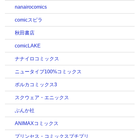
nanairocomics
comicスピラ
秋田書店
comicLAKE
ナナイロコミックス
ニュータイプ100%コミックス
ポルカコミックス3
スクウェア・エニックス
ぶんか社
ANIMAXコミックス
プリンセス・コミックスプチプリ