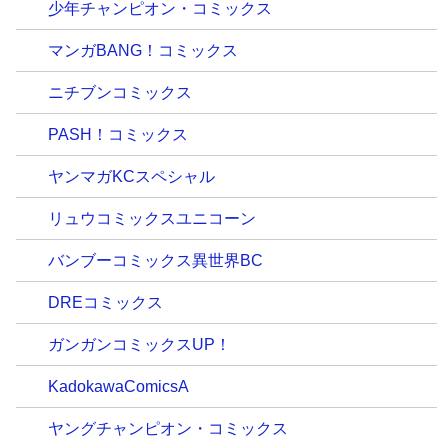
少年チャンピオン・コミックス
マンガBANG！コミックス
ニチブンコミックス
PASH！コミックス
ヤンマガKCスペシャル
リュウコミックスユニコーン
バンブーコミックス異世界BC
DREコミックス
ガンガンコミックスUP！
KadokawaComicsA
ヤングチャンピオン・コミックス