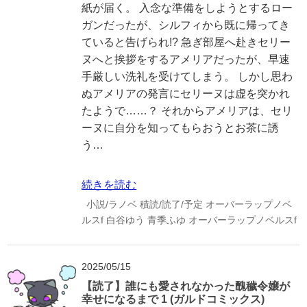
紙が届く。 入念な準備をしようとするロー
ガンだったが、シルフィから既に帰ってき
ていると告げられ!? 急ぎ部屋へ赴きセリー
ヌへと挨拶をするアメリアだったが、早速
手厳しい洗礼を受けてしまう。 しかし思わ
ぬアメリアの発言にセリーヌは虚を突かれ
たようで……？ それからアメリアは、セリ
ーヌに自分を知ってもらおうとお茶に誘
う…
続きを読む
小説/ラノベ
積読/読了/予定
オーバーラップノベ
ルスf
白谷ゆう
青季ふゆ
オーバーラップノベルスf
2025/05/15
【読了】誰にも愛されなかった醜穢令嬢が
幸せになるまで 1 (ガルドコミックス)