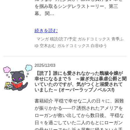
を掴み取るシンデレラストーリー、第三
幕。 関…
続きを読む
マンガ
積読/読了/予定
ガルドコミックス
青季ふ
ゆ
空木おむ
ガルドコミックス
白谷ゆう
2025/12/03
【読了】誰にも愛されなかった醜穢令嬢が
幸せになるまで 5 ～嫁ぎ先は暴虐公爵と聞
いていたのですが、気がつくと溺愛されて
いました～ (オーバーラップノベルスf)
書籍紹介 平穏で幸せな二人の日々に、困難
が振りかかる――!? 誘拐されたアメリアを
ローガンが救い出してから数日後。 平穏な
日々を過ごしていた二人のもとにローガン
の母セリーヌから近々屋敷に帰るという手