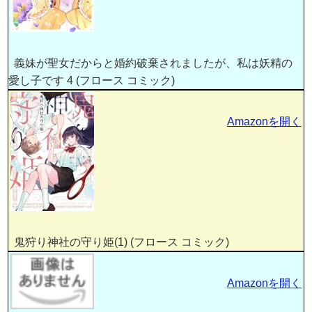
義妹が聖女だからと婚約破棄されましたが、私は妖精の
愛し子です 4 (フロース コミック)
Amazonを開く
鬼狩り神社の守り姫(1) (フロース コミック)
Amazonを開く