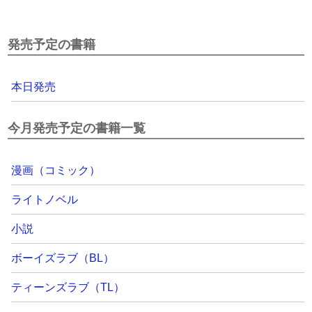
発売予定の書籍
本日発売
今月発売予定の書籍一覧
漫画（コミック）
ライトノベル
小説
ボーイズラブ（BL）
ティーンズラブ（TL）