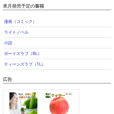
来月発売予定の書籍
漫画（コミック）
ライトノベル
小説
ボーイズラブ（BL）
ティーンズラブ（TL）
広告