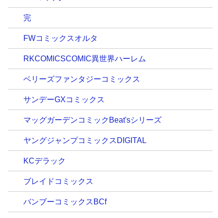
完
FWコミックスオルタ
RKCOMICSCOMIC異世界ハーレム
ベリーズファンタジーコミックス
サンデーGXコミックス
マッグガーデンコミックBeat'sシリーズ
ヤングジャンプコミックスDIGITAL
KCデラック
ブレイドコミックス
バンブーコミックスBCf