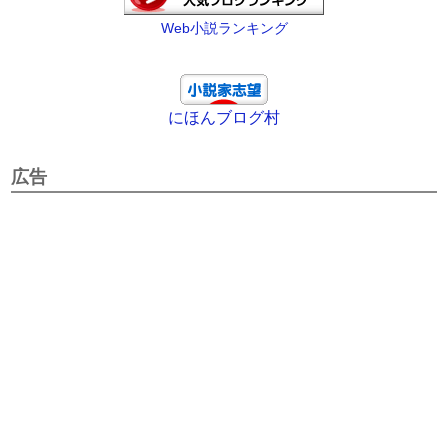
Web小説ランキング
にほんブログ村
広告