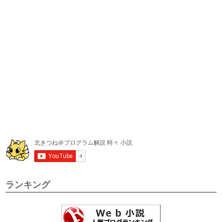
ランキング