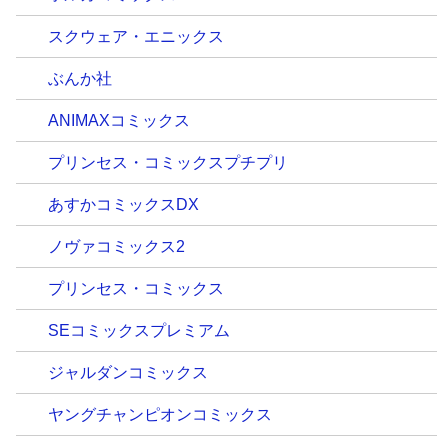
スクウェア・エニックス
ぶんか社
ANIMAXコミックス
プリンセス・コミックスプチプリ
あすかコミックスDX
ノヴァコミックス2
プリンセス・コミックス
SEコミックスプレミアム
ジャルダンコミックス
ヤングチャンピオンコミックス