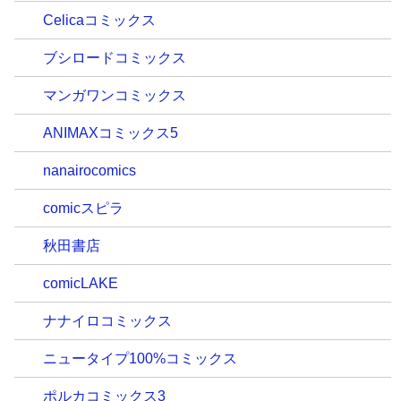
Celicaコミックス
ブシロードコミックス
マンガワンコミックス
ANIMAXコミックス5
nanairocomics
comicスピラ
秋田書店
comicLAKE
ナナイロコミックス
ニュータイプ100%コミックス
ポルカコミックス3