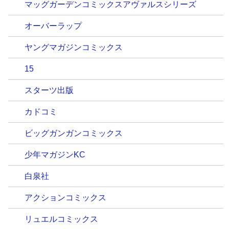
マッグガーデンコミックスアヴァルスシリーズ
オーバーラップ
ヤングマガジンコミックス
15
スターツ出版
カドコミ
ビッグガンガンコミックス
少年マガジンKC
白泉社
アクションコミックス
リュエルコミックス