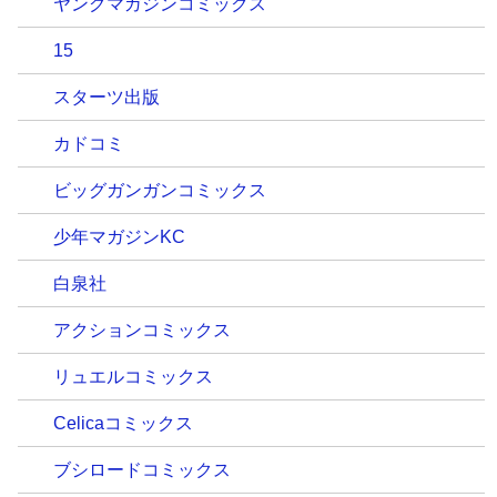
ヤングマガジンコミックス
15
スターツ出版
カドコミ
ビッグガンガンコミックス
少年マガジンKC
白泉社
アクションコミックス
リュエルコミックス
Celicaコミックス
ブシロードコミックス