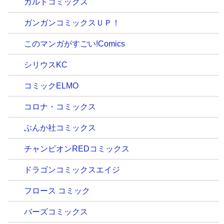
ガルドコミックス
ガンガンコミックスＵＰ！
このマンガがすごい!Comics
シリウスKC
コミックELMO
コロナ・コミックス
ぶんか社コミックス
チャンピオンREDコミックス
ドラゴンコミックスエイジ
フロース コミック
バーズコミックス