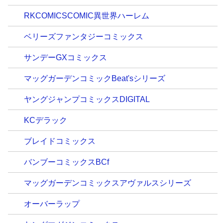
RKCOMICSCOMIC異世界ハーレム
ベリーズファンタジーコミックス
サンデーGXコミックス
マッグガーデンコミックBeat'sシリーズ
ヤングジャンプコミックスDIGITAL
KCデラック
ブレイドコミックス
バンブーコミックスBCf
マッグガーデンコミックスアヴァルスシリーズ
オーバーラップ