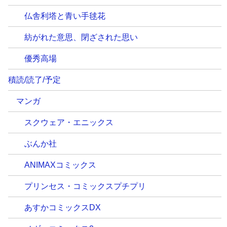
仏舎利塔と青い手毬花
紡がれた意思、閉ざされた思い
優秀高場
積読/読了/予定
マンガ
スクウェア・エニックス
ぶんか社
ANIMAXコミックス
プリンセス・コミックスプチプリ
あすかコミックスDX