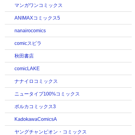
マンガワンコミックス
ANIMAXコミックス5
nanairocomics
comicスピラ
秋田書店
comicLAKE
ナナイロコミックス
ニュータイプ100%コミックス
ポルカコミックス3
KadokawaComicsA
ヤングチャンピオン・コミックス