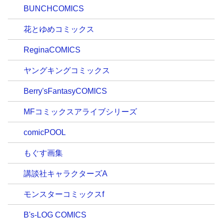
BUNCHCOMICS
花とゆめコミックス
ReginaCOMICS
ヤングキングコミックス
Berry'sFantasyCOMICS
MFコミックスアライブシリーズ
comicPOOL
もぐす画集
講談社キャラクターズA
モンスターコミックスf
B's-LOG COMICS