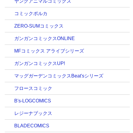
ヤングアニマルコミックス
コミックポルカ
ZERO-SUMコミックス
ガンガンコミックスONLINE
MFコミックス アライブシリーズ
ガンガンコミックスUP!
マッグガーデンコミックスBeat'sシリーズ
フロースコミック
B's-LOGCOMICS
レジーナブックス
BLADECOMICS