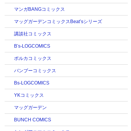
マンガBANGコミックス
マッグガーデンコミックスBeat’sシリーズ
講談社コミックス
B's-LOGCOMICS
ポルカコミックス
バンブーコミックス
Bs-LOGCOMICS
YKコミックス
マッグガーデン
BUNCH COMICS