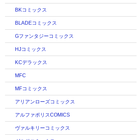
BKコミックス
BLADEコミックス
Gファンタジーコミックス
HJコミックス
KCデラックス
MFC
MFコミックス
アリアンローズコミックス
アルファポリスCOMICS
ヴァルキリーコミックス