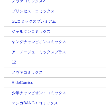
ノヴァコミックス2
プリンセス・コミックス
SEコミックスプレミアム
ジャルダンコミックス
ヤングチャンピオンコミックス
アニメージュコミックスプラス
12
ノヴァコミックス
RideComics
少年チャンピオン・コミックス
マンガBANG！コミックス