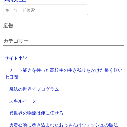
広告
カテゴリー
サイト小説
チート能力を持った高校生の生き残りをかけた長く短い
七日間
魔法の世界でプログラム
スキルイータ
異世界の物流は俺に任せろ
勇者召喚に巻き込まれたおっさんはウォッシュの魔法