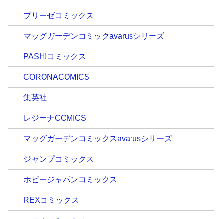
ブリーゼコミックス
マッグガーデンコミックavarusシリーズ
PASH!コミックス
CORONACOMICS
集英社
レジーナCOMICS
マッグガーデンコミックスavarusシリーズ
ジャンプコミックス
ホビージャパンコミックス
REXコミックス