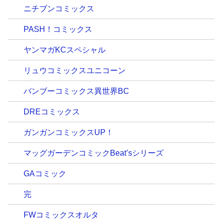
ニチブンコミックス
PASH！コミックス
ヤンマガKCスペシャル
リュウコミックスユニコーン
バンブーコミックス異世界BC
DREコミックス
ガンガンコミックスUP！
マッグガーデンコミックBeat’sシリーズ
GAコミック
完
FWコミックスオルタ