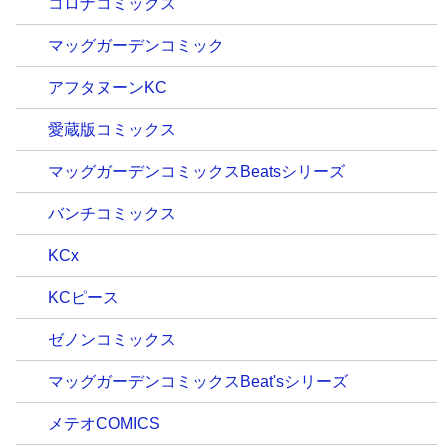
コロナコミックス
マッグガーデンコミック
アフタヌーンKC
愛蔵版コミックス
マッグガーデンコミックスBeatsシリーズ
バンチコミックス
KCx
KCピース
ゼノンコミックス
マッグガーデンコミックスBeat'sシリーズ
メテオCOMICS