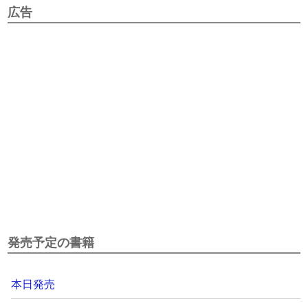
広告
発売予定の書籍
本日発売