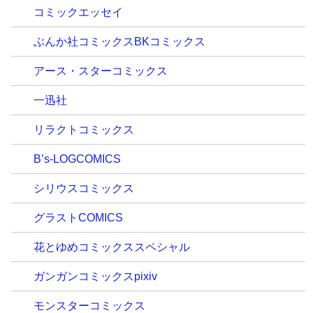
コミックエッセイ
ぶんか社コミックスBKコミックス
アース・スターコミックス
一迅社
リラクトコミックス
B’s-LOGCOMICS
シリウスコミックス
グラストCOMICS
花とゆめコミックススペシャル
ガンガンコミックスpixiv
モンスターコミックス