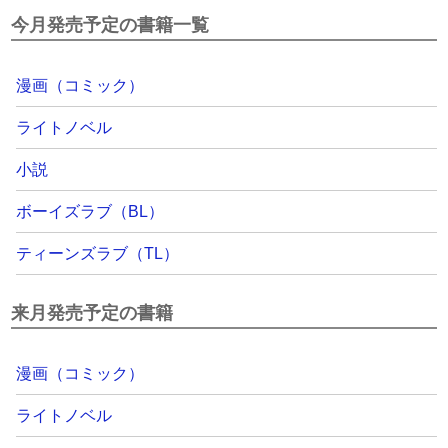
今月発売予定の書籍一覧
漫画（コミック）
ライトノベル
小説
ボーイズラブ（BL）
ティーンズラブ（TL）
来月発売予定の書籍
漫画（コミック）
ライトノベル