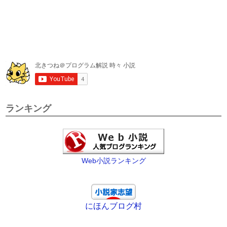
ランキング
Web小説ランキング
にほんブログ村