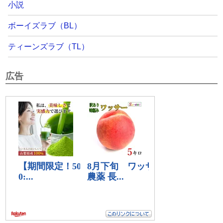
小説
ボーイズラブ（BL）
ティーンズラブ（TL）
広告