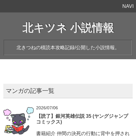
NAVI
北キツネ 小説情報
北きつねの積読本攻略記録/公開した小説情報。
マンガの記事一覧
2026/07/06
【読了】銀河英雄伝説 35 (ヤングジャンプ
コミックス)
書籍紹介 仲間の決死の行動に背中を押され