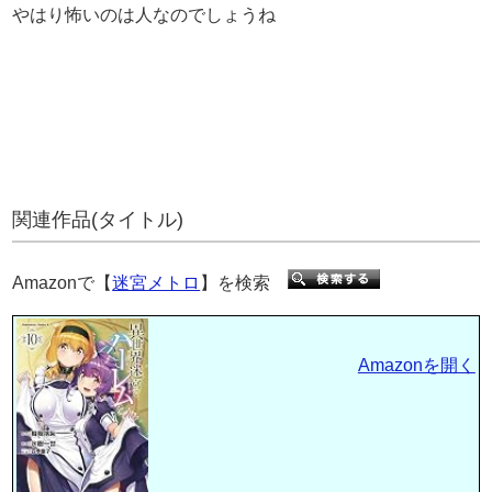
やはり怖いのは人なのでしょうね
関連作品(タイトル)
Amazonで【
迷宮メトロ
】を検索
Amazonを開く