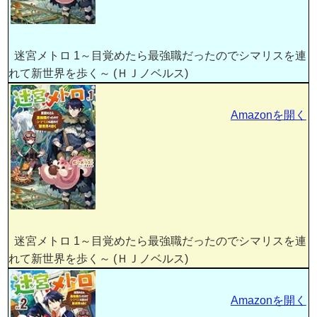
迷宮メトロ 1～目覚めたら最強職だったのでシマリスを連
れて新世界を歩く～ (ＨＪノベルス)
Amazonを開く
迷宮メトロ 1～目覚めたら最強職だったのでシマリスを連
れて新世界を歩く～ (ＨＪノベルス)
Amazonを開く