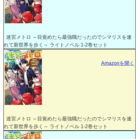
迷宮メトロ ～目覚めたら最強職だったのでシマリスを連
れて新世界を歩く～ ライトノベル 1-2巻セット
Amazonを開く
迷宮メトロ ～目覚めたら最強職だったのでシマリスを連
れて新世界を歩く～ ライトノベル 1-2巻セット