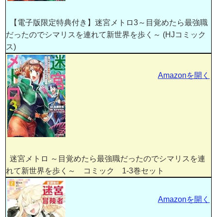
【電子版限定特典付き】迷宮メトロ3～目覚めたら最強職
だったのでシマリスを連れて新世界を歩く～ (HJコミック
ス)
Amazonを開く
迷宮メトロ ～目覚めたら最強職だったのでシマリスを連
れて新世界を歩く～ コミック 1-3巻セット
Amazonを開く