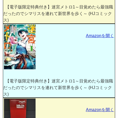
【電子版限定特典付き】迷宮メトロ1～目覚めたら最強職
だったのでシマリスを連れて新世界を歩く～ (HJコミック
ス)
Amazonを開く
【電子版限定特典付き】迷宮メトロ1～目覚めたら最強職
だったのでシマリスを連れて新世界を歩く～ (HJコミック
ス)
Amazonを開く