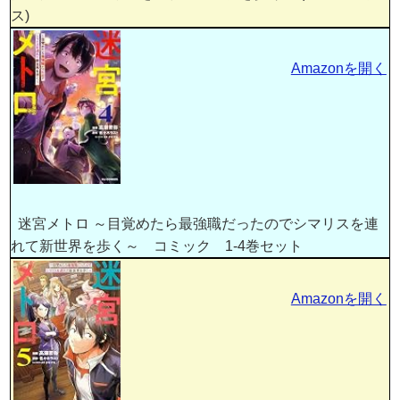
ス)
Amazonを開く
迷宮メトロ ～目覚めたら最強職だったのでシマリスを連
れて新世界を歩く～ コミック 1-4巻セット
Amazonを開く