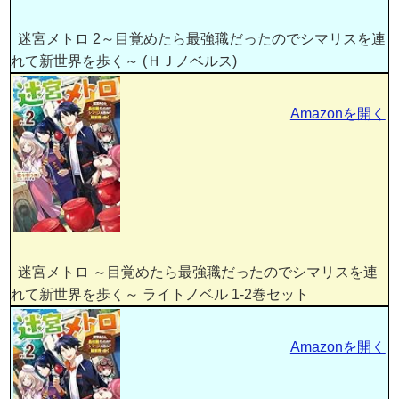
迷宮メトロ 2～目覚めたら最強職だったのでシマリスを連
れて新世界を歩く～ (ＨＪノベルス)
Amazonを開く
迷宮メトロ ～目覚めたら最強職だったのでシマリスを連
れて新世界を歩く～ ライトノベル 1-2巻セット
Amazonを開く