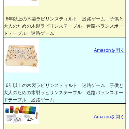
6年以上の木製ラビリンスティルト 迷路ゲーム 子供と
大人のための木製ラビリンステーブル 迷路バランスボー
ドテーブル 迷路ゲーム
Amazonを開く
6年以上の木製ラビリンスティルト 迷路ゲーム 子供と
大人のための木製ラビリンステーブル 迷路バランスボー
ドテーブル 迷路ゲーム
Amazonを開く