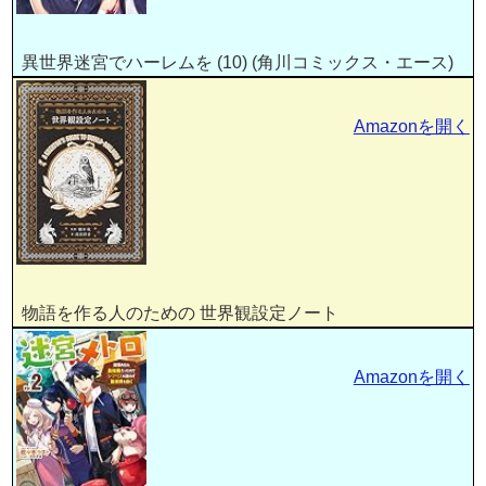
異世界迷宮でハーレムを (10) (角川コミックス・エース)
Amazonを開く
物語を作る人のための 世界観設定ノート
Amazonを開く