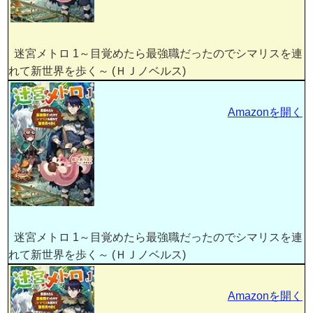
迷宮メトロ 1～目覚めたら最強職だったのでシマリスを連
れて新世界を歩く～ (ＨＪノベルス)
Amazonを開く
迷宮メトロ 1～目覚めたら最強職だったのでシマリスを連
れて新世界を歩く～ (ＨＪノベルス)
Amazonを開く