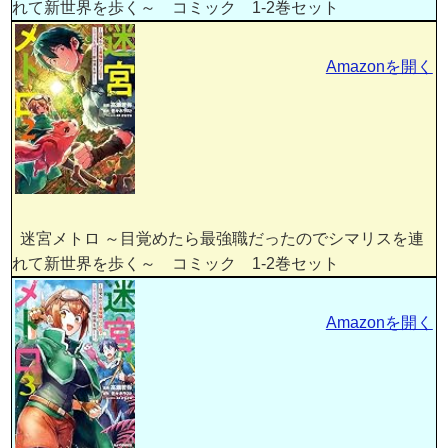
れて新世界を歩く～ コミック 1-2巻セット
Amazonを開く
迷宮メトロ ～目覚めたら最強職だったのでシマリスを連
れて新世界を歩く～ コミック 1-2巻セット
Amazonを開く