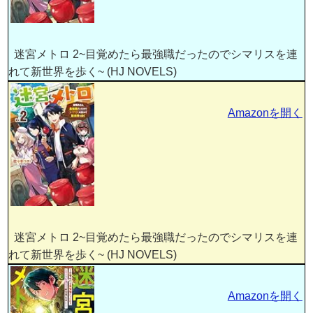
迷宮メトロ 2~目覚めたら最強職だったのでシマリスを連
れて新世界を歩く~ (HJ NOVELS)
Amazonを開く
迷宮メトロ 2~目覚めたら最強職だったのでシマリスを連
れて新世界を歩く~ (HJ NOVELS)
Amazonを開く