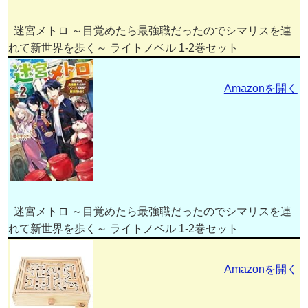
迷宮メトロ ～目覚めたら最強職だったのでシマリスを連
れて新世界を歩く～ ライトノベル 1-2巻セット
Amazonを開く
迷宮メトロ ～目覚めたら最強職だったのでシマリスを連
れて新世界を歩く～ ライトノベル 1-2巻セット
Amazonを開く