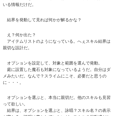
いる情報だけだ。
結界を発動して見れば何かが解るかな？
え？何か出た？
アイテムリストのようになっている。へぇスキル結界は
親切な設計だ。
オプションを設定して、対象と範囲を選んで発動。
庭に設置した魔石も対象になっているようだ。自分はダ
メみたいだ。なんで？スライムにこそ、必要だと思うの
に・・・。
オプションを選ぶと、本当に親切だ。他のスキルも見習
って欲しい。
結界は、オプションを選ぶと、詠唱？スキル名？の表示