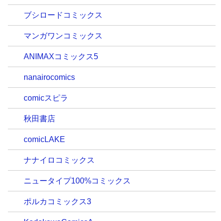
ブシロードコミックス
マンガワンコミックス
ANIMAXコミックス5
nanairocomics
comicスピラ
秋田書店
comicLAKE
ナナイロコミックス
ニュータイプ100%コミックス
ポルカコミックス3