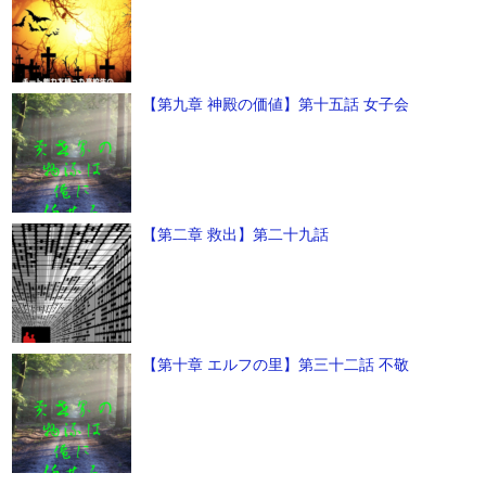
【第九章 神殿の価値】第十五話 女子会
【第二章 救出】第二十九話
【第十章 エルフの里】第三十二話 不敬