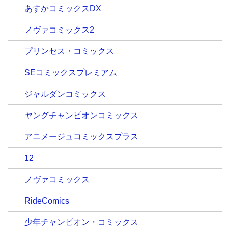
あすかコミックスDX
ノヴァコミックス2
プリンセス・コミックス
SEコミックスプレミアム
ジャルダンコミックス
ヤングチャンピオンコミックス
アニメージュコミックスプラス
12
ノヴァコミックス
RideComics
少年チャンピオン・コミックス