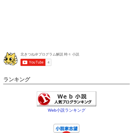
ランキング
Web小説ランキング