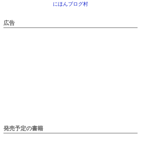
にほんブログ村
広告
発売予定の書籍