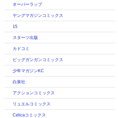
オーバーラップ
ヤングマガジンコミックス
15
スターツ出版
カドコミ
ビッグガンガンコミックス
少年マガジンKC
白泉社
アクションコミックス
リュエルコミックス
Celicaコミックス