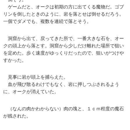
ゲームだと、オークは初期の方に出てくる魔物だ。ゴブ
リンを倒したときのように、岩を落とせば倒せるだろう。
一個でダメでも、複数を連続で落とそう。
洞窟から出て、戻ってきた所で、一番大きな石を、オー
クの頭上から落とす。洞窟から少しだけ離れた場所で狙い
を定めた。歩く速度がゆっくりだったので、狙いがつけや
すかった。
見事に岩が頭上を捕らえた。
血が飛び散るわけでもなく、岩に押しつぶされるよう
に、オークが消えていた。
（なんの肉かわからない）肉の塊と、１ｃｍ程度の魔石
が残された。