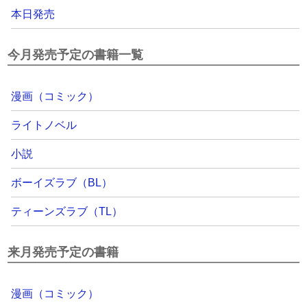
本日発売
今月発売予定の書籍一覧
漫画（コミック）
ライトノベル
小説
ボーイズラブ（BL）
ティーンズラブ（TL）
来月発売予定の書籍
漫画（コミック）