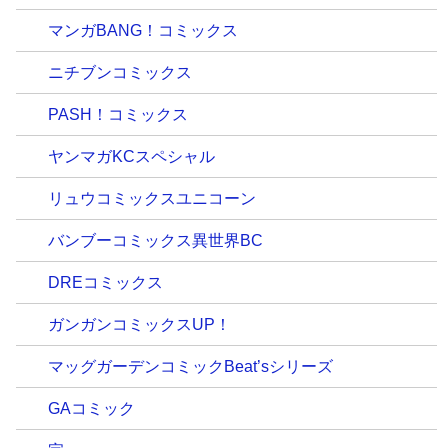
マンガBANG！コミックス
ニチブンコミックス
PASH！コミックス
ヤンマガKCスペシャル
リュウコミックスユニコーン
バンブーコミックス異世界BC
DREコミックス
ガンガンコミックスUP！
マッグガーデンコミックBeat’sシリーズ
GAコミック