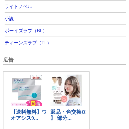
ライトノベル
小説
ボーイズラブ（BL）
ティーンズラブ（TL）
広告