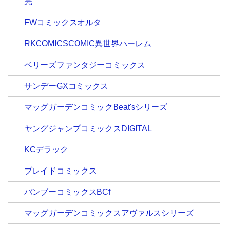
完
FWコミックスオルタ
RKCOMICSCOMIC異世界ハーレム
ベリーズファンタジーコミックス
サンデーGXコミックス
マッグガーデンコミックBeat'sシリーズ
ヤングジャンプコミックスDIGITAL
KCデラック
ブレイドコミックス
バンブーコミックスBCf
マッグガーデンコミックスアヴァルスシリーズ