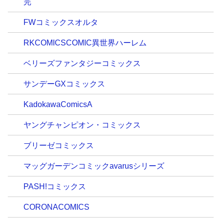
完
FWコミックスオルタ
RKCOMICSCOMIC異世界ハーレム
ベリーズファンタジーコミックス
サンデーGXコミックス
KadokawaComicsA
ヤングチャンピオン・コミックス
ブリーゼコミックス
マッグガーデンコミックavarusシリーズ
PASH!コミックス
CORONACOMICS