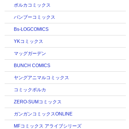
ポルカコミックス
バンブーコミックス
Bs-LOGCOMICS
YKコミックス
マッグガーデン
BUNCH COMICS
ヤングアニマルコミックス
コミックポルカ
ZERO-SUMコミックス
ガンガンコミックスONLINE
MFコミックス アライブシリーズ