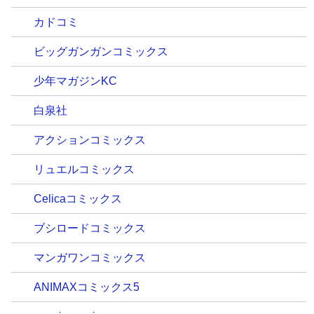
カドコミ
ビッグガンガンコミックス
少年マガジンKC
白泉社
アクションコミックス
リュエルコミックス
Celicaコミックス
ブシロードコミックス
マンガワンコミックス
ANIMAXコミックス5