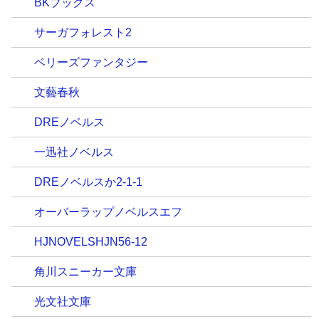
BKブックス
サーガフォレスト2
ベリーズファンタジー
文藝春秋
DREノベルス
一迅社ノベルス
DREノベルスか2-1-1
オーバーラップノベルスエフ
HJNOVELSHJN56-12
角川スニーカー文庫
光文社文庫