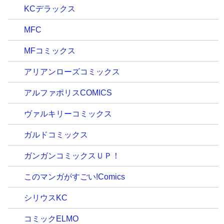
KCデラックス
MFC
MFコミックス
アリアンローズコミックス
アルファポリスCOMICS
ヴァルキリーコミックス
ガルドコミックス
ガンガンコミックスＵＰ！
このマンガがすごい!Comics
シリウスKC
コミックELMO