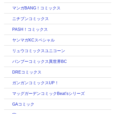
マンガBANG！コミックス
ニチブンコミックス
PASH！コミックス
ヤンマガKCスペシャル
リュウコミックスユニコーン
バンブーコミックス異世界BC
DREコミックス
ガンガンコミックスUP！
マッグガーデンコミックBeat’sシリーズ
GAコミック