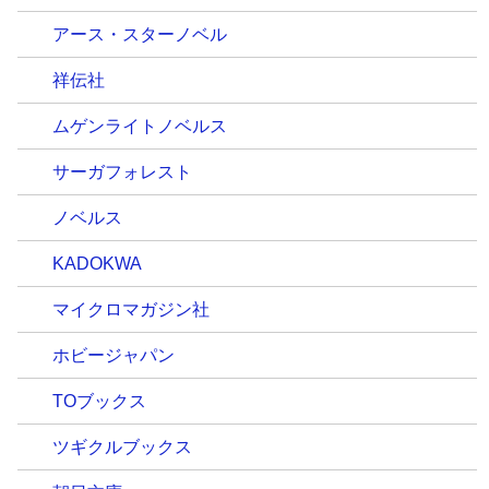
アース・スターノベル
祥伝社
ムゲンライトノベルス
サーガフォレスト
ノベルス
KADOKWA
マイクロマガジン社
ホビージャパン
TOブックス
ツギクルブックス