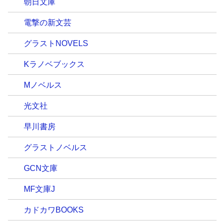
朝日文庫
電撃の新文芸
グラストNOVELS
Kラノベブックス
Mノベルス
光文社
早川書房
グラストノベルス
GCN文庫
MF文庫J
カドカワBOOKS