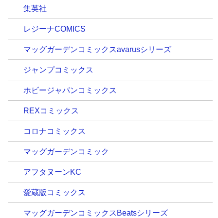
集英社
レジーナCOMICS
マッグガーデンコミックスavarusシリーズ
ジャンプコミックス
ホビージャパンコミックス
REXコミックス
コロナコミックス
マッグガーデンコミック
アフタヌーンKC
愛蔵版コミックス
マッグガーデンコミックスBeatsシリーズ