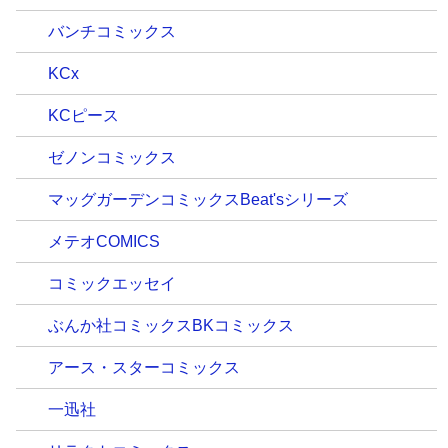
バンチコミックス
KCx
KCピース
ゼノンコミックス
マッグガーデンコミックスBeat'sシリーズ
メテオCOMICS
コミックエッセイ
ぶんか社コミックスBKコミックス
アース・スターコミックス
一迅社