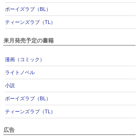
ボーイズラブ（BL）
ティーンズラブ（TL）
来月発売予定の書籍
漫画（コミック）
ライトノベル
小説
ボーイズラブ（BL）
ティーンズラブ（TL）
広告