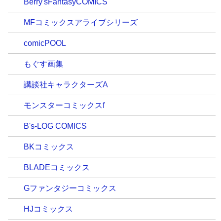
Berry'sFantasyCOMICS
MFコミックスアライブシリーズ
comicPOOL
もぐす画集
講談社キャラクターズA
モンスターコミックスf
B's-LOG COMICS
BKコミックス
BLADEコミックス
Gファンタジーコミックス
HJコミックス