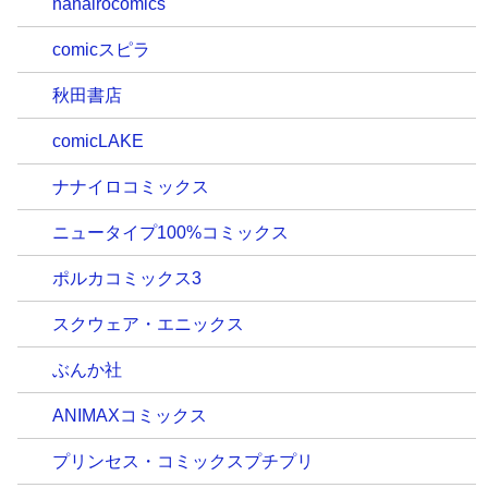
nanairocomics
comicスピラ
秋田書店
comicLAKE
ナナイロコミックス
ニュータイプ100%コミックス
ポルカコミックス3
スクウェア・エニックス
ぶんか社
ANIMAXコミックス
プリンセス・コミックスプチプリ