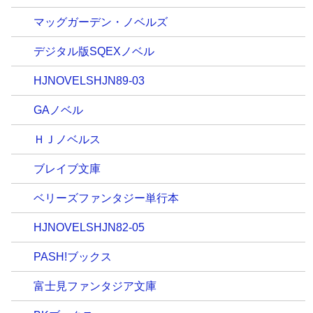
マッグガーデン・ノベルズ
デジタル版SQEXノベル
HJNOVELSHJN89-03
GAノベル
ＨＪノベルス
ブレイブ文庫
ベリーズファンタジー単行本
HJNOVELSHJN82-05
PASH!ブックス
富士見ファンタジア文庫