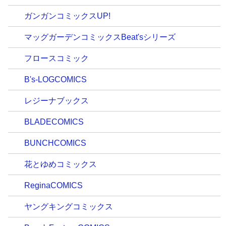
ガンガンコミックスUP!
マッグガーデンコミックスBeat'sシリーズ
フロースコミック
B's-LOGCOMICS
レジーナブックス
BLADECOMICS
BUNCHCOMICS
花とゆめコミックス
ReginaCOMICS
ヤングキングコミックス