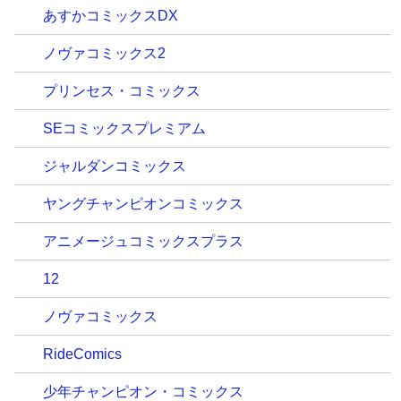
あすかコミックスDX
ノヴァコミックス2
プリンセス・コミックス
SEコミックスプレミアム
ジャルダンコミックス
ヤングチャンピオンコミックス
アニメージュコミックスプラス
12
ノヴァコミックス
RideComics
少年チャンピオン・コミックス