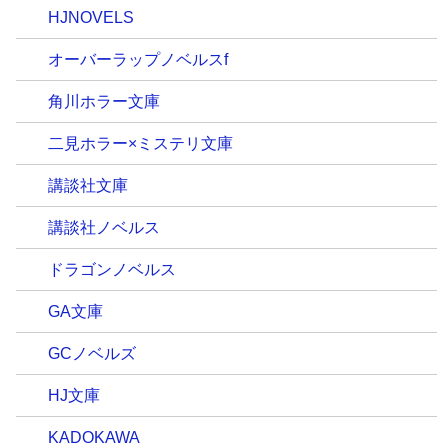
HJNOVELS
オーバーラップノベルスf
角川ホラー文庫
二見ホラー×ミステリ文庫
講談社文庫
講談社ノベルス
ドラゴンノベルス
GA文庫
GCノベルズ
HJ文庫
KADOKAWA