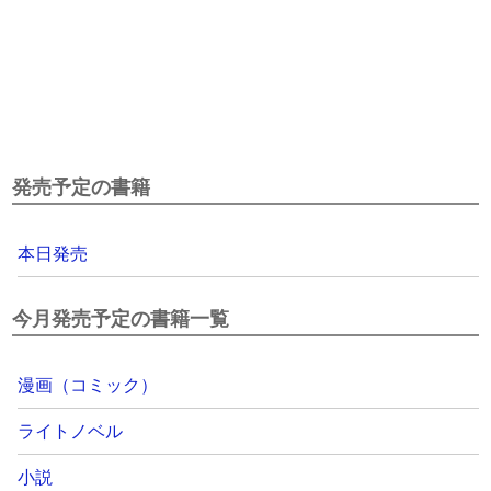
発売予定の書籍
本日発売
今月発売予定の書籍一覧
漫画（コミック）
ライトノベル
小説