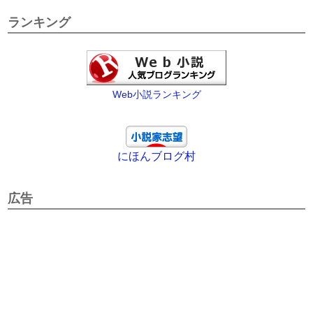
ランキング
Web小説ランキング
にほんブログ村
広告