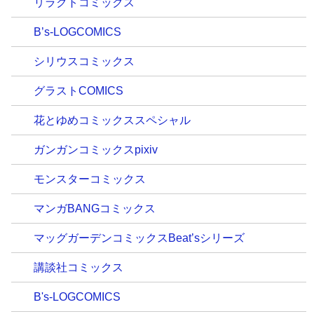
リラクトコミックス
B’s-LOGCOMICS
シリウスコミックス
グラストCOMICS
花とゆめコミックススペシャル
ガンガンコミックスpixiv
モンスターコミックス
マンガBANGコミックス
マッグガーデンコミックスBeat’sシリーズ
講談社コミックス
B's-LOGCOMICS