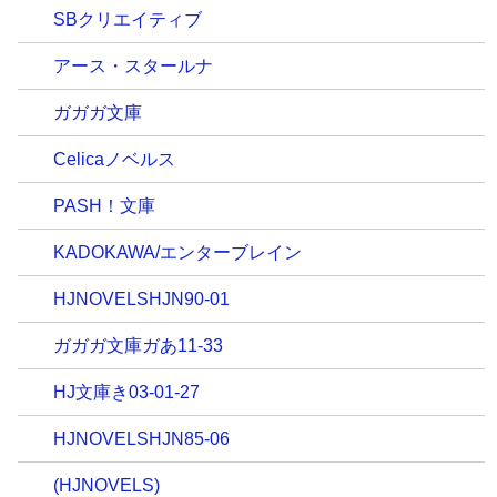
SBクリエイティブ
アース・スタールナ
ガガガ文庫
Celicaノベルス
PASH！文庫
KADOKAWA/エンターブレイン
HJNOVELSHJN90-01
ガガガ文庫ガあ11-33
HJ文庫き03-01-27
HJNOVELSHJN85-06
(HJNOVELS)