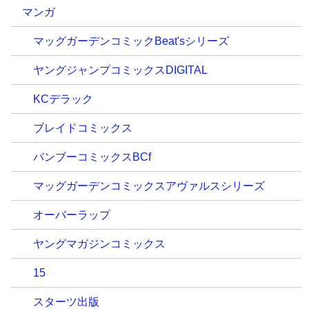
マンガ
マッグガーデンコミックBeat'sシリーズ
ヤングジャンプコミックスDIGITAL
KCデラック
ブレイドコミックス
バンブーコミックスBCf
マッグガーデンコミックスアヴァルスシリーズ
オーバーラップ
ヤングマガジンコミックス
15
スターツ出版