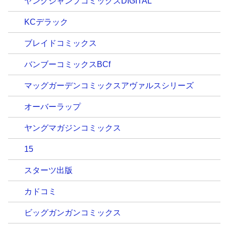
ヤングジャンプコミックスDIGITAL
KCデラック
ブレイドコミックス
バンブーコミックスBCf
マッグガーデンコミックスアヴァルスシリーズ
オーバーラップ
ヤングマガジンコミックス
15
スターツ出版
カドコミ
ビッグガンガンコミックス