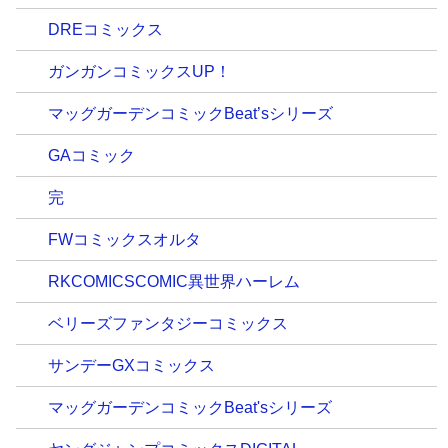
DREコミックス
ガンガンコミックスUP！
マッグガーデンコミックBeat’sシリーズ
GAコミック
完
FWコミックスオルタ
RKCOMICSCOMIC異世界ハーレム
ベリーズファンタジーコミックス
サンデーGXコミックス
マッグガーデンコミックBeat'sシリーズ