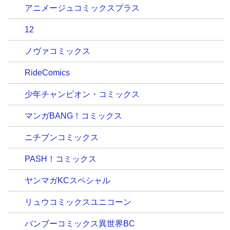
アニメージュコミックスプラス
12
ノヴァコミックス
RideComics
少年チャンピオン・コミックス
マンガBANG！コミックス
ニチブンコミックス
PASH！コミックス
ヤンマガKCスペシャル
リュウコミックスユニコーン
バンブーコミックス異世界BC