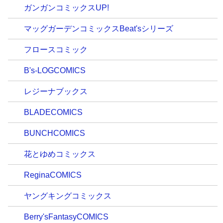
ガンガンコミックスUP!
マッグガーデンコミックスBeat'sシリーズ
フロースコミック
B's-LOGCOMICS
レジーナブックス
BLADECOMICS
BUNCHCOMICS
花とゆめコミックス
ReginaCOMICS
ヤングキングコミックス
Berry'sFantasyCOMICS