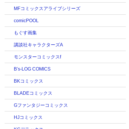
MFコミックスアライブシリーズ
comicPOOL
もぐす画集
講談社キャラクターズA
モンスターコミックスf
B's-LOG COMICS
BKコミックス
BLADEコミックス
Gファンタジーコミックス
HJコミックス