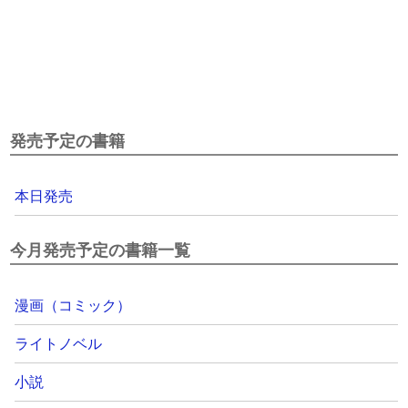
発売予定の書籍
本日発売
今月発売予定の書籍一覧
漫画（コミック）
ライトノベル
小説