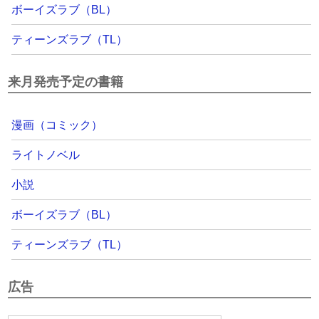
ボーイズラブ（BL）
ティーンズラブ（TL）
来月発売予定の書籍
漫画（コミック）
ライトノベル
小説
ボーイズラブ（BL）
ティーンズラブ（TL）
広告