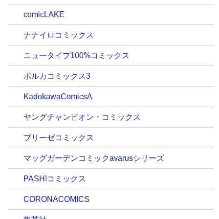
comicLAKE
ナナイロコミックス
ニュータイプ100%コミックス
ポルカコミックス3
KadokawaComicsA
ヤングチャンピオン・コミックス
ブリーゼコミックス
マッグガーデンコミックavarusシリーズ
PASH!コミックス
CORONACOMICS