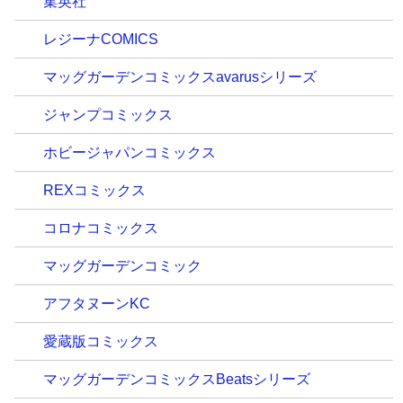
集英社
レジーナCOMICS
マッグガーデンコミックスavarusシリーズ
ジャンプコミックス
ホビージャパンコミックス
REXコミックス
コロナコミックス
マッグガーデンコミック
アフタヌーンKC
愛蔵版コミックス
マッグガーデンコミックスBeatsシリーズ