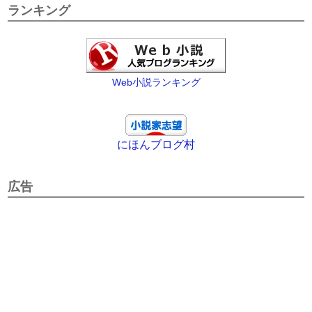
ランキング
Web小説ランキング
にほんブログ村
広告