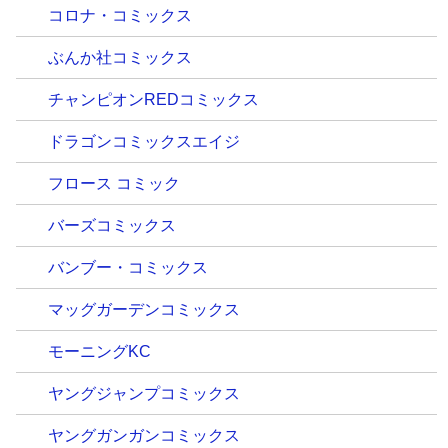
コロナ・コミックス
ぶんか社コミックス
チャンピオンREDコミックス
ドラゴンコミックスエイジ
フロース コミック
バーズコミックス
バンブー・コミックス
マッグガーデンコミックス
モーニングKC
ヤングジャンプコミックス
ヤングガンガンコミックス