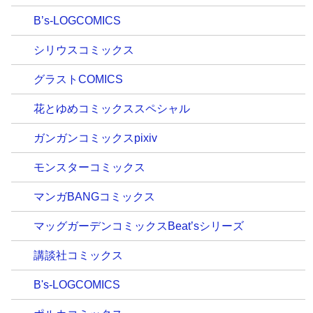
B’s-LOGCOMICS
シリウスコミックス
グラストCOMICS
花とゆめコミックススペシャル
ガンガンコミックスpixiv
モンスターコミックス
マンガBANGコミックス
マッグガーデンコミックスBeat’sシリーズ
講談社コミックス
B's-LOGCOMICS