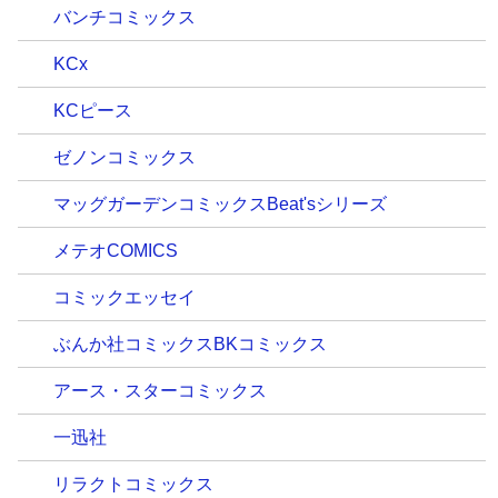
バンチコミックス
KCx
KCピース
ゼノンコミックス
マッグガーデンコミックスBeat'sシリーズ
メテオCOMICS
コミックエッセイ
ぶんか社コミックスBKコミックス
アース・スターコミックス
一迅社
リラクトコミックス