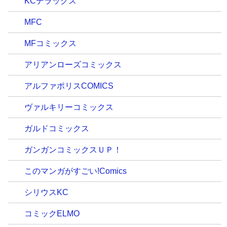
KCデラックス
MFC
MFコミックス
アリアンローズコミックス
アルファポリスCOMICS
ヴァルキリーコミックス
ガルドコミックス
ガンガンコミックスＵＰ！
このマンガがすごい!Comics
シリウスKC
コミックELMO