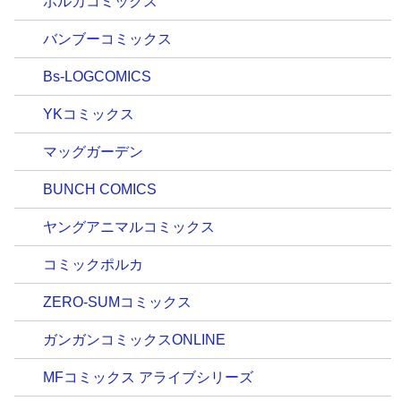
ポルカコミックス
バンブーコミックス
Bs-LOGCOMICS
YKコミックス
マッグガーデン
BUNCH COMICS
ヤングアニマルコミックス
コミックポルカ
ZERO-SUMコミックス
ガンガンコミックスONLINE
MFコミックス アライブシリーズ