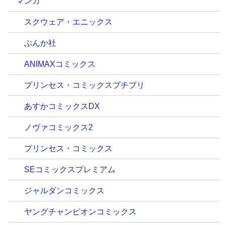
マンガ
スクウェア・エニックス
ぶんか社
ANIMAXコミックス
プリンセス・コミックスプチプリ
あすかコミックスDX
ノヴァコミックス2
プリンセス・コミックス
SEコミックスプレミアム
ジャルダンコミックス
ヤングチャンピオンコミックス