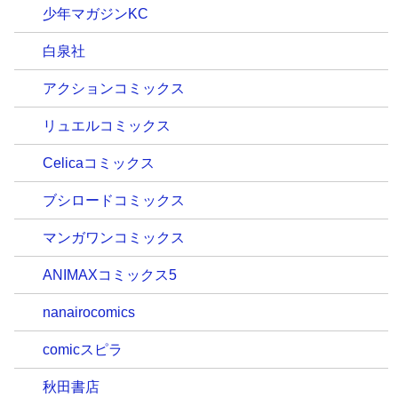
少年マガジンKC
白泉社
アクションコミックス
リュエルコミックス
Celicaコミックス
ブシロードコミックス
マンガワンコミックス
ANIMAXコミックス5
nanairocomics
comicスピラ
秋田書店