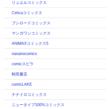
リュエルコミックス
Celicaコミックス
ブシロードコミックス
マンガワンコミックス
ANIMAXコミックス5
nanairocomics
comicスピラ
秋田書店
comicLAKE
ナナイロコミックス
ニュータイプ100%コミックス