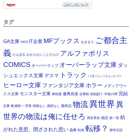
タグ
ご都合主
MFブックス
IT企業
GA文庫
HOS
おきまり
義
アルファポリス
だんぼる
わからないことだらけ
COMICS
オーバーラップ文庫
ダッ
オーバーラップ
トラック
シュエックス文庫
デスマ
パターン
パトレイバー
ヒーロー文庫
ホラー
ファンタジア文庫
メディアワー
モンスター文庫
完結
クス文庫
優秀高場
事情通
全寮制
初戦闘？
学校の噂
異世界
物流
異
最終話
定番
帆場暎一
序章
情報なし
感想なし
世界の物流は俺に任せろ
紡
積読
異世界前
第一章
転移？
がれた意思、閉ざされた思い
蟲毒
転移
都市伝説