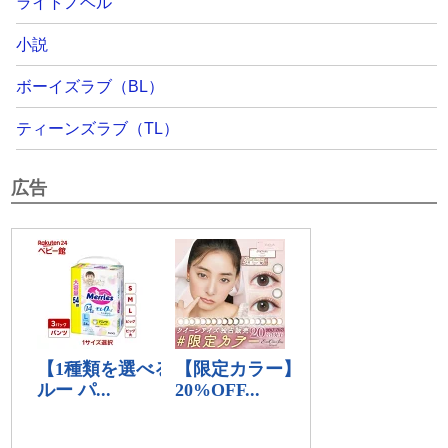
ライトノベル
小説
ボーイズラブ（BL）
ティーンズラブ（TL）
広告