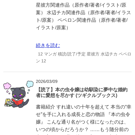
星彼方関連作品（原作者/著者/イラスト/原
案） 水辺チカ関連作品（原作者/著者/イラス
ト/原案） ペペロン関連作品（原作者/著者/
イラスト/原案）
続きを読む
12
マンガ
積読/読了/予定
星彼方
水辺チカ
ペペロ
ン
12
2026/03/09
【読了】本の虫令嬢は幼馴染に夢中な婚約
者に愛想を尽かす (ツギクルブックス)
書籍紹介 すれ違いの十年を超えて 本当の“幸
せ”を手に入れる成長と恋の物語 『本の虫令
嬢』 こんな通り名がつく様になったのは、
いつの頃からだろうか？ ……もう随分前の