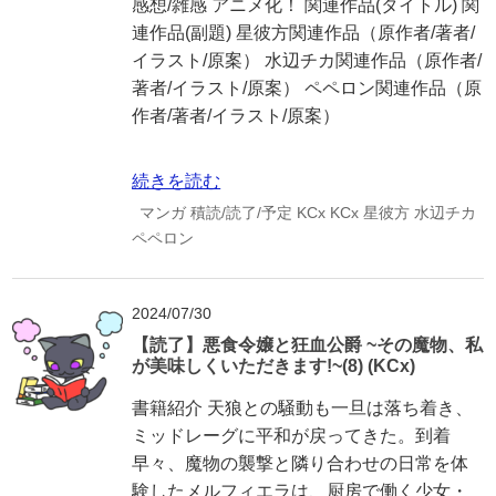
感想/雑感 アニメ化！ 関連作品(タイトル) 関
連作品(副題) 星彼方関連作品（原作者/著者/
イラスト/原案） 水辺チカ関連作品（原作者/
著者/イラスト/原案） ペペロン関連作品（原
作者/著者/イラスト/原案）
続きを読む
マンガ
積読/読了/予定
KCx
KCx
星彼方
水辺チカ
ペペロン
2024/07/30
【読了】悪食令嬢と狂血公爵 ~その魔物、私
が美味しくいただきます!~(8) (KCx)
書籍紹介 天狼との騒動も一旦は落ち着き、
ミッドレーグに平和が戻ってきた。到着
早々、魔物の襲撃と隣り合わせの日常を体
験したメルフィエラは、厨房で働く少女・