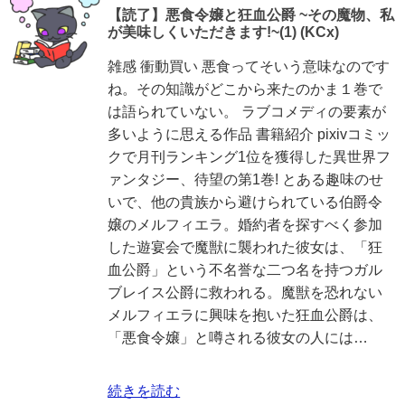
【読了】悪食令嬢と狂血公爵 ~その魔物、私
が美味しくいただきます!~(1) (KCx)
雑感 衝動買い 悪食ってそいう意味なのです
ね。その知識がどこから来たのかま１巻で
は語られていない。 ラブコメディの要素が
多いように思える作品 書籍紹介 pixivコミッ
クで月刊ランキング1位を獲得した異世界フ
ァンタジー、待望の第1巻! とある趣味のせ
いで、他の貴族から避けられている伯爵令
嬢のメルフィエラ。婚約者を探すべく参加
した遊宴会で魔獣に襲われた彼女は、「狂
血公爵」という不名誉な二つ名を持つガル
ブレイス公爵に救われる。魔獣を恐れない
メルフィエラに興味を抱いた狂血公爵は、
「悪食令嬢」と噂される彼女の人には…
続きを読む