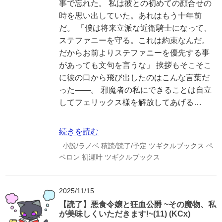
事で忘れた。 私は彼との初めての顔合せの
時を思い出していた。あれはもう十年前
だ。 「僕は将来立派な近衛騎士になって、
ステファニーを守る。これは約束なんだ。
だからお前よりステファニーを優先する事
があっても文句を言うな」 挨拶もそこそこ
に彼の口から飛び出したのはこんな言葉だ
った――。 邪魔者の私にできることは自立
してフェリックス様を解放してあげる…
続きを読む
小説/ラノベ
積読/読了/予定
ツギクルブックス
ペ
ペロン
初瀬叶
ツギクルブックス
2025/11/15
【読了】悪食令嬢と狂血公爵 ~その魔物、私
が美味しくいただきます!~(11) (KCx)