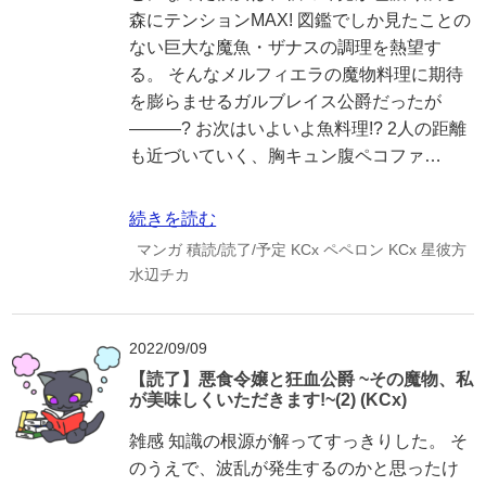
森にテンションMAX! 図鑑でしか見たことの
ない巨大な魔魚・ザナスの調理を熱望す
る。 そんなメルフィエラの魔物料理に期待
を膨らませるガルブレイス公爵だったが
―――? お次はいよいよ魚料理!? 2人の距離
も近づいていく、胸キュン腹ペコファ…
続きを読む
マンガ
積読/読了/予定
KCx
ペペロン
KCx
星彼方
水辺チカ
2022/09/09
【読了】悪食令嬢と狂血公爵 ~その魔物、私
が美味しくいただきます!~(2) (KCx)
雑感 知識の根源が解ってすっきりした。 そ
のうえで、波乱が発生するのかと思ったけ