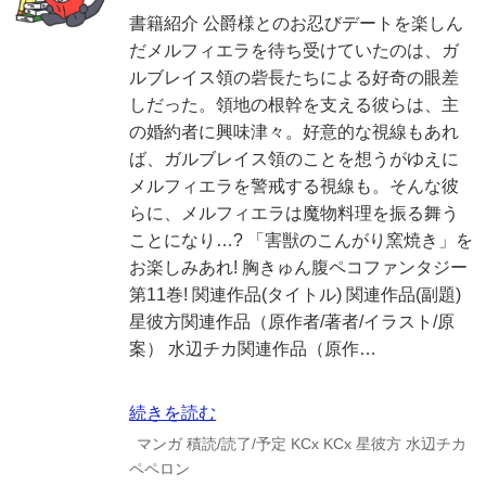
書籍紹介 公爵様とのお忍びデートを楽しん
だメルフィエラを待ち受けていたのは、ガ
ルブレイス領の砦長たちによる好奇の眼差
しだった。領地の根幹を支える彼らは、主
の婚約者に興味津々。好意的な視線もあれ
ば、ガルブレイス領のことを想うがゆえに
メルフィエラを警戒する視線も。そんな彼
らに、メルフィエラは魔物料理を振る舞う
ことになり…? 「害獣のこんがり窯焼き」を
お楽しみあれ! 胸きゅん腹ペコファンタジー
第11巻! 関連作品(タイトル) 関連作品(副題)
星彼方関連作品（原作者/著者/イラスト/原
案） 水辺チカ関連作品（原作…
続きを読む
マンガ
積読/読了/予定
KCx
KCx
星彼方
水辺チカ
ペペロン