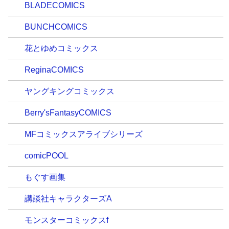
BLADECOMICS
BUNCHCOMICS
花とゆめコミックス
ReginaCOMICS
ヤングキングコミックス
Berry'sFantasyCOMICS
MFコミックスアライブシリーズ
comicPOOL
もぐす画集
講談社キャラクターズA
モンスターコミックスf