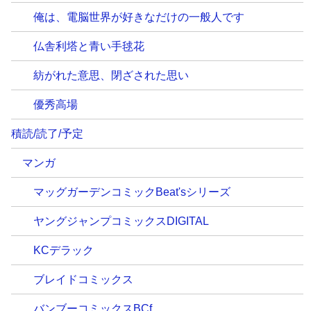
俺は、電脳世界が好きなだけの一般人です
仏舎利塔と青い手毬花
紡がれた意思、閉ざされた思い
優秀高場
積読/読了/予定
マンガ
マッグガーデンコミックBeat'sシリーズ
ヤングジャンプコミックスDIGITAL
KCデラック
ブレイドコミックス
バンブーコミックスBCf