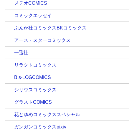
メテオCOMICS
コミックエッセイ
ぶんか社コミックスBKコミックス
アース・スターコミックス
一迅社
リラクトコミックス
B’s-LOGCOMICS
シリウスコミックス
グラストCOMICS
花とゆめコミックススペシャル
ガンガンコミックスpixiv