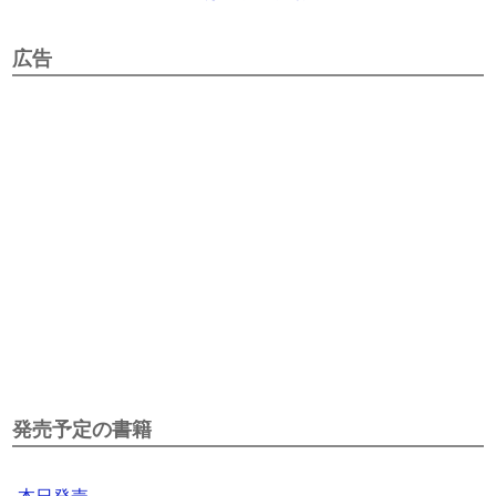
広告
発売予定の書籍