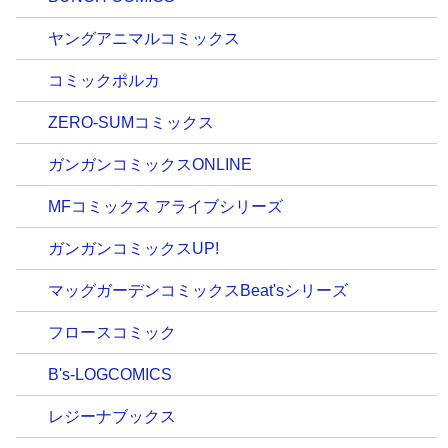
ヤングアニマルコミックス
コミックポルカ
ZERO-SUMコミックス
ガンガンコミックスONLINE
MFコミックス アライブシリーズ
ガンガンコミックスUP!
マッグガーデンコミックスBeat'sシリーズ
フロースコミック
B's-LOGCOMICS
レジーナブックス