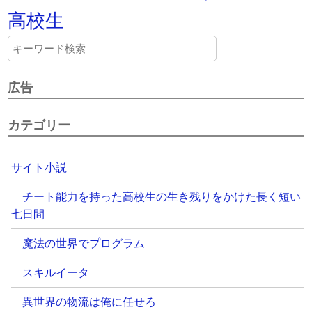
高校生
広告
カテゴリー
サイト小説
チート能力を持った高校生の生き残りをかけた長く短い
七日間
魔法の世界でプログラム
スキルイータ
異世界の物流は俺に任せろ