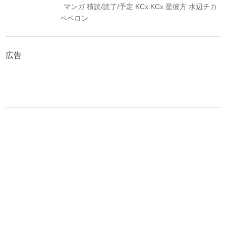
マンガ
積読/読了/予定
KCx
KCx
星彼方
水辺チカ
ペペロン
広告