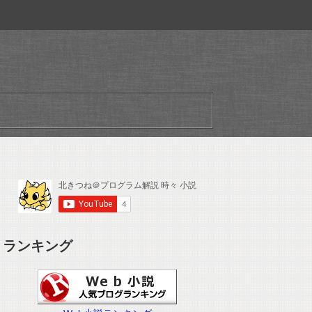
ランキング