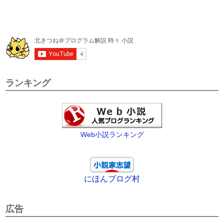
ランキング
Web小説ランキング
にほんブログ村
広告