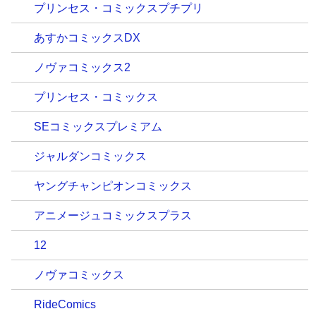
プリンセス・コミックスプチプリ
あすかコミックスDX
ノヴァコミックス2
プリンセス・コミックス
SEコミックスプレミアム
ジャルダンコミックス
ヤングチャンピオンコミックス
アニメージュコミックスプラス
12
ノヴァコミックス
RideComics