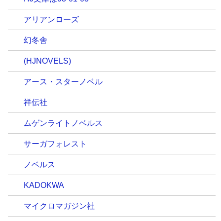
アリアンローズ
幻冬舎
(HJNOVELS)
アース・スターノベル
祥伝社
ムゲンライトノベルス
サーガフォレスト
ノベルス
KADOKWA
マイクロマガジン社