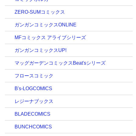
ZERO-SUMコミックス
ガンガンコミックスONLINE
MFコミックス アライブシリーズ
ガンガンコミックスUP!
マッグガーデンコミックスBeat'sシリーズ
フロースコミック
B's-LOGCOMICS
レジーナブックス
BLADECOMICS
BUNCHCOMICS