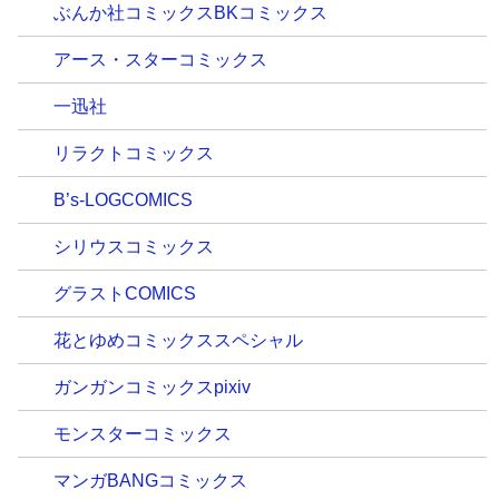
ぶんか社コミックスBKコミックス
アース・スターコミックス
一迅社
リラクトコミックス
B’s-LOGCOMICS
シリウスコミックス
グラストCOMICS
花とゆめコミックススペシャル
ガンガンコミックスpixiv
モンスターコミックス
マンガBANGコミックス