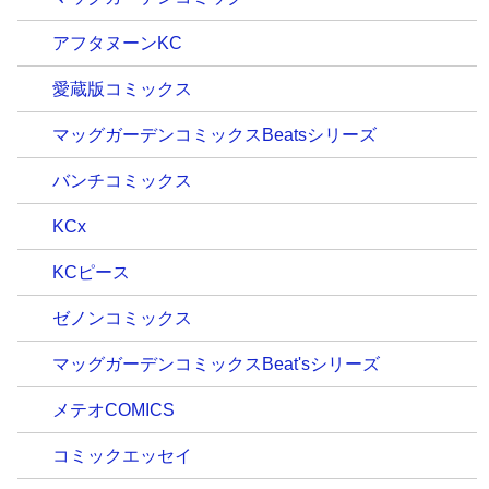
アフタヌーンKC
愛蔵版コミックス
マッグガーデンコミックスBeatsシリーズ
バンチコミックス
KCx
KCピース
ゼノンコミックス
マッグガーデンコミックスBeat'sシリーズ
メテオCOMICS
コミックエッセイ