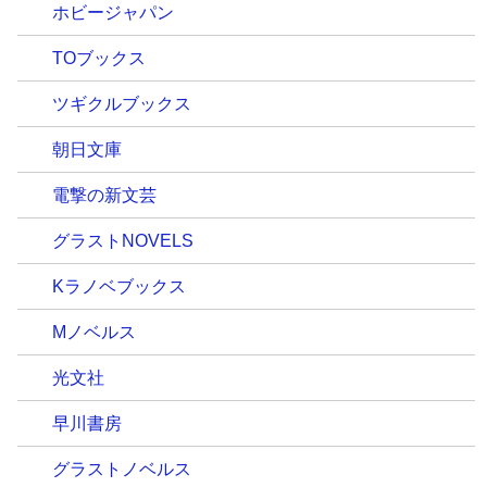
ホビージャパン
TOブックス
ツギクルブックス
朝日文庫
電撃の新文芸
グラストNOVELS
Kラノベブックス
Mノベルス
光文社
早川書房
グラストノベルス