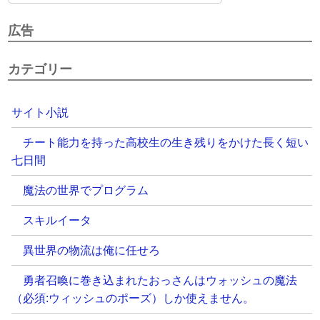
広告
カテゴリー
サイト小説
チート能力を持った高校生の生き残りをかけた長く短い
七日間
魔法の世界でプログラム
スキルイータ
異世界の物流は俺に任せろ
勇者召喚に巻き込まれたおっさんはウォッシュの魔法
（必須:ウィッシュのポーズ）しか使えません。