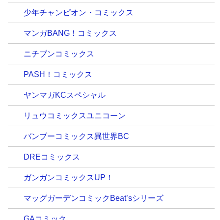
少年チャンピオン・コミックス
マンガBANG！コミックス
ニチブンコミックス
PASH！コミックス
ヤンマガKCスペシャル
リュウコミックスユニコーン
バンブーコミックス異世界BC
DREコミックス
ガンガンコミックスUP！
マッグガーデンコミックBeat’sシリーズ
GAコミック