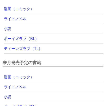
漫画（コミック）
ライトノベル
小説
ボーイズラブ（BL）
ティーンズラブ（TL）
来月発売予定の書籍
漫画（コミック）
ライトノベル
小説