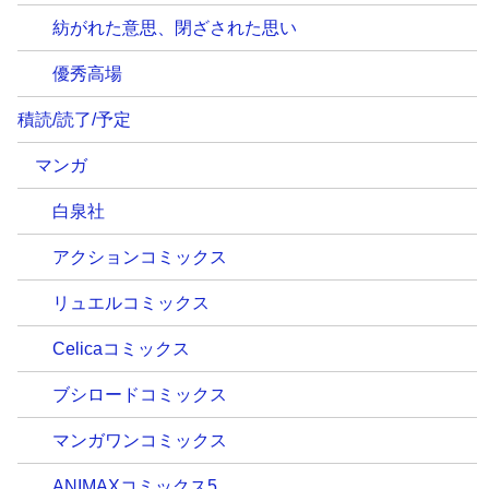
紡がれた意思、閉ざされた思い
優秀高場
積読/読了/予定
マンガ
白泉社
アクションコミックス
リュエルコミックス
Celicaコミックス
ブシロードコミックス
マンガワンコミックス
ANIMAXコミックス5