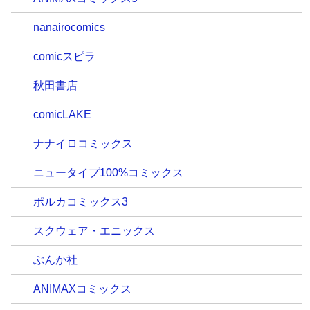
nanairocomics
comicスピラ
秋田書店
comicLAKE
ナナイロコミックス
ニュータイプ100%コミックス
ポルカコミックス3
スクウェア・エニックス
ぶんか社
ANIMAXコミックス