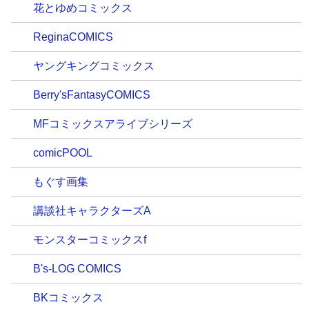
花とゆめコミックス
ReginaCOMICS
ヤングキングコミックス
Berry'sFantasyCOMICS
MFコミックスアライブシリーズ
comicPOOL
もぐす画集
講談社キャラクターズA
モンスターコミックスf
B's-LOG COMICS
BKコミックス