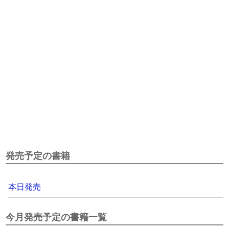
発売予定の書籍
本日発売
今月発売予定の書籍一覧