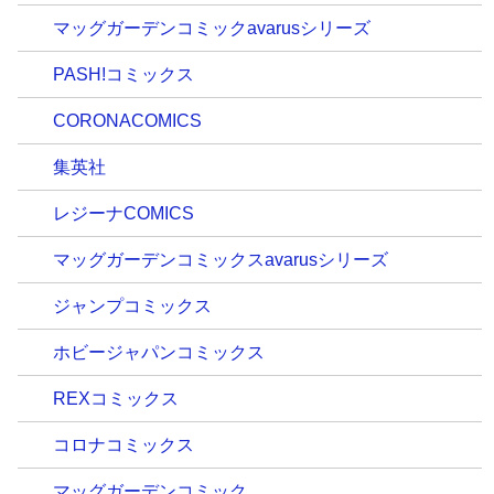
マッグガーデンコミックavarusシリーズ
PASH!コミックス
CORONACOMICS
集英社
レジーナCOMICS
マッグガーデンコミックスavarusシリーズ
ジャンプコミックス
ホビージャパンコミックス
REXコミックス
コロナコミックス
マッグガーデンコミック