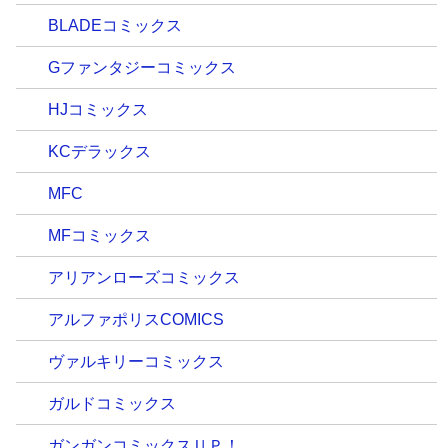
BLADEコミックス
Gファンタジーコミックス
HJコミックス
KCデラックス
MFC
MFコミックス
アリアンローズコミックス
アルファポリスCOMICS
ヴァルキリーコミックス
ガルドコミックス
ガンガンコミックスＵＰ！