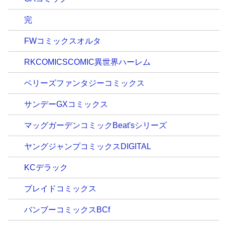
完
FWコミックスオルタ
RKCOMICSCOMIC異世界ハーレム
ベリーズファンタジーコミックス
サンデーGXコミックス
マッグガーデンコミックBeat'sシリーズ
ヤングジャンプコミックスDIGITAL
KCデラック
ブレイドコミックス
バンブーコミックスBCf