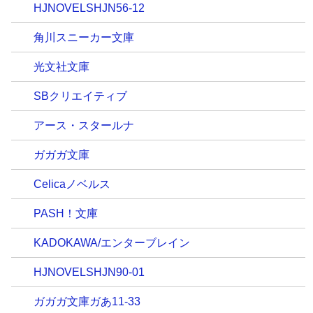
HJNOVELSHJN56-12
角川スニーカー文庫
光文社文庫
SBクリエイティブ
アース・スタールナ
ガガガ文庫
Celicaノベルス
PASH！文庫
KADOKAWA/エンターブレイン
HJNOVELSHJN90-01
ガガガ文庫ガあ11-33