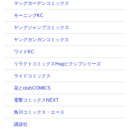
マッグガーデンコミックス
モーニングKC
ヤングジャンプコミックス
ヤングガンガンコミックス
ワイドKC
リラクトコミックスHugピクシブシリーズ
ライドコミックス
花とゆめCOMICS
電撃コミックスNEXT
角川コミックス・エース
講談社