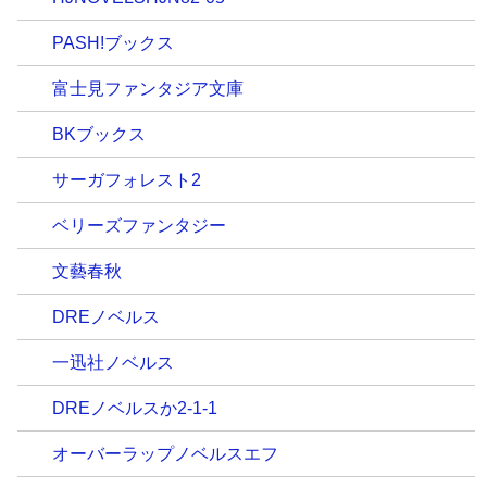
PASH!ブックス
富士見ファンタジア文庫
BKブックス
サーガフォレスト2
ベリーズファンタジー
文藝春秋
DREノベルス
一迅社ノベルス
DREノベルスか2-1-1
オーバーラップノベルスエフ