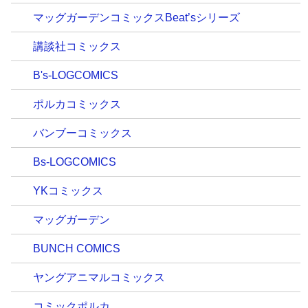
マッグガーデンコミックスBeat’sシリーズ
講談社コミックス
B's-LOGCOMICS
ポルカコミックス
バンブーコミックス
Bs-LOGCOMICS
YKコミックス
マッグガーデン
BUNCH COMICS
ヤングアニマルコミックス
コミックポルカ