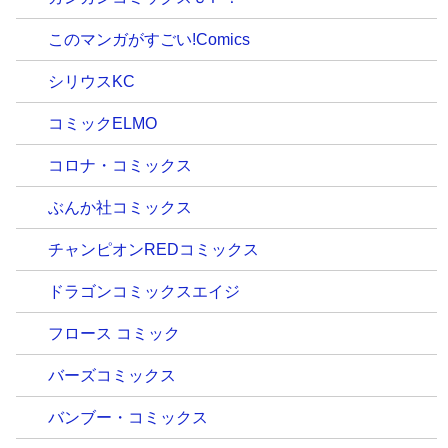
このマンガがすごい!Comics
シリウスKC
コミックELMO
コロナ・コミックス
ぶんか社コミックス
チャンピオンREDコミックス
ドラゴンコミックスエイジ
フロース コミック
バーズコミックス
バンブー・コミックス