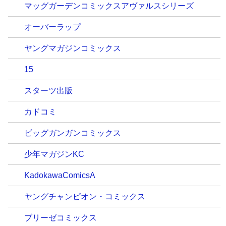
マッグガーデンコミックスアヴァルスシリーズ
オーバーラップ
ヤングマガジンコミックス
15
スターツ出版
カドコミ
ビッグガンガンコミックス
少年マガジンKC
KadokawaComicsA
ヤングチャンピオン・コミックス
ブリーゼコミックス