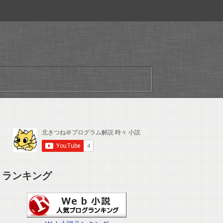
ランキング