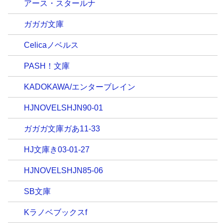
アース・スタールナ
ガガガ文庫
Celicaノベルス
PASH！文庫
KADOKAWA/エンターブレイン
HJNOVELSHJN90-01
ガガガ文庫ガあ11-33
HJ文庫き03-01-27
HJNOVELSHJN85-06
SB文庫
Kラノベブックスf