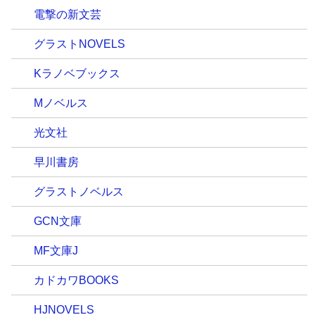
電撃の新文芸
グラストNOVELS
Kラノベブックス
Mノベルス
光文社
早川書房
グラストノベルス
GCN文庫
MF文庫J
カドカワBOOKS
HJNOVELS