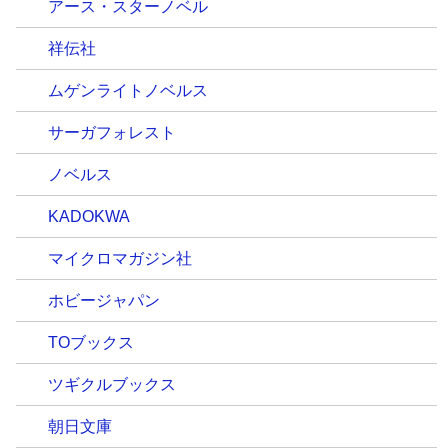
アース・スターノベル
祥伝社
ムゲンライトノベルス
サーガフォレスト
ノベルス
KADOKWA
マイクロマガジン社
ホビージャパン
TOブックス
ツギクルブックス
朝日文庫