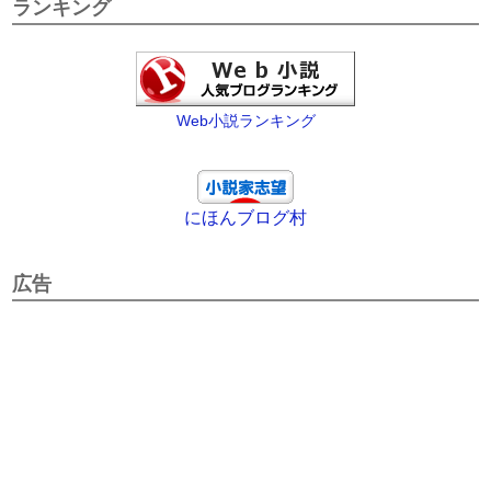
ランキング
Web小説ランキング
にほんブログ村
広告