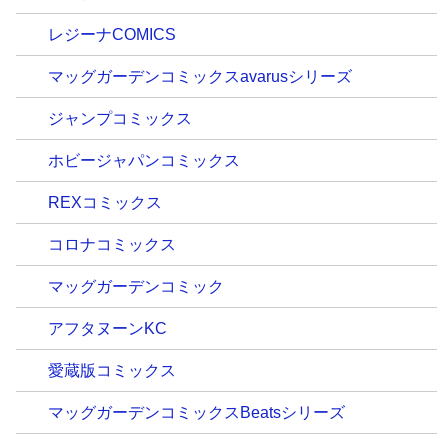
レジーナCOMICS
マッグガーデンコミックスavarusシリーズ
ジャンプコミックス
ホビージャパンコミックス
REXコミックス
コロナコミックス
マッグガーデンコミック
アフタヌーンKC
愛蔵版コミックス
マッグガーデンコミックスBeatsシリーズ