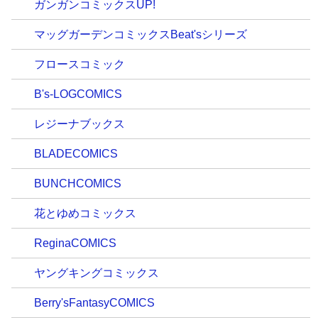
ガンガンコミックスUP!
マッグガーデンコミックスBeat'sシリーズ
フロースコミック
B's-LOGCOMICS
レジーナブックス
BLADECOMICS
BUNCHCOMICS
花とゆめコミックス
ReginaCOMICS
ヤングキングコミックス
Berry'sFantasyCOMICS