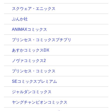
スクウェア・エニックス
ぶんか社
ANIMAXコミックス
プリンセス・コミックスプチプリ
あすかコミックスDX
ノヴァコミックス2
プリンセス・コミックス
SEコミックスプレミアム
ジャルダンコミックス
ヤングチャンピオンコミックス