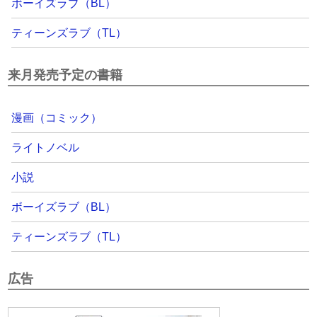
ボーイズラブ（BL）
ティーンズラブ（TL）
来月発売予定の書籍
漫画（コミック）
ライトノベル
小説
ボーイズラブ（BL）
ティーンズラブ（TL）
広告