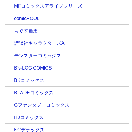
MFコミックスアライブシリーズ
comicPOOL
もぐす画集
講談社キャラクターズA
モンスターコミックスf
B's-LOG COMICS
BKコミックス
BLADEコミックス
Gファンタジーコミックス
HJコミックス
KCデラックス