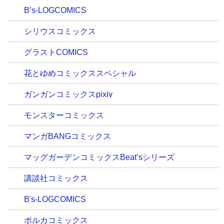
B’s-LOGCOMICS
シリウスコミックス
グラストCOMICS
花とゆめコミックススペシャル
ガンガンコミックスpixiv
モンスターコミックス
マンガBANGコミックス
マッグガーデンコミックスBeat’sシリーズ
講談社コミックス
B's-LOGCOMICS
ポルカコミックス