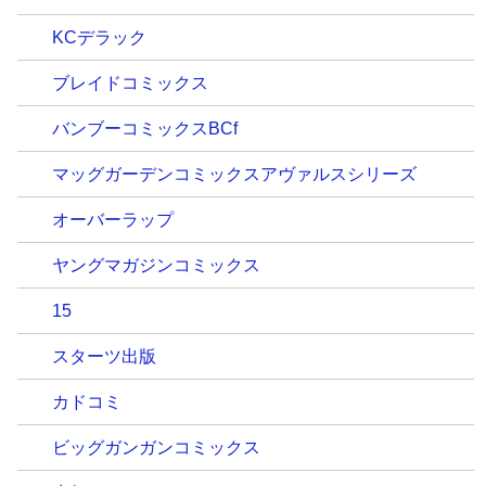
KCデラック
ブレイドコミックス
バンブーコミックスBCf
マッグガーデンコミックスアヴァルスシリーズ
オーバーラップ
ヤングマガジンコミックス
15
スターツ出版
カドコミ
ビッグガンガンコミックス