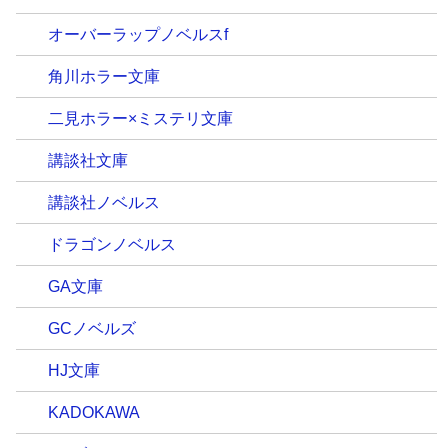
オーバーラップノベルスf
角川ホラー文庫
二見ホラー×ミステリ文庫
講談社文庫
講談社ノベルス
ドラゴンノベルス
GA文庫
GCノベルズ
HJ文庫
KADOKAWA