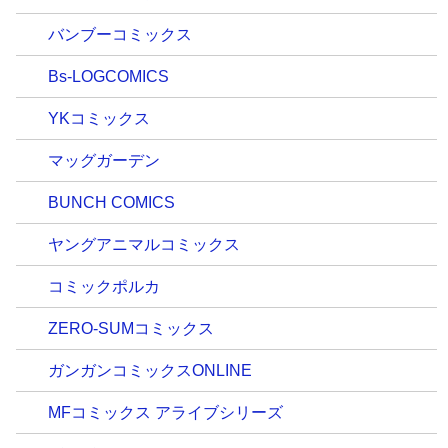
バンブーコミックス
Bs-LOGCOMICS
YKコミックス
マッグガーデン
BUNCH COMICS
ヤングアニマルコミックス
コミックポルカ
ZERO-SUMコミックス
ガンガンコミックスONLINE
MFコミックス アライブシリーズ