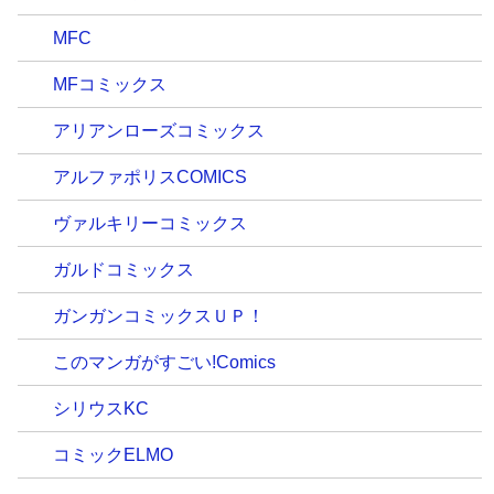
MFC
MFコミックス
アリアンローズコミックス
アルファポリスCOMICS
ヴァルキリーコミックス
ガルドコミックス
ガンガンコミックスＵＰ！
このマンガがすごい!Comics
シリウスKC
コミックELMO