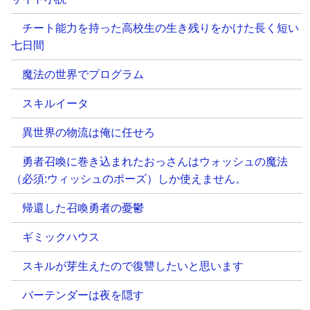
チート能力を持った高校生の生き残りをかけた長く短い
七日間
魔法の世界でプログラム
スキルイータ
異世界の物流は俺に任せろ
勇者召喚に巻き込まれたおっさんはウォッシュの魔法
（必須:ウィッシュのポーズ）しか使えません。
帰還した召喚勇者の憂鬱
ギミックハウス
スキルが芽生えたので復讐したいと思います
バーテンダーは夜を隠す