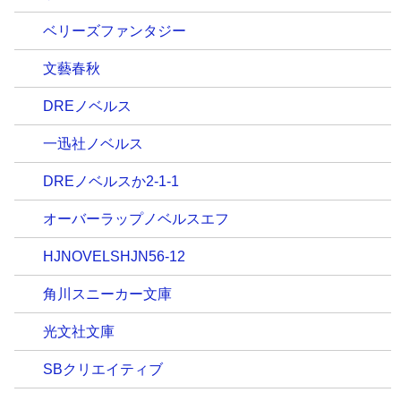
ベリーズファンタジー
文藝春秋
DREノベルス
一迅社ノベルス
DREノベルスか2-1-1
オーバーラップノベルスエフ
HJNOVELSHJN56-12
角川スニーカー文庫
光文社文庫
SBクリエイティブ