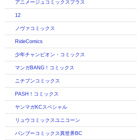
アニメージュコミックスプラス
12
ノヴァコミックス
RideComics
少年チャンピオン・コミックス
マンガBANG！コミックス
ニチブンコミックス
PASH！コミックス
ヤンマガKCスペシャル
リュウコミックスユニコーン
バンブーコミックス異世界BC