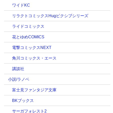
ワイドKC
リラクトコミックスHugピクシブシリーズ
ライドコミックス
花とゆめCOMICS
電撃コミックスNEXT
角川コミックス・エース
講談社
小説/ラノベ
富士見ファンタジア文庫
BKブックス
サーガフォレスト2