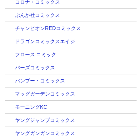
コロナ・コミックス
ぶんか社コミックス
チャンピオンREDコミックス
ドラゴンコミックスエイジ
フロース コミック
バーズコミックス
バンブー・コミックス
マッグガーデンコミックス
モーニングKC
ヤングジャンプコミックス
ヤングガンガンコミックス