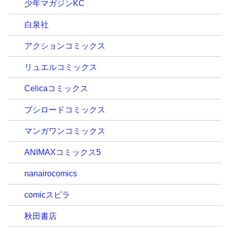
少年マガジンKC
白泉社
アクションコミックス
リュエルコミックス
Celicaコミックス
ブシロードコミックス
マンガワンコミックス
ANIMAXコミックス5
nanairocomics
comicスピラ
秋田書店