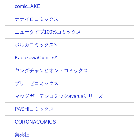
comicLAKE
ナナイロコミックス
ニュータイプ100%コミックス
ポルカコミックス3
KadokawaComicsA
ヤングチャンピオン・コミックス
ブリーゼコミックス
マッグガーデンコミックavarusシリーズ
PASH!コミックス
CORONACOMICS
集英社