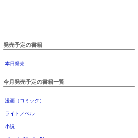
発売予定の書籍
本日発売
今月発売予定の書籍一覧
漫画（コミック）
ライトノベル
小説