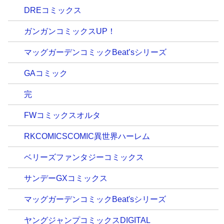
DREコミックス
ガンガンコミックスUP！
マッグガーデンコミックBeat’sシリーズ
GAコミック
完
FWコミックスオルタ
RKCOMICSCOMIC異世界ハーレム
ベリーズファンタジーコミックス
サンデーGXコミックス
マッグガーデンコミックBeat'sシリーズ
ヤングジャンプコミックスDIGITAL