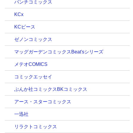
バンチコミックス
KCx
KCピース
ゼノンコミックス
マッグガーデンコミックスBeat'sシリーズ
メテオCOMICS
コミックエッセイ
ぶんか社コミックスBKコミックス
アース・スターコミックス
一迅社
リラクトコミックス