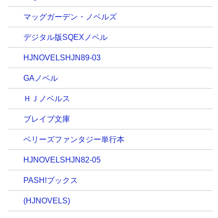
マッグガーデン・ノベルズ
デジタル版SQEXノベル
HJNOVELSHJN89-03
GAノベル
ＨＪノベルス
ブレイブ文庫
ベリーズファンタジー単行本
HJNOVELSHJN82-05
PASH!ブックス
(HJNOVELS)