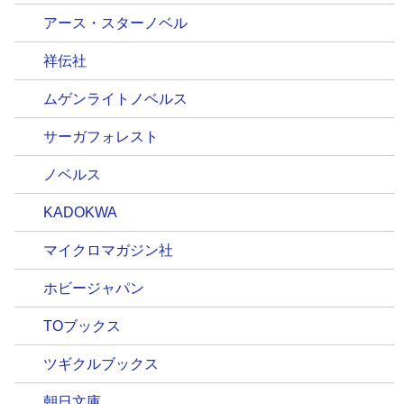
アース・スターノベル
祥伝社
ムゲンライトノベルス
サーガフォレスト
ノベルス
KADOKWA
マイクロマガジン社
ホビージャパン
TOブックス
ツギクルブックス
朝日文庫