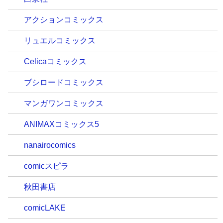
アクションコミックス
リュエルコミックス
Celicaコミックス
ブシロードコミックス
マンガワンコミックス
ANIMAXコミックス5
nanairocomics
comicスピラ
秋田書店
comicLAKE