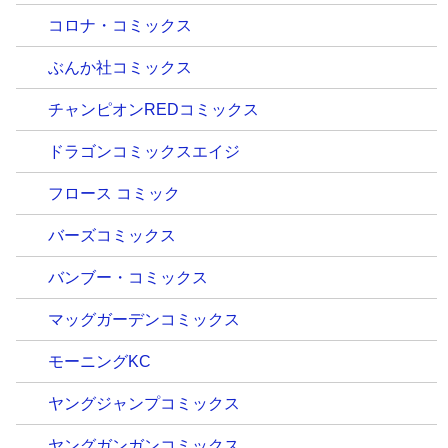
コロナ・コミックス
ぶんか社コミックス
チャンピオンREDコミックス
ドラゴンコミックスエイジ
フロース コミック
バーズコミックス
バンブー・コミックス
マッグガーデンコミックス
モーニングKC
ヤングジャンプコミックス
ヤングガンガンコミックス