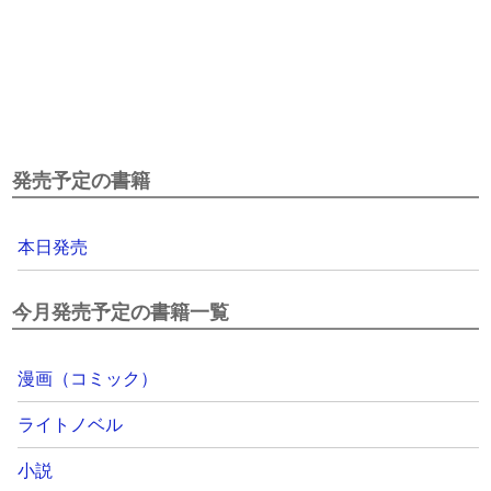
発売予定の書籍
本日発売
今月発売予定の書籍一覧
漫画（コミック）
ライトノベル
小説