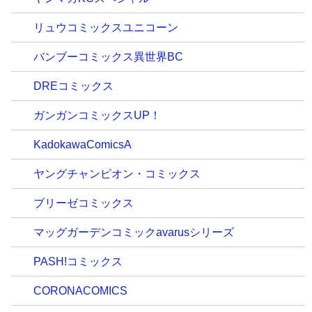
リュウコミックスユニコーン
バンブーコミックス異世界BC
DREコミックス
ガンガンコミックスUP！
KadokawaComicsA
ヤングチャンピオン・コミックス
ブリーゼコミックス
マッグガーデンコミックavarusシリーズ
PASH!コミックス
CORONACOMICS