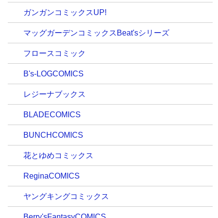
ガンガンコミックスUP!
マッグガーデンコミックスBeat'sシリーズ
フロースコミック
B's-LOGCOMICS
レジーナブックス
BLADECOMICS
BUNCHCOMICS
花とゆめコミックス
ReginaCOMICS
ヤングキングコミックス
Berry'sFantasyCOMICS