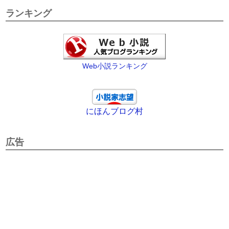
ランキング
Web小説ランキング
にほんブログ村
広告