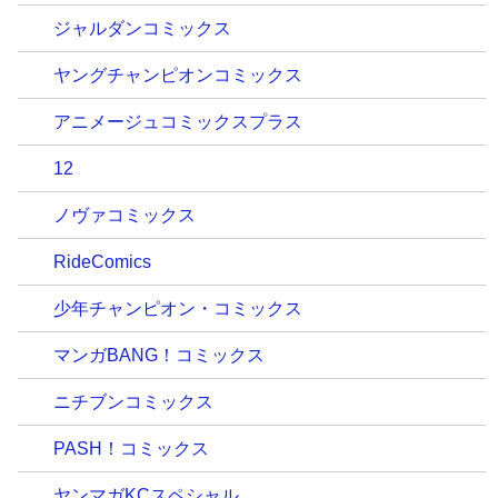
ジャルダンコミックス
ヤングチャンピオンコミックス
アニメージュコミックスプラス
12
ノヴァコミックス
RideComics
少年チャンピオン・コミックス
マンガBANG！コミックス
ニチブンコミックス
PASH！コミックス
ヤンマガKCスペシャル