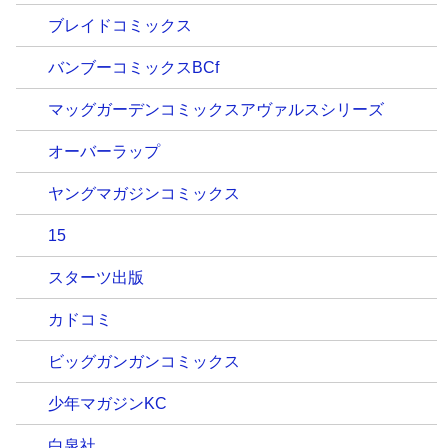
ブレイドコミックス
バンブーコミックスBCf
マッグガーデンコミックスアヴァルスシリーズ
オーバーラップ
ヤングマガジンコミックス
15
スターツ出版
カドコミ
ビッグガンガンコミックス
少年マガジンKC
白泉社