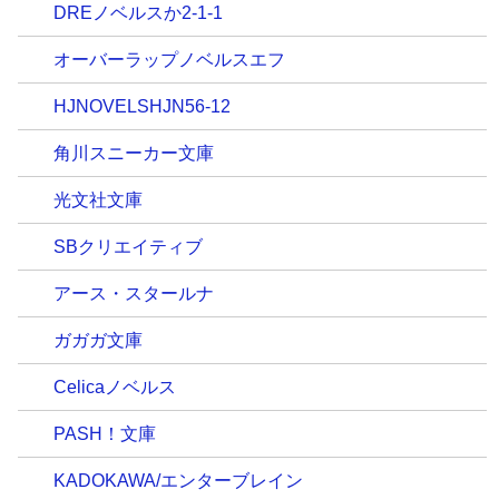
DREノベルスか2-1-1
オーバーラップノベルスエフ
HJNOVELSHJN56-12
角川スニーカー文庫
光文社文庫
SBクリエイティブ
アース・スタールナ
ガガガ文庫
Celicaノベルス
PASH！文庫
KADOKAWA/エンターブレイン