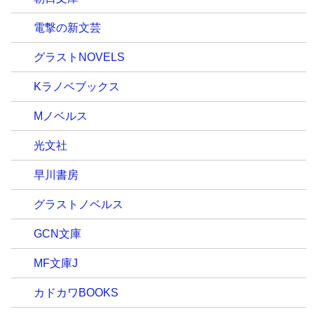
電撃の新文芸
グラストNOVELS
Kラノベブックス
Mノベルス
光文社
早川書房
グラストノベルス
GCN文庫
MF文庫J
カドカワBOOKS