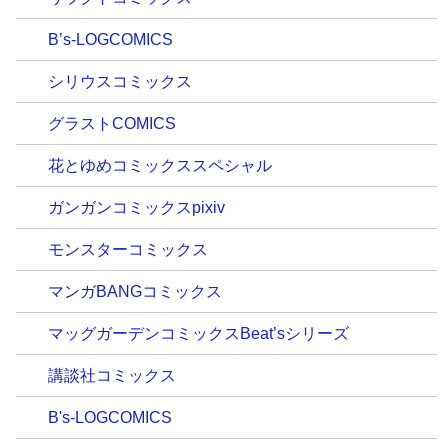
B’s-LOGCOMICS
シリウスコミックス
グラストCOMICS
花とゆめコミックススペシャル
ガンガンコミックスpixiv
モンスターコミックス
マンガBANGコミックス
マッグガーデンコミックスBeat’sシリーズ
講談社コミックス
B's-LOGCOMICS