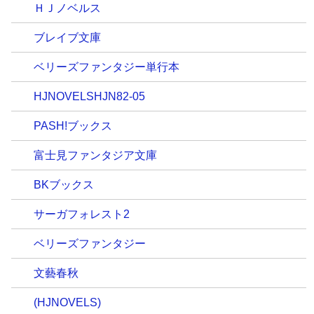
ＨＪノベルス
ブレイブ文庫
ベリーズファンタジー単行本
HJNOVELSHJN82-05
PASH!ブックス
富士見ファンタジア文庫
BKブックス
サーガフォレスト2
ベリーズファンタジー
文藝春秋
(HJNOVELS)