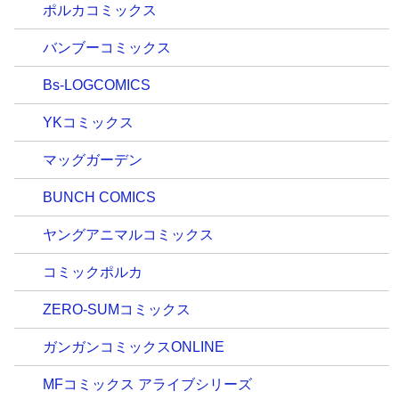
ポルカコミックス
バンブーコミックス
Bs-LOGCOMICS
YKコミックス
マッグガーデン
BUNCH COMICS
ヤングアニマルコミックス
コミックポルカ
ZERO-SUMコミックス
ガンガンコミックスONLINE
MFコミックス アライブシリーズ