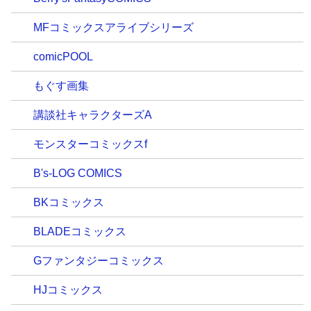
MFコミックスアライブシリーズ
comicPOOL
もぐす画集
講談社キャラクターズA
モンスターコミックスf
B's-LOG COMICS
BKコミックス
BLADEコミックス
Gファンタジーコミックス
HJコミックス