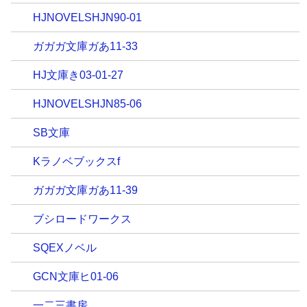
HJNOVELSHJN90-01
ガガガ文庫ガあ11-33
HJ文庫き03-01-27
HJNOVELSHJN85-06
SB文庫
Kラノベブックスf
ガガガ文庫ガあ11-39
ブシロードワークス
SQEXノベル
GCN文庫ヒ01-06
一二三書房