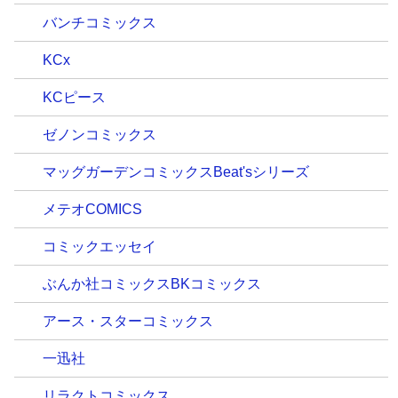
バンチコミックス
KCx
KCピース
ゼノンコミックス
マッグガーデンコミックスBeat'sシリーズ
メテオCOMICS
コミックエッセイ
ぶんか社コミックスBKコミックス
アース・スターコミックス
一迅社
リラクトコミックス