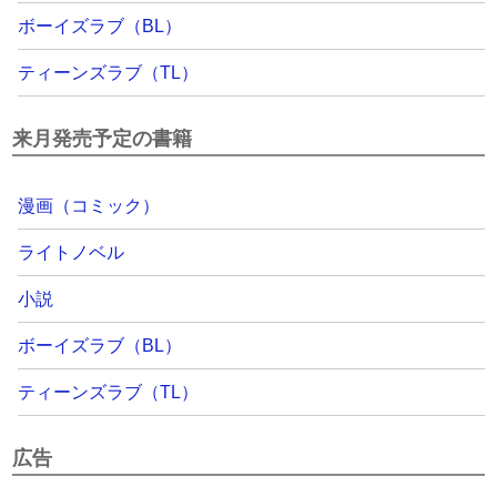
ボーイズラブ（BL）
ティーンズラブ（TL）
来月発売予定の書籍
漫画（コミック）
ライトノベル
小説
ボーイズラブ（BL）
ティーンズラブ（TL）
広告