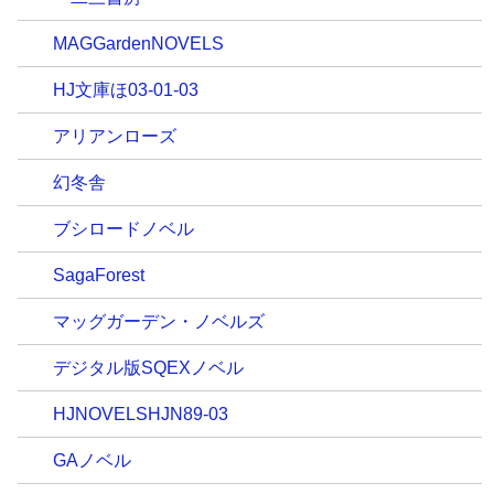
MAGGardenNOVELS
HJ文庫ほ03-01-03
アリアンローズ
幻冬舎
ブシロードノベル
SagaForest
マッグガーデン・ノベルズ
デジタル版SQEXノベル
HJNOVELSHJN89-03
GAノベル