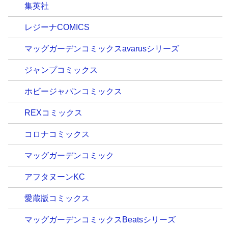
集英社
レジーナCOMICS
マッグガーデンコミックスavarusシリーズ
ジャンプコミックス
ホビージャパンコミックス
REXコミックス
コロナコミックス
マッグガーデンコミック
アフタヌーンKC
愛蔵版コミックス
マッグガーデンコミックスBeatsシリーズ