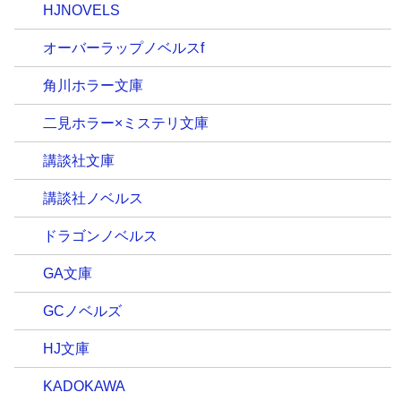
HJNOVELS
オーバーラップノベルスf
角川ホラー文庫
二見ホラー×ミステリ文庫
講談社文庫
講談社ノベルス
ドラゴンノベルス
GA文庫
GCノベルズ
HJ文庫
KADOKAWA