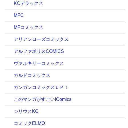
KCデラックス
MFC
MFコミックス
アリアンローズコミックス
アルファポリスCOMICS
ヴァルキリーコミックス
ガルドコミックス
ガンガンコミックスＵＰ！
このマンガがすごい!Comics
シリウスKC
コミックELMO