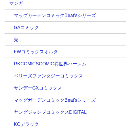
マンガ
マッグガーデンコミックBeat’sシリーズ
GAコミック
完
FWコミックスオルタ
RKCOMICSCOMIC異世界ハーレム
ベリーズファンタジーコミックス
サンデーGXコミックス
マッグガーデンコミックBeat'sシリーズ
ヤングジャンプコミックスDIGITAL
KCデラック