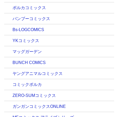
ポルカコミックス
バンブーコミックス
Bs-LOGCOMICS
YKコミックス
マッグガーデン
BUNCH COMICS
ヤングアニマルコミックス
コミックポルカ
ZERO-SUMコミックス
ガンガンコミックスONLINE