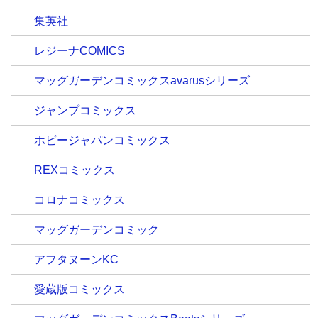
集英社
レジーナCOMICS
マッグガーデンコミックスavarusシリーズ
ジャンプコミックス
ホビージャパンコミックス
REXコミックス
コロナコミックス
マッグガーデンコミック
アフタヌーンKC
愛蔵版コミックス