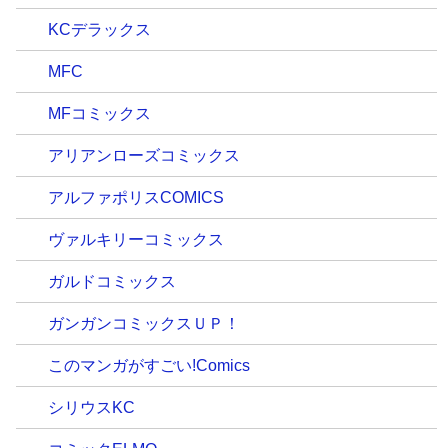
KCデラックス
MFC
MFコミックス
アリアンローズコミックス
アルファポリスCOMICS
ヴァルキリーコミックス
ガルドコミックス
ガンガンコミックスＵＰ！
このマンガがすごい!Comics
シリウスKC