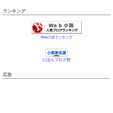
ランキング
Web小説ランキング
にほんブログ村
広告