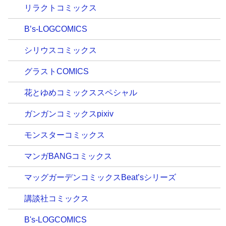
リラクトコミックス
B’s-LOGCOMICS
シリウスコミックス
グラストCOMICS
花とゆめコミックススペシャル
ガンガンコミックスpixiv
モンスターコミックス
マンガBANGコミックス
マッグガーデンコミックスBeat’sシリーズ
講談社コミックス
B's-LOGCOMICS