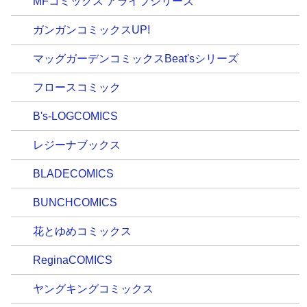
MFコミックス アライブシリーズ
ガンガンコミックスUP!
マッグガーデンコミックスBeat'sシリーズ
フロースコミック
B's-LOGCOMICS
レジーナブックス
BLADECOMICS
BUNCHCOMICS
花とゆめコミックス
ReginaCOMICS
ヤングキングコミックス