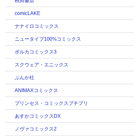
秋田書店
comicLAKE
ナナイロコミックス
ニュータイプ100%コミックス
ポルカコミックス3
スクウェア・エニックス
ぶんか社
ANIMAXコミックス
プリンセス・コミックスプチプリ
あすかコミックスDX
ノヴァコミックス2