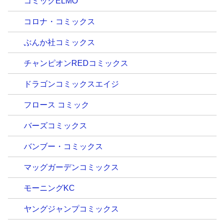
コミックELMO
コロナ・コミックス
ぶんか社コミックス
チャンピオンREDコミックス
ドラゴンコミックスエイジ
フロース コミック
バーズコミックス
バンブー・コミックス
マッグガーデンコミックス
モーニングKC
ヤングジャンプコミックス