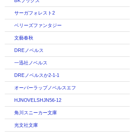
BKブックス
サーガフォレスト2
ベリーズファンタジー
文藝春秋
DREノベルス
一迅社ノベルス
DREノベルスか2-1-1
オーバーラップノベルスエフ
HJNOVELSHJN56-12
角川スニーカー文庫
光文社文庫