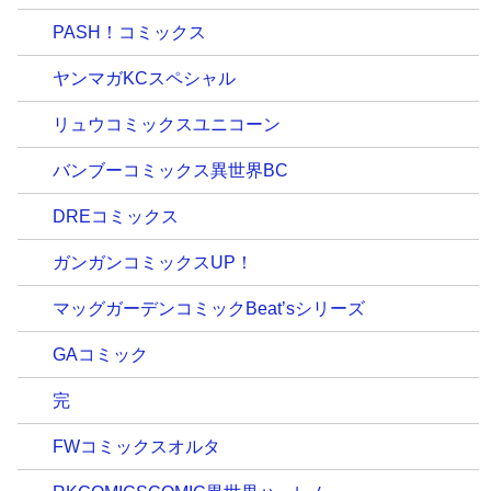
PASH！コミックス
ヤンマガKCスペシャル
リュウコミックスユニコーン
バンブーコミックス異世界BC
DREコミックス
ガンガンコミックスUP！
マッグガーデンコミックBeat’sシリーズ
GAコミック
完
FWコミックスオルタ