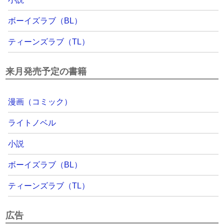
ボーイズラブ（BL）
ティーンズラブ（TL）
来月発売予定の書籍
漫画（コミック）
ライトノベル
小説
ボーイズラブ（BL）
ティーンズラブ（TL）
広告