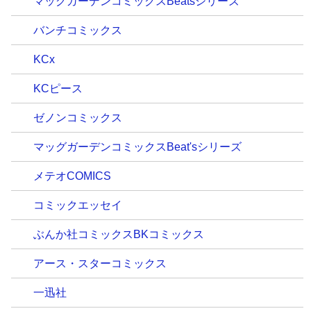
マッグガーデンコミックスBeatsシリーズ
バンチコミックス
KCx
KCピース
ゼノンコミックス
マッグガーデンコミックスBeat'sシリーズ
メテオCOMICS
コミックエッセイ
ぶんか社コミックスBKコミックス
アース・スターコミックス
一迅社