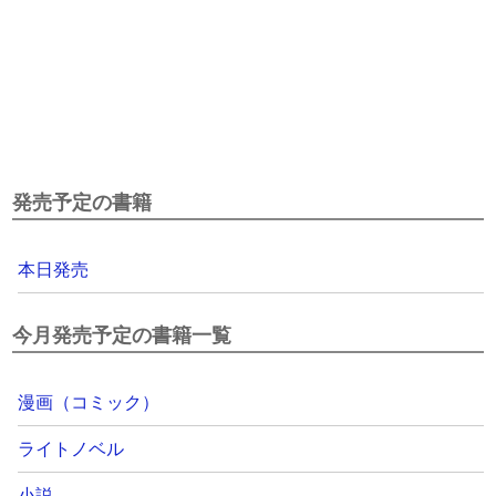
発売予定の書籍
本日発売
今月発売予定の書籍一覧
漫画（コミック）
ライトノベル
小説