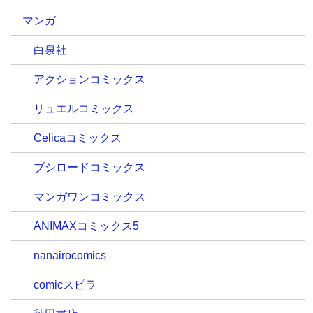
マンガ
白泉社
アクションコミックス
リュエルコミックス
Celicaコミックス
ブシロードコミックス
マンガワンコミックス
ANIMAXコミックス5
nanairocomics
comicスピラ