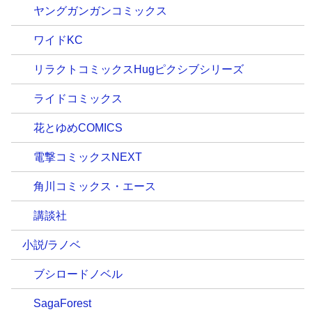
ヤングガンガンコミックス
ワイドKC
リラクトコミックスHugピクシブシリーズ
ライドコミックス
花とゆめCOMICS
電撃コミックスNEXT
角川コミックス・エース
講談社
小説/ラノベ
ブシロードノベル
SagaForest