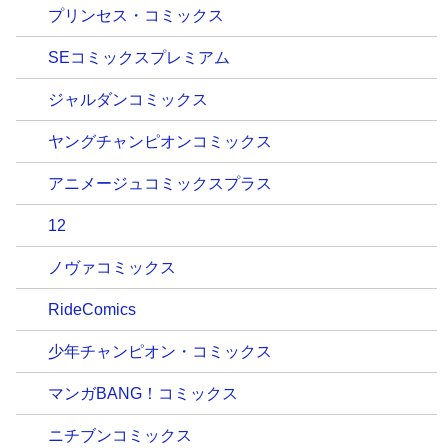
プリンセス・コミックス
SEコミックスプレミアム
ジャルダンコミックス
ヤングチャンピオンコミックス
アニメージュコミックスプラス
12
ノヴァコミックス
RideComics
少年チャンピオン・コミックス
マンガBANG！コミックス
ニチブンコミックス