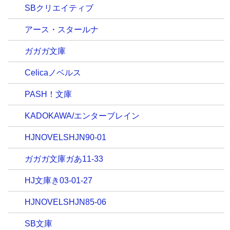
SBクリエイティブ
アース・スタールナ
ガガガ文庫
Celicaノベルス
PASH！文庫
KADOKAWA/エンターブレイン
HJNOVELSHJN90-01
ガガガ文庫ガあ11-33
HJ文庫き03-01-27
HJNOVELSHJN85-06
SB文庫