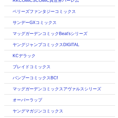
RKCOMICSCOMIC異世界ハーレム
ベリーズファンタジーコミックス
サンデーGXコミックス
マッグガーデンコミックBeat'sシリーズ
ヤングジャンプコミックスDIGITAL
KCデラック
ブレイドコミックス
バンブーコミックスBCf
マッグガーデンコミックスアヴァルスシリーズ
オーバーラップ
ヤングマガジンコミックス