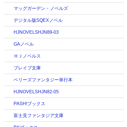
マッグガーデン・ノベルズ
デジタル版SQEXノベル
HJNOVELSHJN89-03
GAノベル
ＨＪノベルス
ブレイブ文庫
ベリーズファンタジー単行本
HJNOVELSHJN82-05
PASH!ブックス
富士見ファンタジア文庫