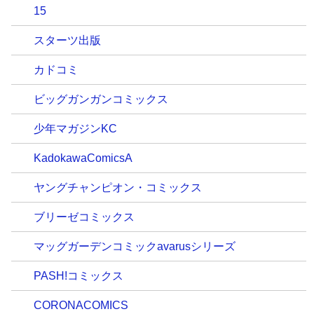
15
スターツ出版
カドコミ
ビッグガンガンコミックス
少年マガジンKC
KadokawaComicsA
ヤングチャンピオン・コミックス
ブリーゼコミックス
マッグガーデンコミックavarusシリーズ
PASH!コミックス
CORONACOMICS