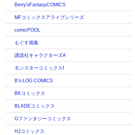
Berry'sFantasyCOMICS
MFコミックスアライブシリーズ
comicPOOL
もぐす画集
講談社キャラクターズA
モンスターコミックスf
B's-LOG COMICS
BKコミックス
BLADEコミックス
Gファンタジーコミックス
HJコミックス