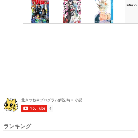
ランキング