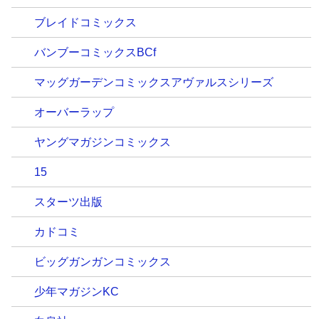
ブレイドコミックス
バンブーコミックスBCf
マッグガーデンコミックスアヴァルスシリーズ
オーバーラップ
ヤングマガジンコミックス
15
スターツ出版
カドコミ
ビッグガンガンコミックス
少年マガジンKC