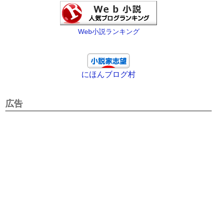
Web小説ランキング
にほんブログ村
広告