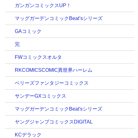
ガンガンコミックスUP！
マッグガーデンコミックBeat’sシリーズ
GAコミック
完
FWコミックスオルタ
RKCOMICSCOMIC異世界ハーレム
ベリーズファンタジーコミックス
サンデーGXコミックス
マッグガーデンコミックBeat'sシリーズ
ヤングジャンプコミックスDIGITAL
KCデラック