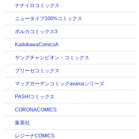
ナナイロコミックス
ニュータイプ100%コミックス
ポルカコミックス3
KadokawaComicsA
ヤングチャンピオン・コミックス
ブリーゼコミックス
マッグガーデンコミックavarusシリーズ
PASH!コミックス
CORONACOMICS
集英社
レジーナCOMICS