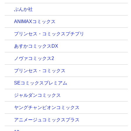
ぶんか社
ANIMAXコミックス
プリンセス・コミックスプチプリ
あすかコミックスDX
ノヴァコミックス2
プリンセス・コミックス
SEコミックスプレミアム
ジャルダンコミックス
ヤングチャンピオンコミックス
アニメージュコミックスプラス