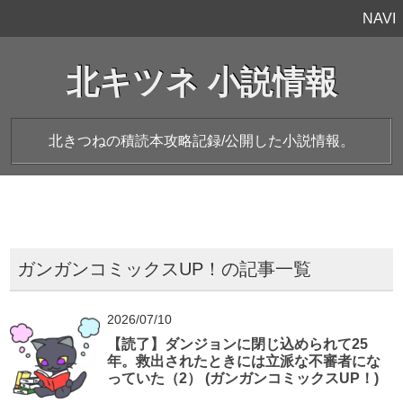
NAVI
北キツネ 小説情報
北きつねの積読本攻略記録/公開した小説情報。
ガンガンコミックスUP！の記事一覧
2026/07/10
【読了】ダンジョンに閉じ込められて25
年。救出されたときには立派な不審者にな
っていた（2） (ガンガンコミックスUP！)