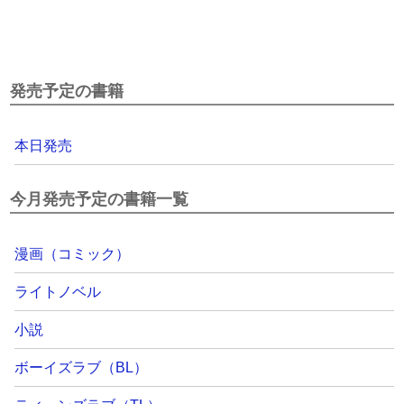
発売予定の書籍
本日発売
今月発売予定の書籍一覧
漫画（コミック）
ライトノベル
小説
ボーイズラブ（BL）