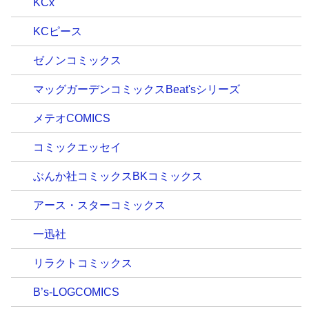
KCx
KCピース
ゼノンコミックス
マッグガーデンコミックスBeat'sシリーズ
メテオCOMICS
コミックエッセイ
ぶんか社コミックスBKコミックス
アース・スターコミックス
一迅社
リラクトコミックス
B’s-LOGCOMICS