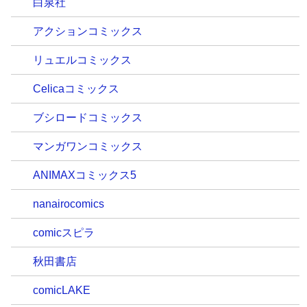
白泉社
アクションコミックス
リュエルコミックス
Celicaコミックス
ブシロードコミックス
マンガワンコミックス
ANIMAXコミックス5
nanairocomics
comicスピラ
秋田書店
comicLAKE