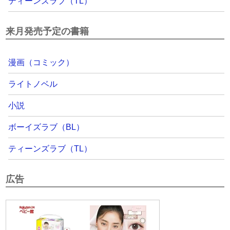
ティーンズラブ（TL）
来月発売予定の書籍
漫画（コミック）
ライトノベル
小説
ボーイズラブ（BL）
ティーンズラブ（TL）
広告