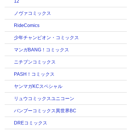
12
ノヴァコミックス
RideComics
少年チャンピオン・コミックス
マンガBANG！コミックス
ニチブンコミックス
PASH！コミックス
ヤンマガKCスペシャル
リュウコミックスユニコーン
バンブーコミックス異世界BC
DREコミックス