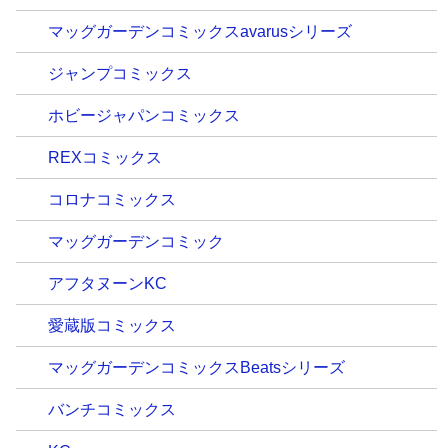
マッグガーデンコミックスavarusシリーズ
ジャンプコミックス
ホビージャパンコミックス
REXコミックス
コロナコミックス
マッグガーデンコミック
アフタヌーンKC
愛蔵版コミックス
マッグガーデンコミックスBeatsシリーズ
バンチコミックス