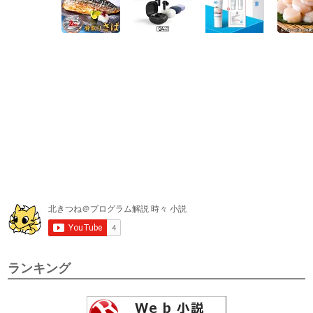
ランキング