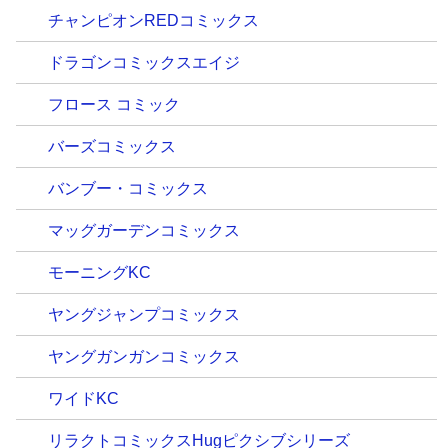
チャンピオンREDコミックス
ドラゴンコミックスエイジ
フロース コミック
バーズコミックス
バンブー・コミックス
マッグガーデンコミックス
モーニングKC
ヤングジャンプコミックス
ヤングガンガンコミックス
ワイドKC
リラクトコミックスHugピクシブシリーズ