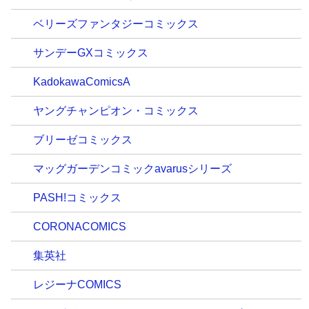
ベリーズファンタジーコミックス
サンデーGXコミックス
KadokawaComicsA
ヤングチャンピオン・コミックス
ブリーゼコミックス
マッグガーデンコミックavarusシリーズ
PASH!コミックス
CORONACOMICS
集英社
レジーナCOMICS