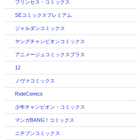
プリンセス・コミックス
SEコミックスプレミアム
ジャルダンコミックス
ヤングチャンピオンコミックス
アニメージュコミックスプラス
12
ノヴァコミックス
RideComics
少年チャンピオン・コミックス
マンガBANG！コミックス
ニチブンコミックス