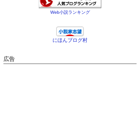
Web小説ランキング
にほんブログ村
広告