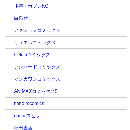
少年マガジンKC
白泉社
アクションコミックス
リュエルコミックス
Celicaコミックス
ブシロードコミックス
マンガワンコミックス
ANIMAXコミックス5
nanairocomics
comicスピラ
秋田書店