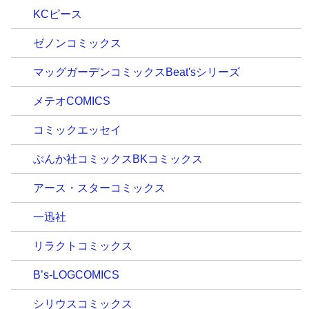
KCピース
ゼノンコミックス
マッグガーデンコミックスBeat'sシリーズ
メテオCOMICS
コミックエッセイ
ぶんか社コミックスBKコミックス
アース・スターコミックス
一迅社
リラクトコミックス
B’s-LOGCOMICS
シリウスコミックス