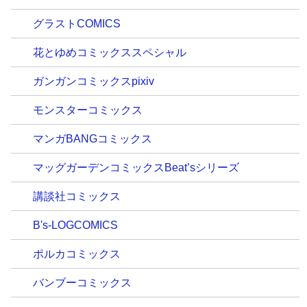
グラストCOMICS
花とゆめコミックススペシャル
ガンガンコミックスpixiv
モンスターコミックス
マンガBANGコミックス
マッグガーデンコミックスBeat’sシリーズ
講談社コミックス
B's-LOGCOMICS
ポルカコミックス
バンブーコミックス