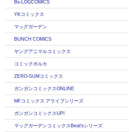
Bs-LOGCOMICS
YKコミックス
マッグガーデン
BUNCH COMICS
ヤングアニマルコミックス
コミックポルカ
ZERO-SUMコミックス
ガンガンコミックスONLINE
MFコミックス アライブシリーズ
ガンガンコミックスUP!
マッグガーデンコミックスBeat'sシリーズ