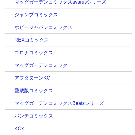
マッグガーデンコミックスavarusシリーズ
ジャンプコミックス
ホビージャパンコミックス
REXコミックス
コロナコミックス
マッグガーデンコミック
アフタヌーンKC
愛蔵版コミックス
マッグガーデンコミックスBeatsシリーズ
バンチコミックス
KCx