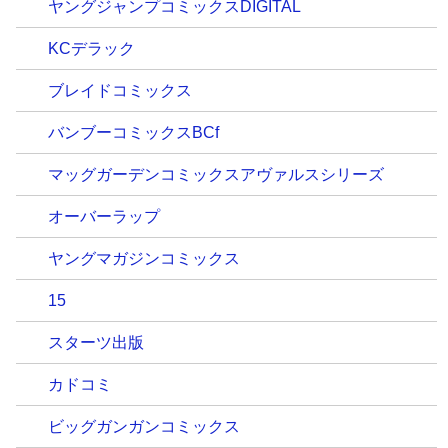
ヤングジャンプコミックスDIGITAL
KCデラック
ブレイドコミックス
バンブーコミックスBCf
マッグガーデンコミックスアヴァルスシリーズ
オーバーラップ
ヤングマガジンコミックス
15
スターツ出版
カドコミ
ビッグガンガンコミックス