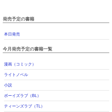
発売予定の書籍
本日発売
今月発売予定の書籍一覧
漫画（コミック）
ライトノベル
小説
ボーイズラブ（BL）
ティーンズラブ（TL）