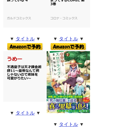
▼
タイトル
▼
▼
タイトル
▼
▼
タイトル
▼
▼
タイトル
▼