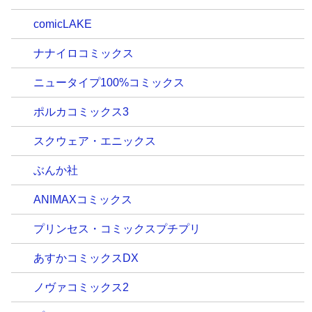
comicLAKE
ナナイロコミックス
ニュータイプ100%コミックス
ポルカコミックス3
スクウェア・エニックス
ぶんか社
ANIMAXコミックス
プリンセス・コミックスプチプリ
あすかコミックスDX
ノヴァコミックス2