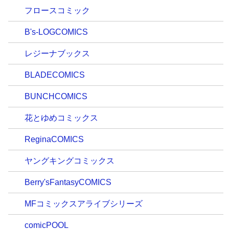
フロースコミック
B's-LOGCOMICS
レジーナブックス
BLADECOMICS
BUNCHCOMICS
花とゆめコミックス
ReginaCOMICS
ヤングキングコミックス
Berry'sFantasyCOMICS
MFコミックスアライブシリーズ
comicPOOL