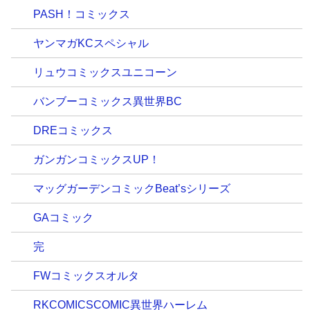
PASH！コミックス
ヤンマガKCスペシャル
リュウコミックスユニコーン
バンブーコミックス異世界BC
DREコミックス
ガンガンコミックスUP！
マッグガーデンコミックBeat’sシリーズ
GAコミック
完
FWコミックスオルタ
RKCOMICSCOMIC異世界ハーレム