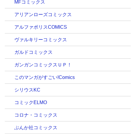
MFコミックス
アリアンローズコミックス
アルファポリスCOMICS
ヴァルキリーコミックス
ガルドコミックス
ガンガンコミックスＵＰ！
このマンガがすごい!Comics
シリウスKC
コミックELMO
コロナ・コミックス
ぶんか社コミックス