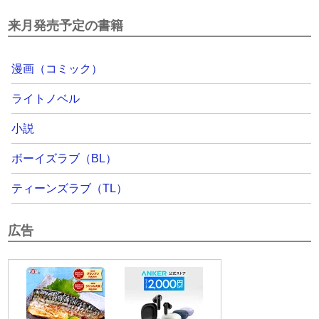
来月発売予定の書籍
漫画（コミック）
ライトノベル
小説
ボーイズラブ（BL）
ティーンズラブ（TL）
広告