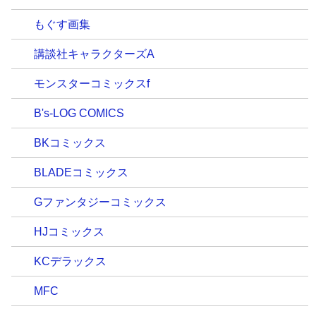
もぐす画集
講談社キャラクターズA
モンスターコミックスf
B's-LOG COMICS
BKコミックス
BLADEコミックス
Gファンタジーコミックス
HJコミックス
KCデラックス
MFC