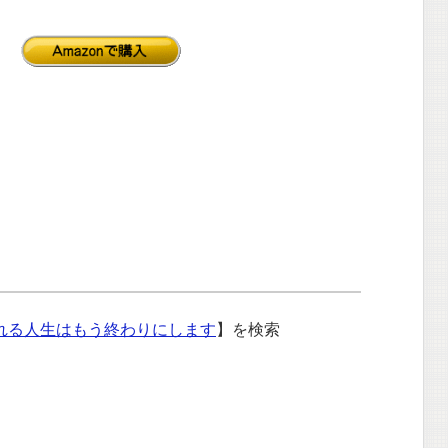
れる人生はもう終わりにします
】を検索