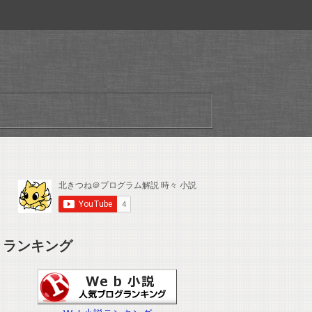
ランキング