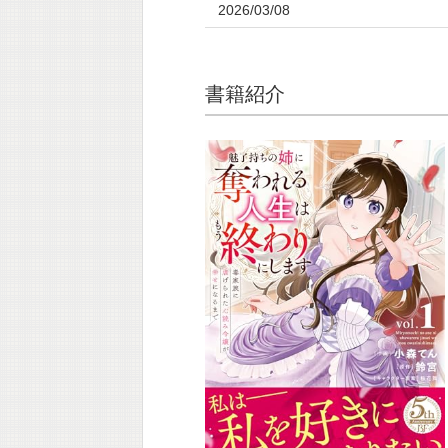
2026/03/08
書籍紹介