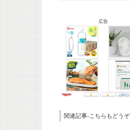
広告
関連記事-こちらもどうぞ