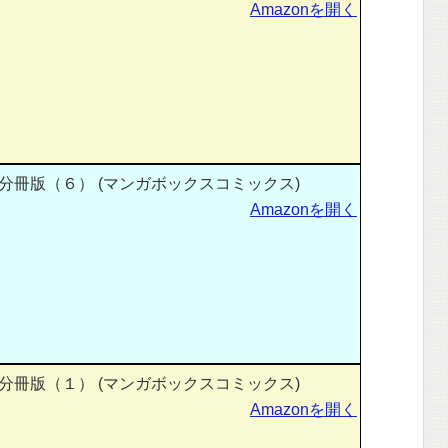
Amazonを開く
冊版（６） (マンガボックスコミックス)
Amazonを開く
冊版（１） (マンガボックスコミックス)
Amazonを開く