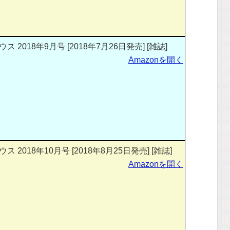
2018年9月号 [2018年7月26日発売] [雑誌]
Amazonを開く
2018年10月号 [2018年8月25日発売] [雑誌]
Amazonを開く