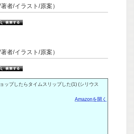
著者/イラスト/原案）
著者/イラスト/原案）
ップしたらタイムスリップした(1) (シリウス
Amazonを開く