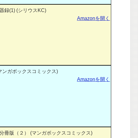
(1) (シリウスKC)
Amazonを開く
マンガボックスコミックス)
Amazonを開く
冊版（２） (マンガボックスコミックス)