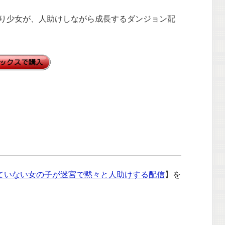
り少女が、人助けしながら成長するダンジョン配
ていない女の子が迷宮で黙々と人助けする配信
】を