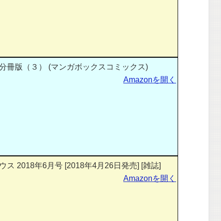
冊版（３） (マンガボックスコミックス)
Amazonを開く
2018年6月号 [2018年4月26日発売] [雑誌]
Amazonを開く