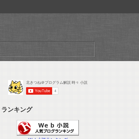
ランキング