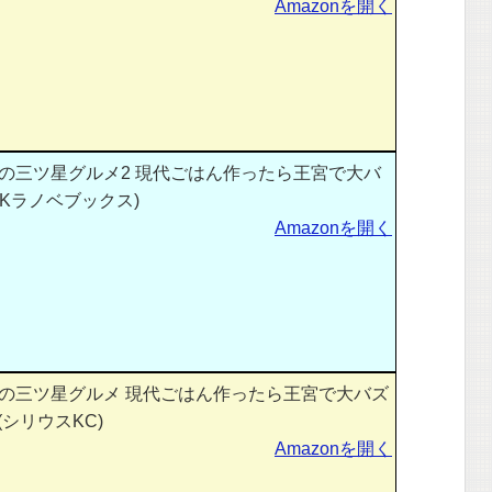
Amazonを開く
の三ツ星グルメ2 現代ごはん作ったら王宮で大バ
(Kラノベブックス)
Amazonを開く
の三ツ星グルメ 現代ごはん作ったら王宮で大バズ
(シリウスKC)
Amazonを開く