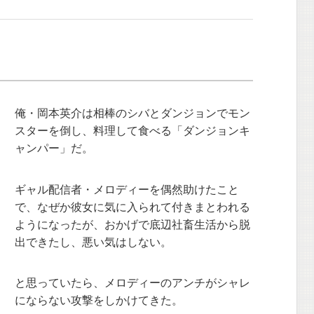
俺・岡本英介は相棒のシバとダンジョンでモン
スターを倒し、料理して食べる「ダンジョンキ
ャンパー」だ。
ギャル配信者・メロディーを偶然助けたこと
で、なぜか彼女に気に入られて付きまとわれる
ようになったが、おかげで底辺社畜生活から脱
出できたし、悪い気はしない。
と思っていたら、メロディーのアンチがシャレ
にならない攻撃をしかけてきた。