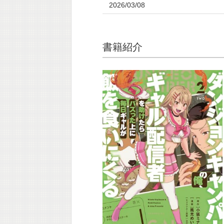
2026/03/08
書籍紹介