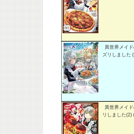
異世界メイド
ズリしました 
異世界メイド
リしました(2) 