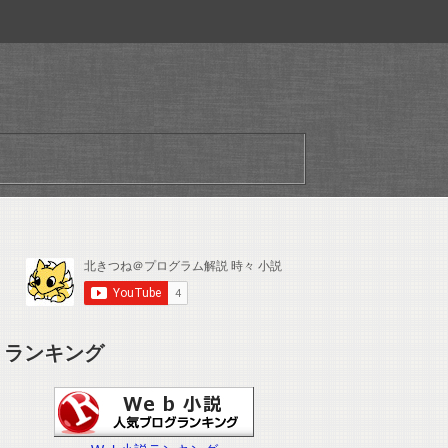
ランキング