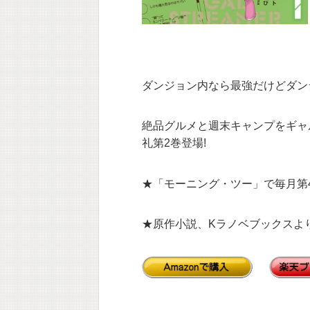
ダンジョン内なら最強だけどダン
絶品グルメと週末キャンプをギャ
礼第2巻登場!
★「モーニング・ツー」で毎月第
★原作小説、Kラノベブックスよ