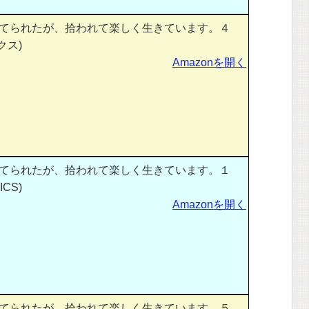
てられたが、拾われて楽しく生きています。４
クス)
Amazonを開く
てられたが、拾われて楽しく生きています。１
CS)
Amazonを開く
てられたが、拾われて楽しく生きています。５