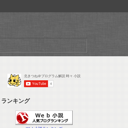
ランキング