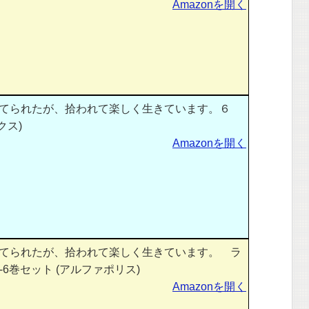
Amazonを開く
てられたが、拾われて楽しく生きています。６
クス)
Amazonを開く
てられたが、拾われて楽しく生きています。 ラ
-6巻セット (アルファポリス)
Amazonを開く