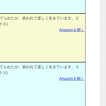
てられたが、拾われて楽しく生きています。２
クス)
Amazonを開く
てられたが、拾われて楽しく生きています。３
クス)
Amazonを開く