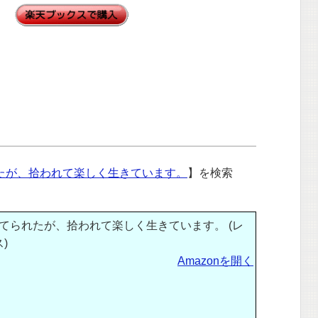
たが、拾われて楽しく生きています。
】を検索
てられたが、拾われて楽しく生きています。 (レ
)
Amazonを開く