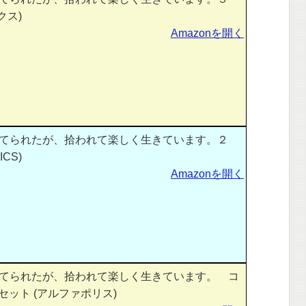
クス)
Amazonを開く
てられたが、拾われて楽しく生きています。２
CS)
Amazonを開く
てられたが、拾われて楽しく生きています。 コ
セット (アルファポリス)