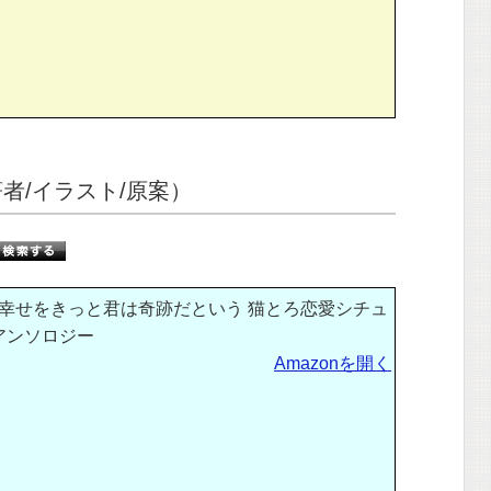
者/イラスト/原案）
幸せをきっと君は奇跡だという 猫とろ恋愛シチュ
アンソロジー
Amazonを開く