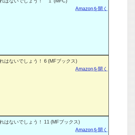
はないでしょう！ １ (MFC)
Amazonを開く
はないでしょう！ 6 (MFブックス)
Amazonを開く
はないでしょう！ 11 (MFブックス)
Amazonを開く