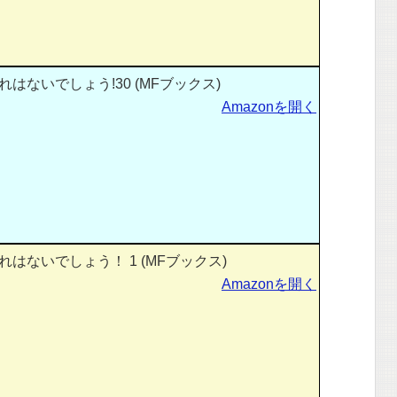
はないでしょう!30 (MFブックス)
Amazonを開く
はないでしょう！ 1 (MFブックス)
Amazonを開く