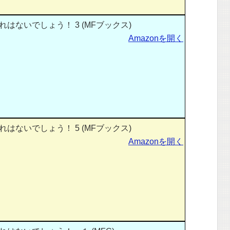
はないでしょう！ 3 (MFブックス)
Amazonを開く
はないでしょう！ 5 (MFブックス)
Amazonを開く