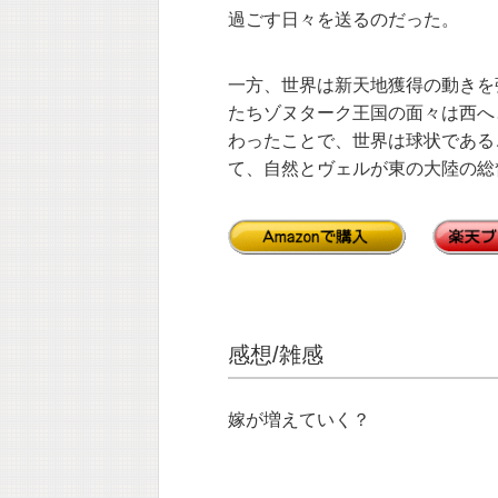
過ごす日々を送るのだった。
一方、世界は新天地獲得の動きを
たちゾヌターク王国の面々は西へ
わったことで、世界は球状である
て、自然とヴェルが東の大陸の総
感想/雑感
嫁が増えていく？