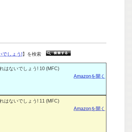
でしょう!
】を検索
ないでしょう! 10 (MFC)
Amazonを開く
ないでしょう! 11 (MFC)
Amazonを開く