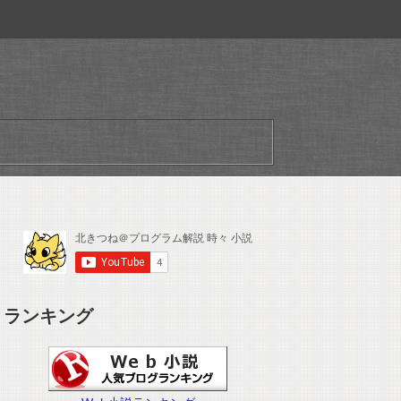
ランキング