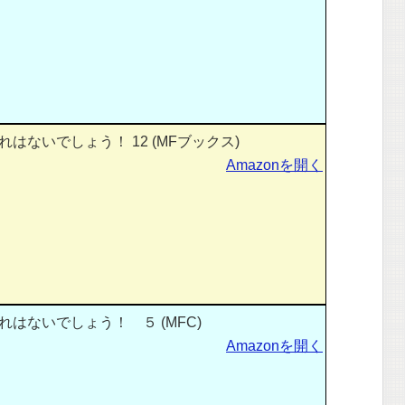
はないでしょう！ 12 (MFブックス)
Amazonを開く
はないでしょう！ ５ (MFC)
Amazonを開く