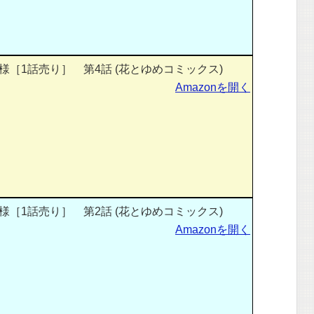
［1話売り］ 第4話 (花とゆめコミックス)
Amazonを開く
［1話売り］ 第2話 (花とゆめコミックス)
Amazonを開く