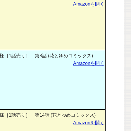
Amazonを開く
［1話売り］ 第8話 (花とゆめコミックス)
Amazonを開く
［1話売り］ 第14話 (花とゆめコミックス)
Amazonを開く