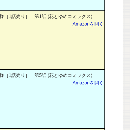
［1話売り］ 第1話 (花とゆめコミックス)
Amazonを開く
［1話売り］ 第5話 (花とゆめコミックス)
Amazonを開く