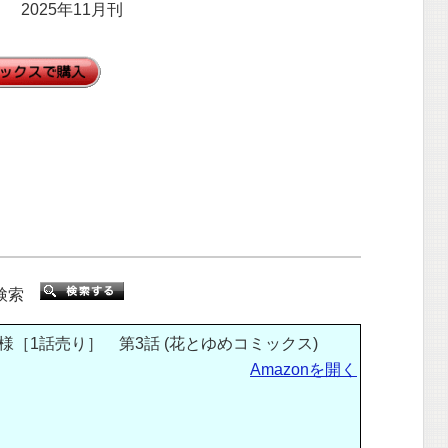
2025年11月刊
検索
［1話売り］ 第3話 (花とゆめコミックス)
Amazonを開く