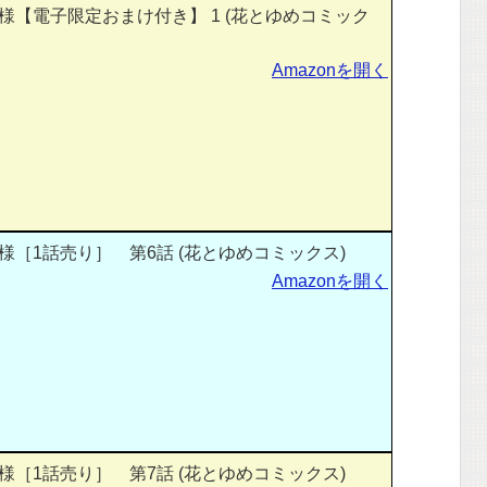
【電子限定おまけ付き】 1 (花とゆめコミック
Amazonを開く
［1話売り］ 第6話 (花とゆめコミックス)
Amazonを開く
［1話売り］ 第7話 (花とゆめコミックス)