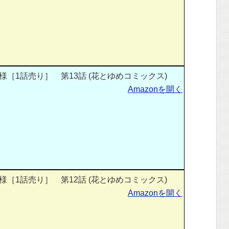
［1話売り］ 第13話 (花とゆめコミックス)
Amazonを開く
［1話売り］ 第12話 (花とゆめコミックス)
Amazonを開く