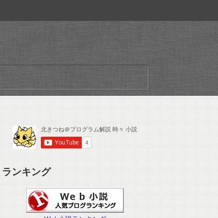
ランキング