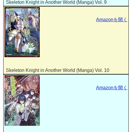
Skeleton Knight in Another World (Manga) Vol. 9
Amazonを開く
Skeleton Knight in Another World (Manga) Vol. 10
Amazonを開く