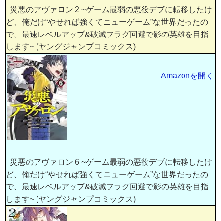
災悪のアヴァロン 2 ~ゲーム最弱の悪役デブに転移したけ
ど、俺だけ“やせれば強くてニューゲーム”な世界だったの
で、最速レベルアップ&破滅フラグ回避で影の英雄を目指
します~ (ヤングジャンプコミックス)
Amazonを開く
災悪のアヴァロン 6 ~ゲーム最弱の悪役デブに転移したけ
ど、俺だけ“やせれば強くてニューゲーム”な世界だったの
で、最速レベルアップ&破滅フラグ回避で影の英雄を目指
します~ (ヤングジャンプコミックス)