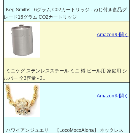
Keg Smiths 16グラム C02カートリッジ - ねじ付き食品グ
レード16グラム CO2カートリッジ
Amazonを開く
ミニケグ ステンレススチール ミニ 樽 ビール用 家庭用 シ
ルバー 全3容量 - 2L
Amazonを開く
ハワイアンジュエリー 【LocoMocoAloha】 ネックレス