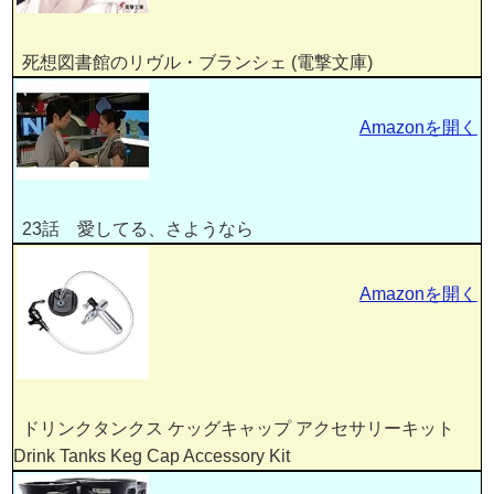
死想図書館のリヴル・ブランシェ (電撃文庫)
Amazonを開く
23話 愛してる、さようなら
Amazonを開く
ドリンクタンクス ケッグキャップ アクセサリーキット
Drink Tanks Keg Cap Accessory Kit