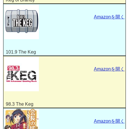
Amazonを開く
101.9 The Keg
Amazonを開く
98.3 The Keg
Amazonを開く