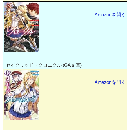
Amazonを開く
セイクリッド・クロニクル (GA文庫)
Amazonを開く