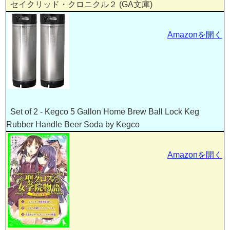
セイクリッド・クロニクル２ (GA文庫)
Amazonを開く
Set of 2 - Kegco 5 Gallon Home Brew Ball Lock Keg
Rubber Handle Beer Soda by Kegco
Amazonを開く