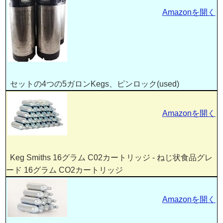
Amazonを開く
セットの4つの5ガロンKegs、ピンロック(used)
Amazonを開く
Keg Smiths 16グラム C02カートリッジ - ねじ状食品グレ
ード 16グラム CO2カートリッジ
Amazonを開く