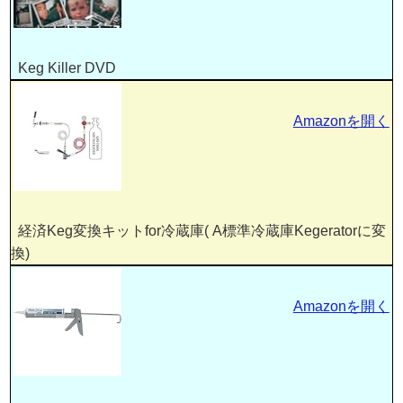
Keg Killer DVD
Amazonを開く
経済Keg変換キットfor冷蔵庫( A標準冷蔵庫Kegeratorに変
換)
Amazonを開く