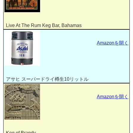
Live At The Rum Keg Bar, Bahamas
Amazonを開く
アサヒ スーパードライ樽生10リットル
Amazonを開く
Keg of Brandy