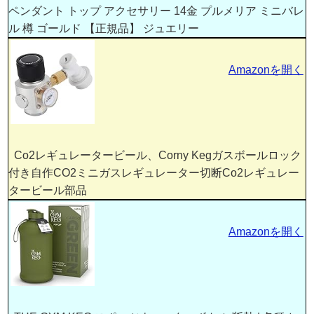
ペンダント トップ アクセサリー 14金 プルメリア ミニバレ
ル 樽 ゴールド 【正規品】 ジュエリー
Amazonを開く
Co2レギュレータービール、Corny Kegガスボールロック
付き自作CO2ミニガスレギュレーター切断Co2レギュレー
タービール部品
Amazonを開く