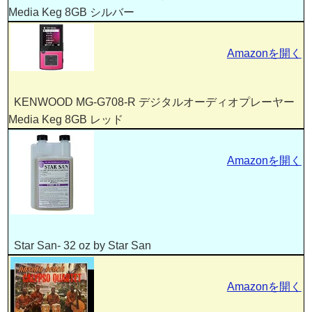
Media Keg 8GB シルバー
Amazonを開く
KENWOOD MG-G708-R デジタルオーディオプレーヤー
Media Keg 8GB レッド
Amazonを開く
Star San- 32 oz by Star San
Amazonを開く