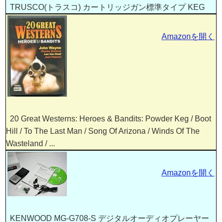
TRUSCO(トラスコ) カートリッジガン標準タイプ KEG
Amazonを開く
20 Great Westerns: Heroes & Bandits: Powder Keg / Boot
Hill / To The Last Man / Song Of Arizona / Winds Of The
Wasteland / ...
Amazonを開く
KENWOOD MG-G708-S デジタルオーディオプレーヤー