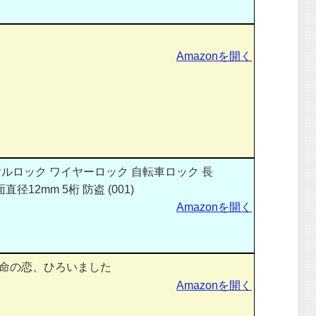
Amazonを開く
ルロック ワイヤーロック 自転車ロック 長
直径12mm 5桁 防盗 (001)
Amazonを開く
命の恋、ひろいました
Amazonを開く