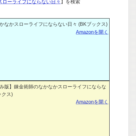
スローライフにならない日々
】を検索
なかスローライフにならない日々 (BKブックス)
Amazonを開く
み版】錬金術師のなかなかスローライフにならな
ックス)
Amazonを開く