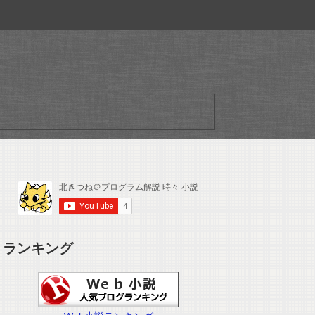
ランキング