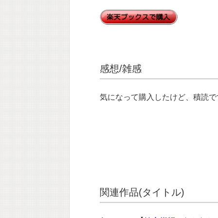
感想/雑感
気になって購入したけど、積読で
関連作品(タイトル)