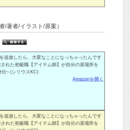
/著者/イラスト/原案）
索
を追放したら、大変なことになっちゃったんです
 ~追放された初級職【アイテム師】が自分の居場所を
~ (シリウスKC)
Amazonを開く
を追放したら、大変なことになっちゃったんです
 ~追放された初級職【アイテム師】が自分の居場所を