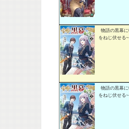
物語の黒幕に
をねじ伏せる~
物語の黒幕に
をねじ伏せる~