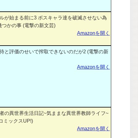
ルが始まる前に3 ボスキャラ達を破滅させない為
つかの事 (電撃の新文芸)
Amazonを開く
待と評価のせいで搾取できないのだが2 (電撃の新
Amazonを開く
者の異世界生活日記~気ままな異世界教師ライフ~
ンコミックスUP!)
Amazonを開く