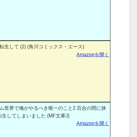
生して (2) (角川コミックス・エース)
Amazonを開く
ム世界で俺がやるべき唯一のこと2 百合の間に挟
生してしまいました (MF文庫J)
Amazonを開く