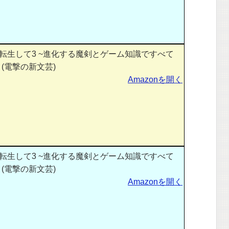
転生して3 ~進化する魔剣とゲーム知識ですべて
 (電撃の新文芸)
Amazonを開く
転生して3 ~進化する魔剣とゲーム知識ですべて
 (電撃の新文芸)
Amazonを開く