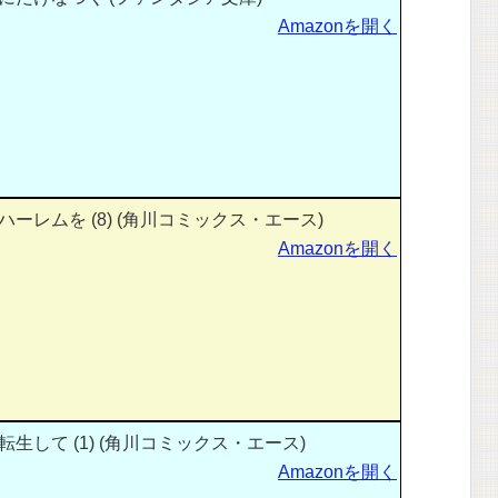
Amazonを開く
ーレムを (8) (角川コミックス・エース)
Amazonを開く
生して (1) (角川コミックス・エース)
Amazonを開く