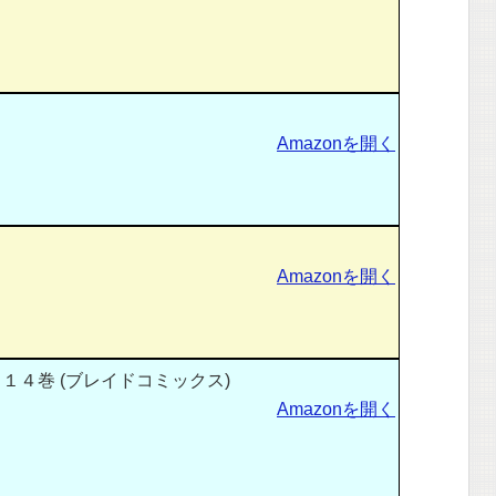
Amazonを開く
Amazonを開く
１４巻 (ブレイドコミックス)
Amazonを開く