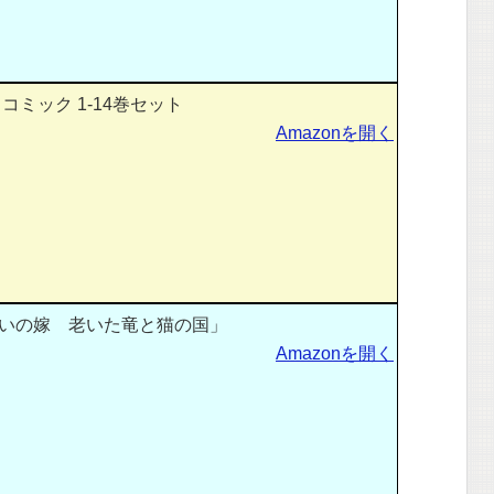
コミック 1-14巻セット
Amazonを開く
いの嫁 老いた竜と猫の国」
Amazonを開く