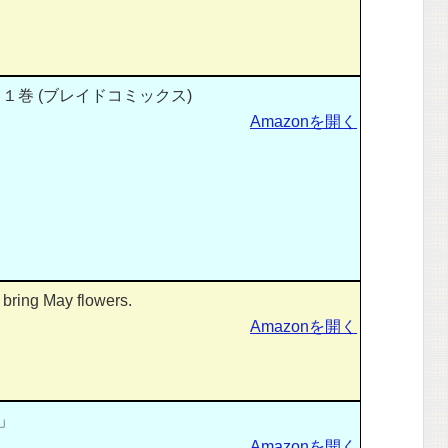
１巻 (ブレイドコミックス)
Amazonを開く
bring May flowers.
Amazonを開く
」
Amazonを開く