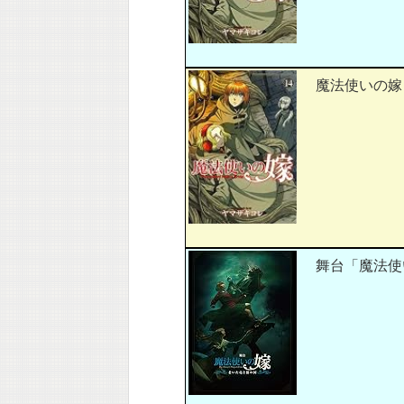
魔法使いの嫁 
舞台「魔法使