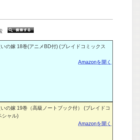
検索
いの嫁 18巻(アニメBD付) (ブレイドコミックス
Amazonを開く
いの嫁 19巻（高級ノートブック付） (ブレイドコ
シャル)
Amazonを開く