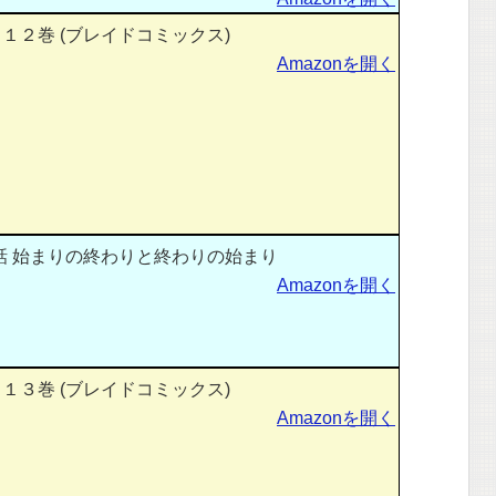
１２巻 (ブレイドコミックス)
Amazonを開く
話 始まりの終わりと終わりの始まり
Amazonを開く
１３巻 (ブレイドコミックス)
Amazonを開く