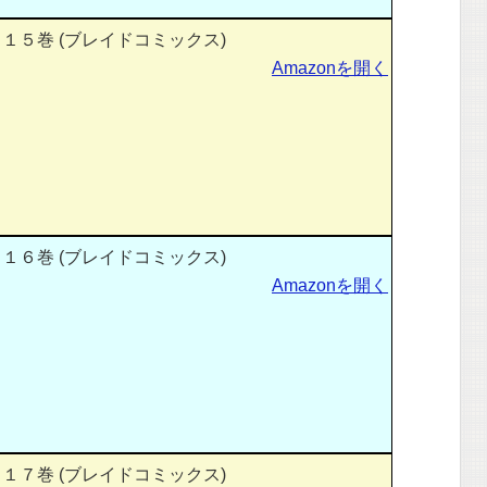
１５巻 (ブレイドコミックス)
Amazonを開く
１６巻 (ブレイドコミックス)
Amazonを開く
１７巻 (ブレイドコミックス)