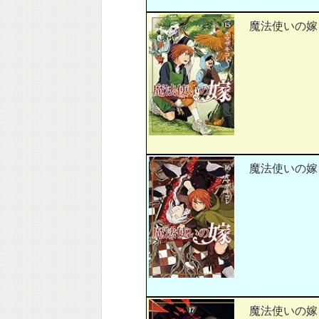
魔法使いの嫁 
魔法使いの嫁 
魔法使いの嫁 