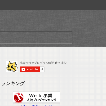
ランキング