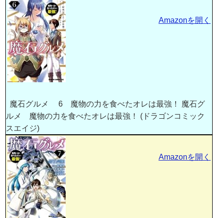
Amazonを開く
魔石グルメ 6 魔物の力を食べたオレは最強！ 魔石グ
ルメ 魔物の力を食べたオレは最強！ (ドラゴンコミック
スエイジ)
Amazonを開く