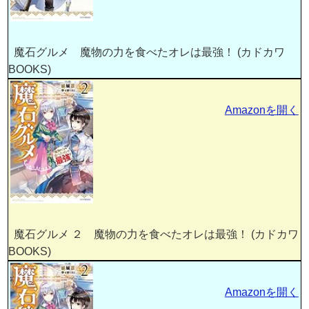
魔石グルメ 魔物の力を食べたオレは最強！ (カドカワ
BOOKS)
Amazonを開く
魔石グルメ ２ 魔物の力を食べたオレは最強！ (カドカワ
BOOKS)
Amazonを開く