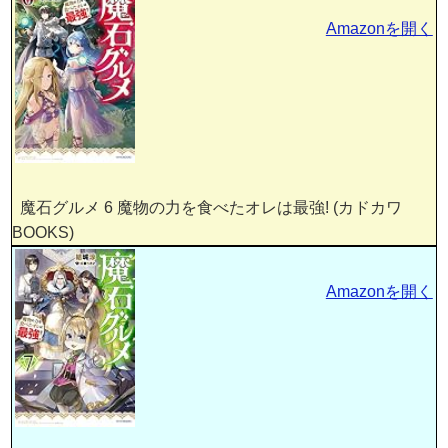
Amazonを開く
魔石グルメ 6 魔物の力を食べたオレは最強! (カドカワ
BOOKS)
Amazonを開く