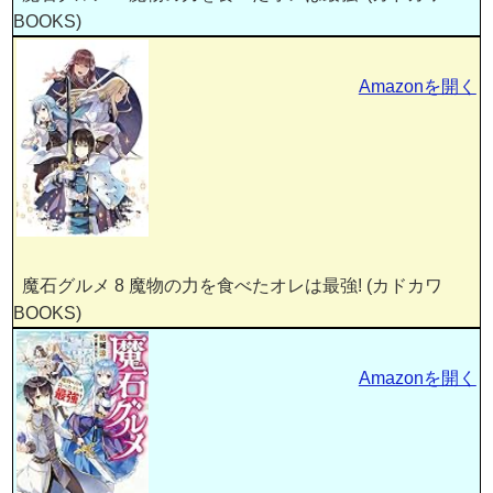
BOOKS)
Amazonを開く
魔石グルメ 8 魔物の力を食べたオレは最強! (カドカワ
BOOKS)
Amazonを開く