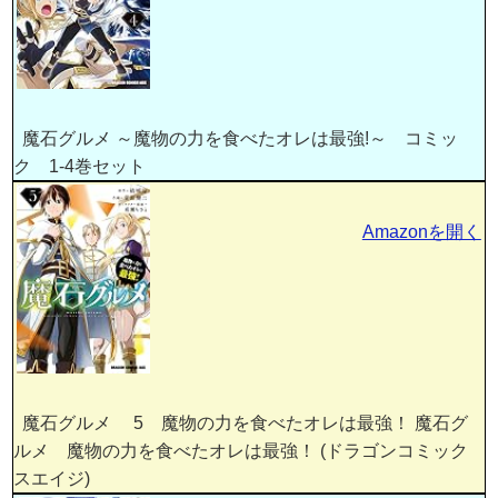
魔石グルメ ～魔物の力を食べたオレは最強!～ コミッ
ク 1-4巻セット
Amazonを開く
魔石グルメ 5 魔物の力を食べたオレは最強！ 魔石グ
ルメ 魔物の力を食べたオレは最強！ (ドラゴンコミック
スエイジ)