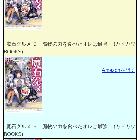
魔石グルメ ９ 魔物の力を食べたオレは最強！ (カドカワ
BOOKS)
Amazonを開く
魔石グルメ ９ 魔物の力を食べたオレは最強！ (カドカワ
BOOKS)