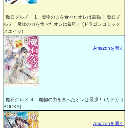
魔石グルメ 1 魔物の力を食べたオレは最強！ 魔石グ
ルメ 魔物の力を食べたオレは最強！ (ドラゴンコミック
スエイジ)
Amazonを開く
魔石グルメ ４ 魔物の力を食べたオレは最強！ (カドカワ
BOOKS)
Amazonを開く