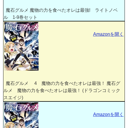
魔石グルメ 魔物の力を食べたオレは最強! ライトノベ
ル 1-9巻セット
Amazonを開く
魔石グルメ 4 魔物の力を食べたオレは最強！ 魔石グ
ルメ 魔物の力を食べたオレは最強！ (ドラゴンコミック
スエイジ)
Amazonを開く