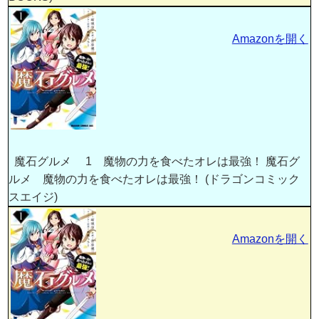
Amazonを開く
魔石グルメ 1 魔物の力を食べたオレは最強！ 魔石グ
ルメ 魔物の力を食べたオレは最強！ (ドラゴンコミック
スエイジ)
Amazonを開く