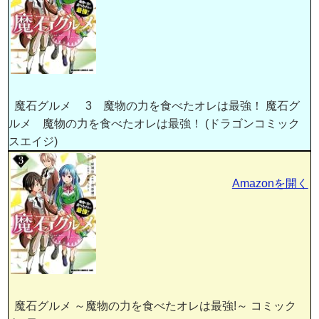
魔石グルメ 3 魔物の力を食べたオレは最強！ 魔石グ
ルメ 魔物の力を食べたオレは最強！ (ドラゴンコミック
スエイジ)
Amazonを開く
魔石グルメ ～魔物の力を食べたオレは最強!～ コミック