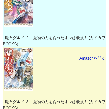
魔石グルメ ２ 魔物の力を食べたオレは最強！ (カドカワ
BOOKS)
Amazonを開く
魔石グルメ ３ 魔物の力を食べたオレは最強！ (カドカワ
BOOKS)