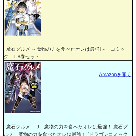
魔石グルメ ～魔物の力を食べたオレは最強!～ コミッ
ク 1-8巻セット
Amazonを開く
魔石グルメ 9 魔物の力を食べたオレは最強！ 魔石グ
ルメ 魔物の力を食べたオレは最強！ (ドラゴンコミック