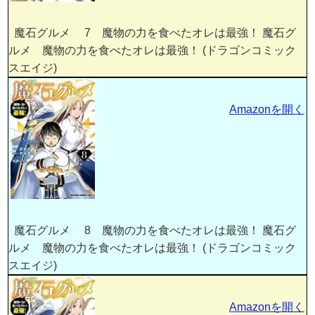
魔石グルメ 7 魔物の力を食べたオレは最強！ 魔石グ
ルメ 魔物の力を食べたオレは最強！ (ドラゴンコミック
スエイジ)
Amazonを開く
魔石グルメ 8 魔物の力を食べたオレは最強！ 魔石グ
ルメ 魔物の力を食べたオレは最強！ (ドラゴンコミック
スエイジ)
Amazonを開く