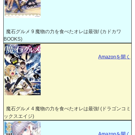
魔石グルメ 9 魔物の力を食べたオレは最強! (カドカワ
BOOKS)
Amazonを開く
魔石グルメ 4 魔物の力を食べたオレは最強! (ドラゴンコミ
ックスエイジ)
Amazonを開く