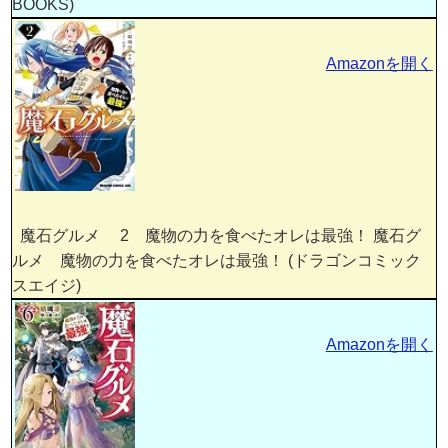
BOOKS)
Amazonを開く
魔石グルメ 2 魔物の力を食べたオレは最強！ 魔石グ
ルメ 魔物の力を食べたオレは最強！ (ドラゴンコミック
スエイジ)
Amazonを開く