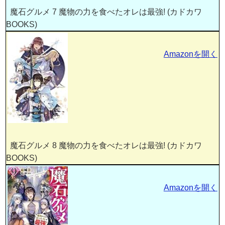
魔石グルメ 7 魔物の力を食べたオレは最強! (カドカワ
BOOKS)
Amazonを開く
魔石グルメ 8 魔物の力を食べたオレは最強! (カドカワ
BOOKS)
Amazonを開く