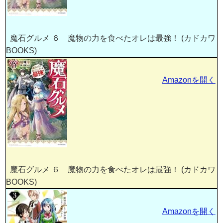
魔石グルメ ６ 魔物の力を食べたオレは最強！ (カドカワ
BOOKS)
Amazonを開く
魔石グルメ ６ 魔物の力を食べたオレは最強！ (カドカワ
BOOKS)
Amazonを開く