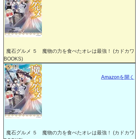
魔石グルメ ５ 魔物の力を食べたオレは最強！ (カドカワ
BOOKS)
Amazonを開く
魔石グルメ ５ 魔物の力を食べたオレは最強！ (カドカワ