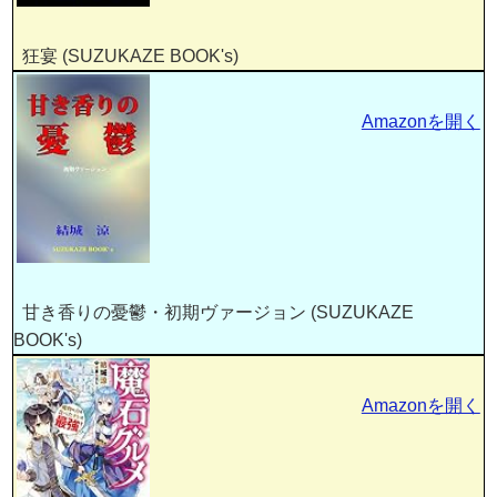
狂宴 (SUZUKAZE BOOK's)
Amazonを開く
甘き香りの憂鬱・初期ヴァージョン (SUZUKAZE
BOOK's)
Amazonを開く