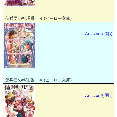
傭兵団の料理番 ３ (ヒーロー文庫)
Amazonを開く
傭兵団の料理番 ４ (ヒーロー文庫)
Amazonを開く