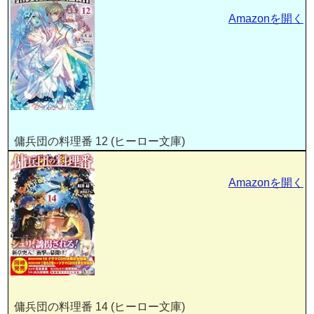
Amazonを開く
傭兵団の料理番 12 (ヒーロー文庫)
Amazonを開く
傭兵団の料理番 14 (ヒーロー文庫)