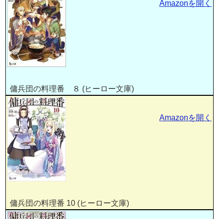
Amazonを開く
傭兵団の料理番 ８ (ヒーロー文庫)
Amazonを開く
傭兵団の料理番 10 (ヒーロー文庫)