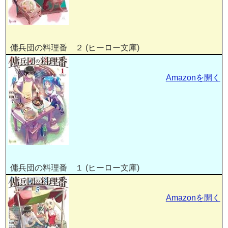
傭兵団の料理番 ２ (ヒーロー文庫)
Amazonを開く
傭兵団の料理番 １ (ヒーロー文庫)
Amazonを開く