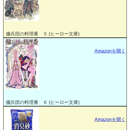
傭兵団の料理番 ５ (ヒーロー文庫)
Amazonを開く
傭兵団の料理番 ６ (ヒーロー文庫)
Amazonを開く