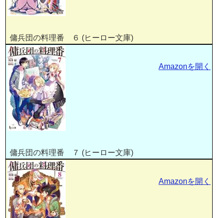
傭兵団の料理番 ６ (ヒーロー文庫)
Amazonを開く
傭兵団の料理番 ７ (ヒーロー文庫)
Amazonを開く