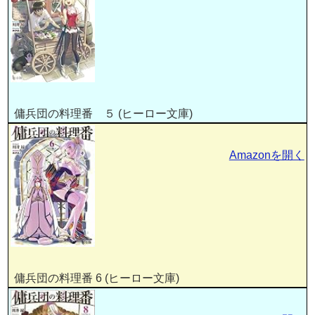
傭兵団の料理番 ５ (ヒーロー文庫)
Amazonを開く
傭兵団の料理番 6 (ヒーロー文庫)