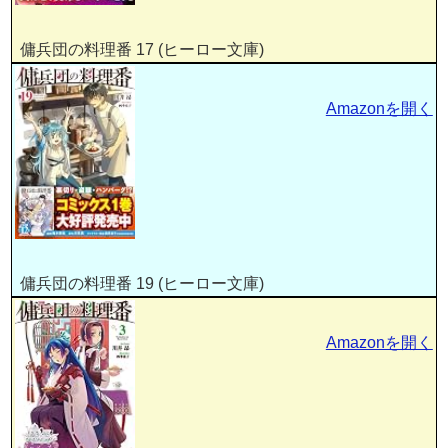
傭兵団の料理番 17 (ヒーロー文庫)
Amazonを開く
傭兵団の料理番 19 (ヒーロー文庫)
Amazonを開く