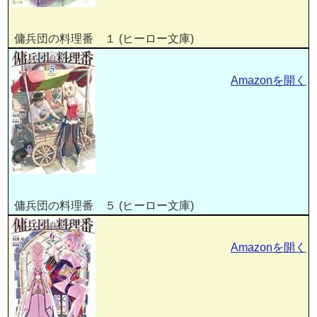
傭兵団の料理番 １ (ヒーロー文庫)
Amazonを開く
傭兵団の料理番 ５ (ヒーロー文庫)
Amazonを開く