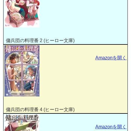
傭兵団の料理番 2 (ヒーロー文庫)
Amazonを開く
傭兵団の料理番 4 (ヒーロー文庫)
Amazonを開く