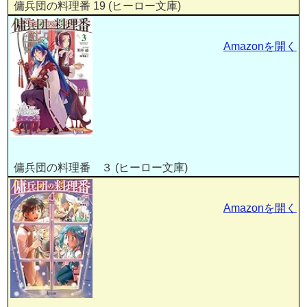
傭兵団の料理番 19 (ヒーロー文庫)
Amazonを開く
傭兵団の料理番 ３ (ヒーロー文庫)
Amazonを開く