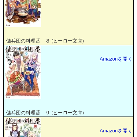
傭兵団の料理番 ８ (ヒーロー文庫)
Amazonを開く
傭兵団の料理番 ９ (ヒーロー文庫)
Amazonを開く