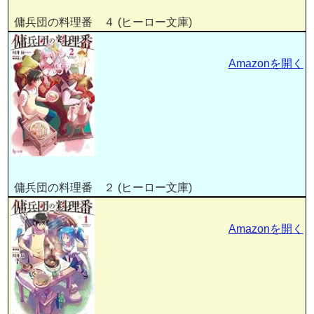
傭兵団の料理番 ４ (ヒーロー文庫)
Amazonを開く
傭兵団の料理番 ２ (ヒーロー文庫)
Amazonを開く