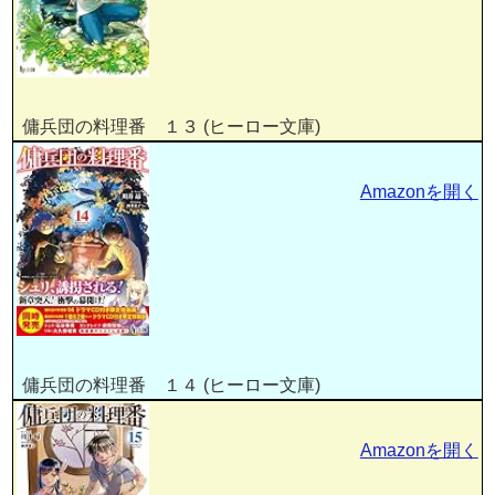
傭兵団の料理番 １３ (ヒーロー文庫)
Amazonを開く
傭兵団の料理番 １４ (ヒーロー文庫)
Amazonを開く