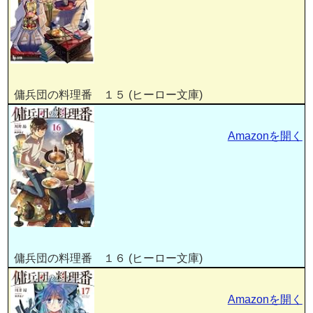
傭兵団の料理番 １５ (ヒーロー文庫)
Amazonを開く
傭兵団の料理番 １６ (ヒーロー文庫)
Amazonを開く