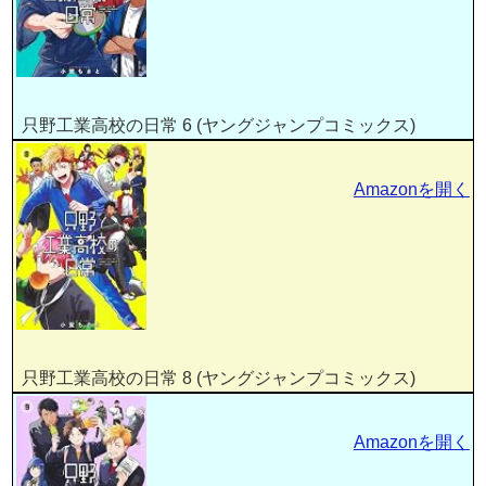
只野工業高校の日常 6 (ヤングジャンプコミックス)
Amazonを開く
只野工業高校の日常 8 (ヤングジャンプコミックス)
Amazonを開く