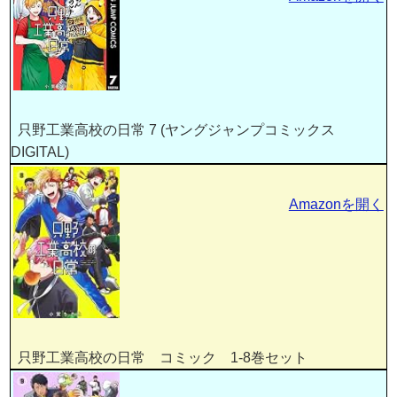
只野工業高校の日常 7 (ヤングジャンプコミックス
DIGITAL)
Amazonを開く
只野工業高校の日常 コミック 1-8巻セット