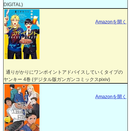
DIGITAL)
Amazonを開く
通りがかりにワンポイントアドバイスしていくタイプの
ヤンキー 4巻 (デジタル版ガンガンコミックスpixiv)
Amazonを開く