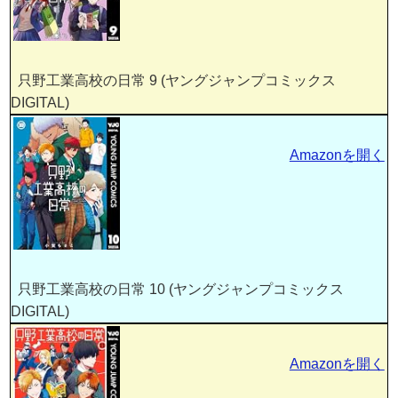
只野工業高校の日常 9 (ヤングジャンプコミックス
DIGITAL)
Amazonを開く
只野工業高校の日常 10 (ヤングジャンプコミックス
DIGITAL)
Amazonを開く