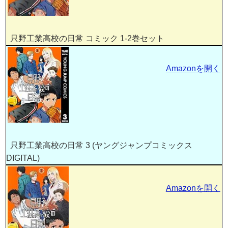
只野工業高校の日常 コミック 1-2巻セット
Amazonを開く
只野工業高校の日常 3 (ヤングジャンプコミックス
DIGITAL)
Amazonを開く