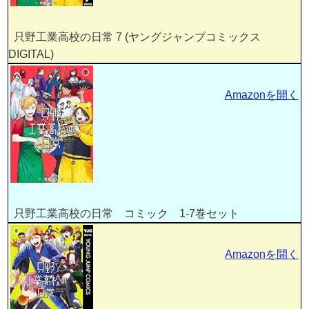
只野工業高校の日常 7 (ヤングジャンプコミックス
DIGITAL)
Amazonを開く
只野工業高校の日常 コミック 1-7巻セット
Amazonを開く