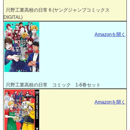
只野工業高校の日常 6 (ヤングジャンプコミックス
DIGITAL)
Amazonを開く
只野工業高校の日常 コミック 1-6巻セット
Amazonを開く