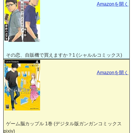
Amazonを開く
その恋、自販機で買えますか？1 (シャルルコミックス)
Amazonを開く
ゲーム脳カップル 1巻 (デジタル版ガンガンコミックス
pixiv)