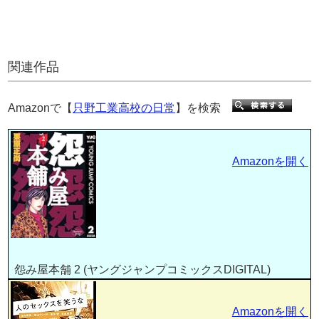
関連作品
Amazonで【
只野工業高校の日常
】を検索
Amazonを開く
怨み屋本舗 2 (ヤングジャンプコミックスDIGITAL)
Amazonを開く