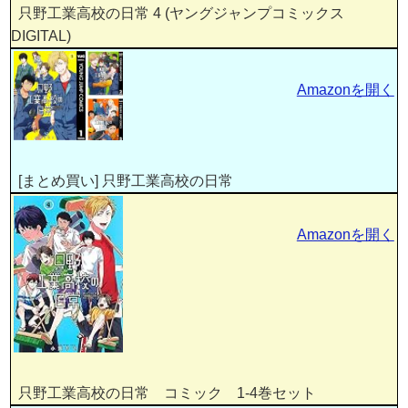
只野工業高校の日常 4 (ヤングジャンプコミックス
DIGITAL)
Amazonを開く
[まとめ買い] 只野工業高校の日常
Amazonを開く
只野工業高校の日常 コミック 1-4巻セット