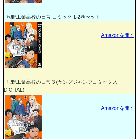
只野工業高校の日常 コミック 1-2巻セット
Amazonを開く
只野工業高校の日常 3 (ヤングジャンプコミックス
DIGITAL)
Amazonを開く