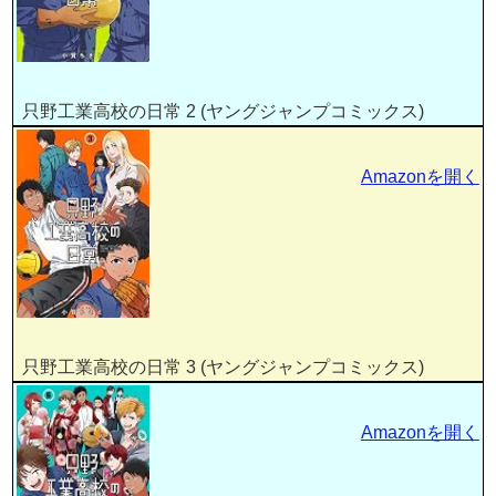
只野工業高校の日常 2 (ヤングジャンプコミックス)
Amazonを開く
只野工業高校の日常 3 (ヤングジャンプコミックス)
Amazonを開く