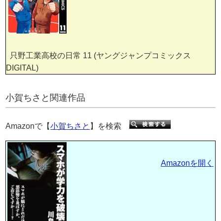
只野工業高校の日常 11 (ヤングジャンプコミックス
DIGITAL)
小賀ちさと関連作品
Amazonで【
小賀ちさと
】を検索
Amazonを開く