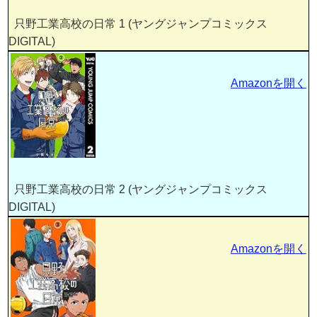
只野工業高校の日常 1 (ヤングジャンプコミックス
DIGITAL)
Amazonを開く
只野工業高校の日常 2 (ヤングジャンプコミックス
DIGITAL)
Amazonを開く