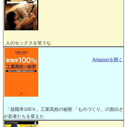
人のセックスを笑うな
Amazonを開く
「就職率100％」工業高校の秘密 「ものづくり」の面白さ
が若者たちを変えた