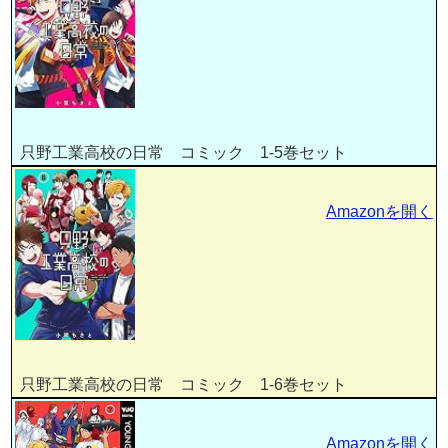
只野工業高校の日常 コミック 1-5巻セット
Amazonを開く
只野工業高校の日常 コミック 1-6巻セット
Amazonを開く