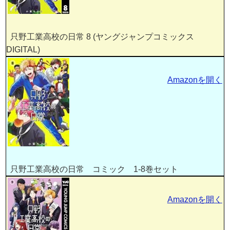
只野工業高校の日常 8 (ヤングジャンプコミックス
DIGITAL)
Amazonを開く
只野工業高校の日常 コミック 1-8巻セット
Amazonを開く