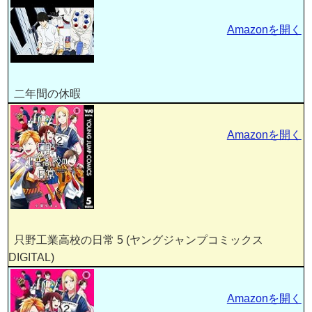
Amazonを開く
二年間の休暇
Amazonを開く
只野工業高校の日常 5 (ヤングジャンプコミックス
DIGITAL)
Amazonを開く