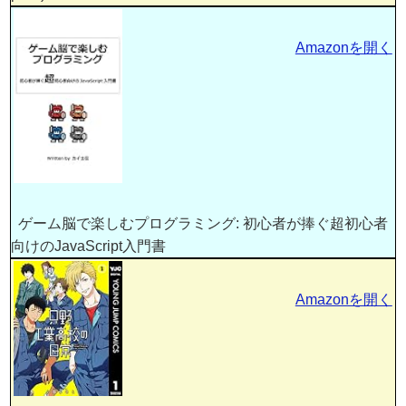
Amazonを開く
ゲーム脳で楽しむプログラミング: 初心者が捧ぐ超初心者
向けのJavaScript入門書
Amazonを開く