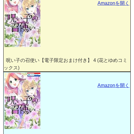
Amazonを開く
呪い子の召使い【電子限定おまけ付き】 4 (花とゆめコミ
ックス)
Amazonを開く