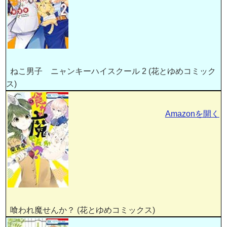
ねこ男子 ニャンキーハイスクール 2 (花とゆめコミック
ス)
Amazonを開く
喰われ魔せんか？ (花とゆめコミックス)