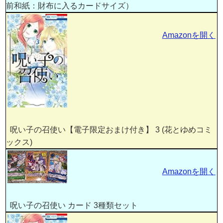
前和紙：財布に入るカードサイズ）
Amazonを開く
呪い子の召使い【電子限定おまけ付き】 3 (花とゆめコミ
ックス)
Amazonを開く
呪い子の召使い カード 3種類セット