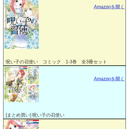
Amazonを開く
呪い子の召使い コミック 1-3巻 全3冊セット
Amazonを開く
[まとめ買い] 呪い子の召使い