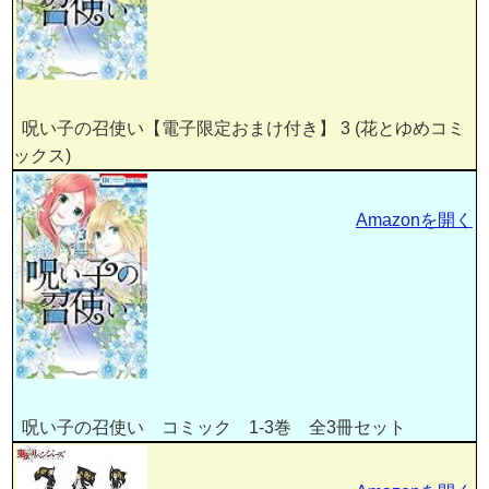
呪い子の召使い【電子限定おまけ付き】 3 (花とゆめコミ
ックス)
Amazonを開く
呪い子の召使い コミック 1-3巻 全3冊セット