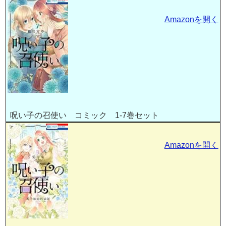
Amazonを開く
呪い子の召使い コミック 1-7巻セット
Amazonを開く