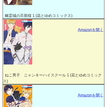
幽霊城の旦那様 1 (花とゆめコミックス)
Amazonを開く
ねこ男子 ニャンキーハイスクール 1 (花とゆめコミック
ス)
Amazonを開く