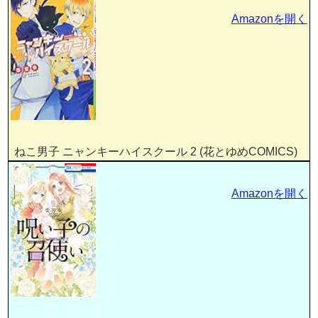
Amazonを開く
ねこ男子 ニャンキーハイスクール 2 (花とゆめCOMICS)
Amazonを開く