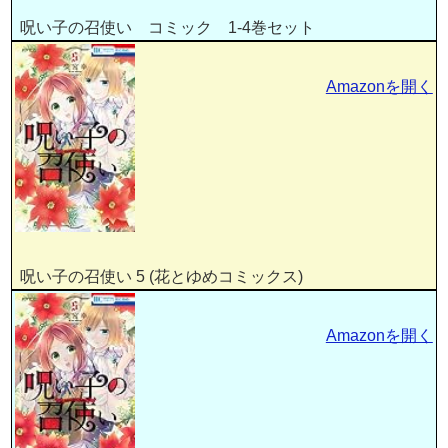
呪い子の召使い コミック 1-4巻セット
Amazonを開く
呪い子の召使い 5 (花とゆめコミックス)
Amazonを開く