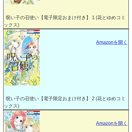
呪い子の召使い【電子限定おまけ付き】 1 (花とゆめコミ
ックス)
Amazonを開く
呪い子の召使い【電子限定おまけ付き】 2 (花とゆめコミ
ックス)
Amazonを開く