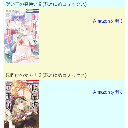
呪い子の召使い 9 (花とゆめコミックス)
Amazonを開く
風呼びのマカナ 2 (花とゆめコミックス)
Amazonを開く