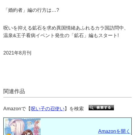
「婚約者」編の行方は…?
呪いを抑える鉱石を求め異国情緒あふれるカラ国訪問中、
温泉&王子看病イベント発生の「鉱石」編もスタート!
2021年8月刊
関連作品
Amazonで【
呪い子の召使い
】を検索
Amazonを開く