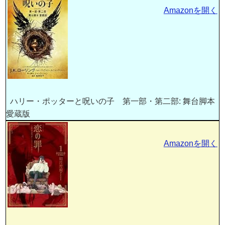
Amazonを開く
ハリー・ポッターと呪いの子 第一部・第二部: 舞台脚本
愛蔵版
Amazonを開く