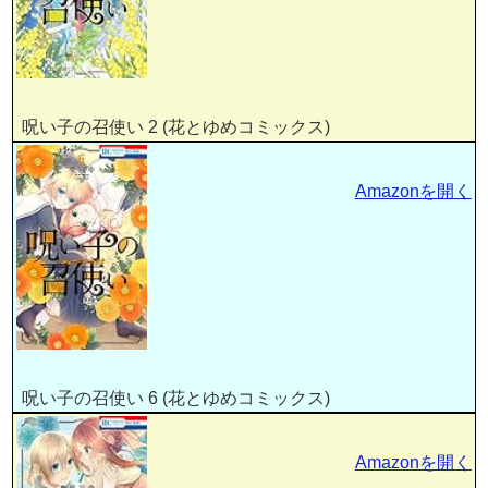
呪い子の召使い 2 (花とゆめコミックス)
Amazonを開く
呪い子の召使い 6 (花とゆめコミックス)
Amazonを開く