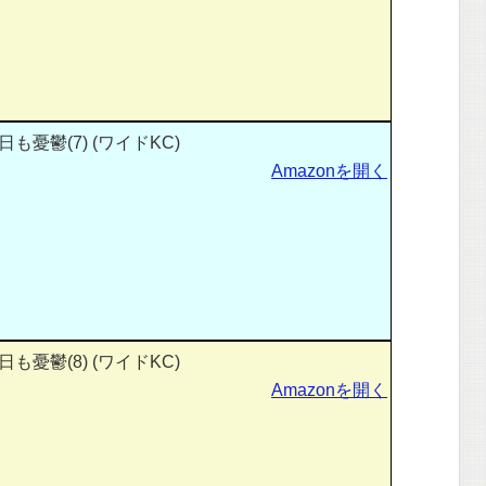
憂鬱(7) (ワイドKC)
Amazonを開く
憂鬱(8) (ワイドKC)
Amazonを開く