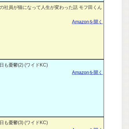
の社員が猫になって人生が変わった話 モフ田くん
Amazonを開く
憂鬱(2) (ワイドKC)
Amazonを開く
憂鬱(3) (ワイドKC)