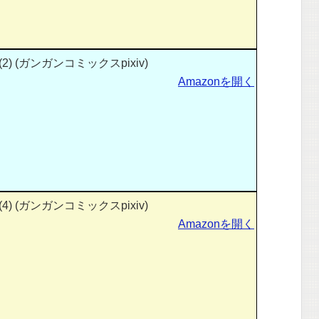
) (ガンガンコミックスpixiv)
Amazonを開く
) (ガンガンコミックスpixiv)
Amazonを開く