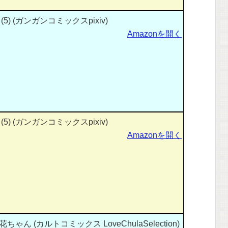
) (ガンガンコミックスpixiv)
Amazonを開く
) (ガンガンコミックスpixiv)
Amazonを開く
ん (カルトコミックス LoveChulaSelection)