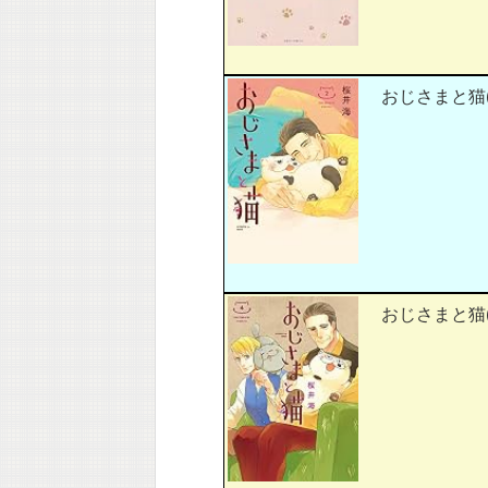
おじさまと猫(2
おじさまと猫(4