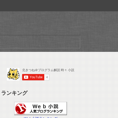
ランキング