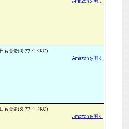
Amazonを開く
憂鬱(6) (ワイドKC)
Amazonを開く
憂鬱(6) (ワイドKC)
Amazonを開く