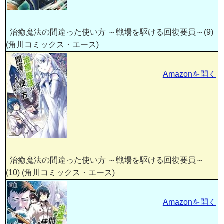
治癒魔法の間違った使い方 ～戦場を駆ける回復要員～(9)
(角川コミックス・エース)
Amazonを開く
治癒魔法の間違った使い方 ～戦場を駆ける回復要員～
(10) (角川コミックス・エース)
Amazonを開く