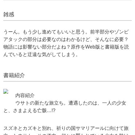
雑感
うーん。もう少し進めてもいいと思う。前半部分やゾンビ
アタックの部分は必要なのはわかるけど、そんなに必要？
物語には影響ない部分だよね？原作をWeb版と書籍版を読
んでいると迂遠な気がしてしまう。
書籍紹介
内容紹介
ウサトの新たな旅立ち。遭遇したのは、一人の少女
と、さまよえる亡骸…!?
スズネとカズキと別れ、祈りの国サマリアールに向けて旅