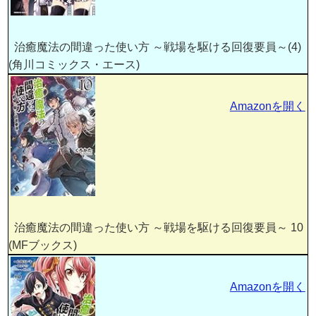
治癒魔法の間違った使い方 ～戦場を駆ける回復要員～(4)
(角川コミックス・エース)
Amazonを開く
治癒魔法の間違った使い方 ～戦場を駆ける回復要員～ 10
(MFブックス)
Amazonを開く