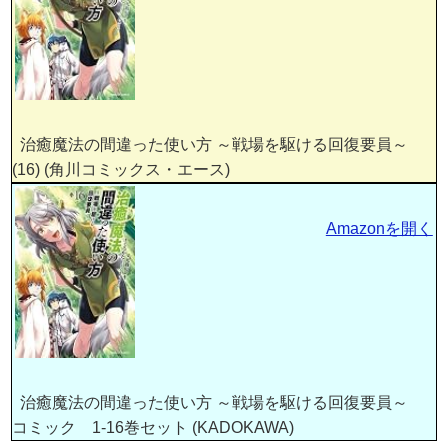
治癒魔法の間違った使い方 ～戦場を駆ける回復要員～
(16) (角川コミックス・エース)
Amazonを開く
治癒魔法の間違った使い方 ～戦場を駆ける回復要員～
コミック 1-16巻セット (KADOKAWA)