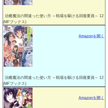
治癒魔法の間違った使い方 ～戦場を駆ける回復要員～ 12
(MFブックス)
Amazonを開く
治癒魔法の間違った使い方 ～戦場を駆ける回復要員～ 12
(MFブックス)
Amazonを開く