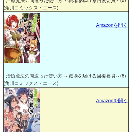
治癒魔法の間違った使い方 ～戦場を駆ける回復要員～(6)
(角川コミックス・エース)
Amazonを開く
治癒魔法の間違った使い方 ～戦場を駆ける回復要員～(6)
(角川コミックス・エース)
Amazonを開く