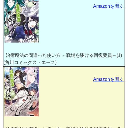
Amazonを開く
治癒魔法の間違った使い方 ～戦場を駆ける回復要員～(1)
(角川コミックス・エース)
Amazonを開く