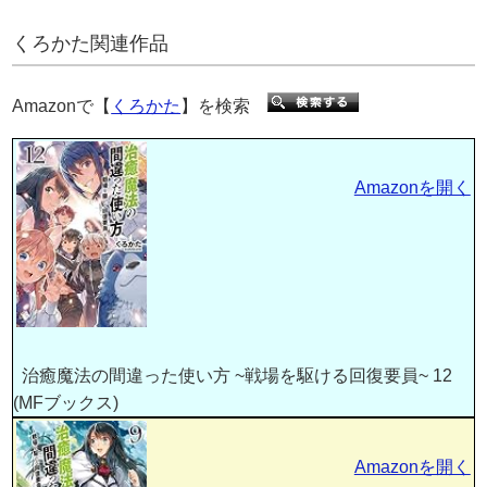
くろかた関連作品
Amazonで【
くろかた
】を検索
Amazonを開く
治癒魔法の間違った使い方 ~戦場を駆ける回復要員~ 12
(MFブックス)
Amazonを開く