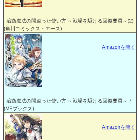
治癒魔法の間違った使い方 ～戦場を駆ける回復要員～(2)
(角川コミックス・エース)
Amazonを開く
治癒魔法の間違った使い方 ～戦場を駆ける回復要員～ 7
(MFブックス)
Amazonを開く