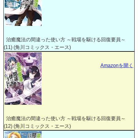
治癒魔法の間違った使い方 ～戦場を駆ける回復要員～
(11) (角川コミックス・エース)
Amazonを開く
治癒魔法の間違った使い方 ～戦場を駆ける回復要員～
(12) (角川コミックス・エース)