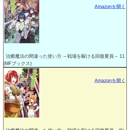
Amazonを開く
治癒魔法の間違った使い方 ～戦場を駆ける回復要員～ 11
(MFブックス)
Amazonを開く