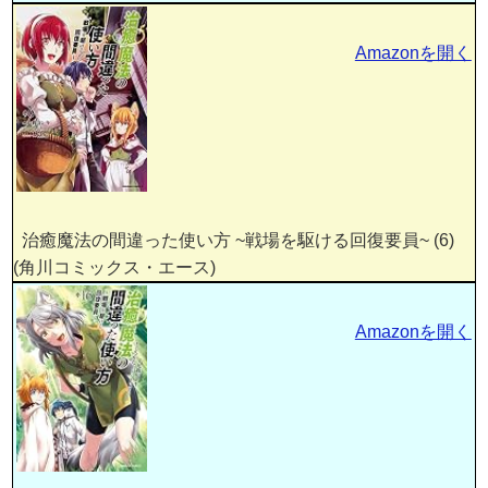
Amazonを開く
治癒魔法の間違った使い方 ~戦場を駆ける回復要員~ (6)
(角川コミックス・エース)
Amazonを開く