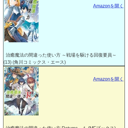
Amazonを開く
治癒魔法の間違った使い方 ～戦場を駆ける回復要員～
(13) (角川コミックス・エース)
Amazonを開く