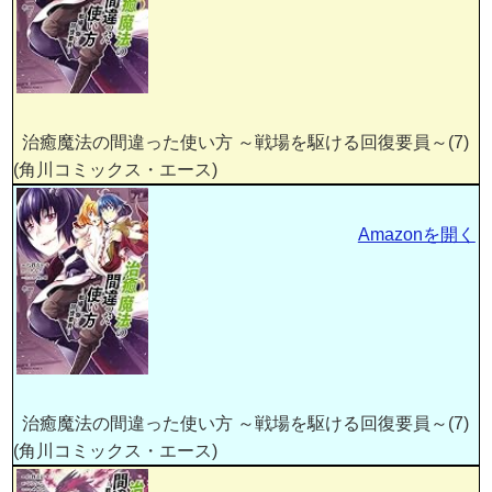
治癒魔法の間違った使い方 ～戦場を駆ける回復要員～(7)
(角川コミックス・エース)
Amazonを開く
治癒魔法の間違った使い方 ～戦場を駆ける回復要員～(7)
(角川コミックス・エース)