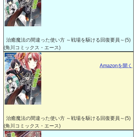
治癒魔法の間違った使い方 ～戦場を駆ける回復要員～(5)
(角川コミックス・エース)
Amazonを開く
治癒魔法の間違った使い方 ～戦場を駆ける回復要員～(5)
(角川コミックス・エース)