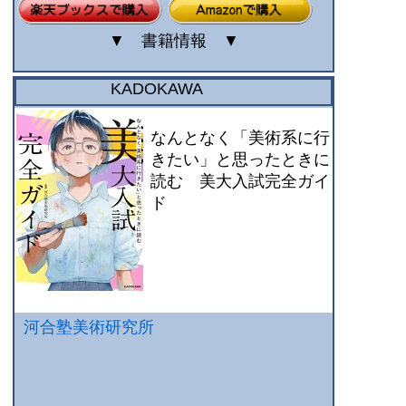
▼
書籍情報
▼
KADOKAWA
なんとなく「美術系に行
きたい」と思ったときに
読む 美大入試完全ガイ
ド
河合塾美術研究所