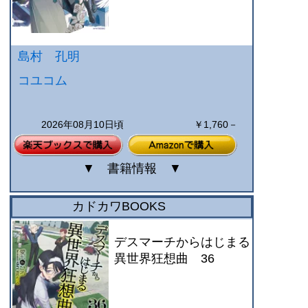
島村 孔明
コユコム
2026年08月10日頃
￥1,760－
▼
書籍情報
▼
カドカワBOOKS
デスマーチからはじまる
異世界狂想曲 36