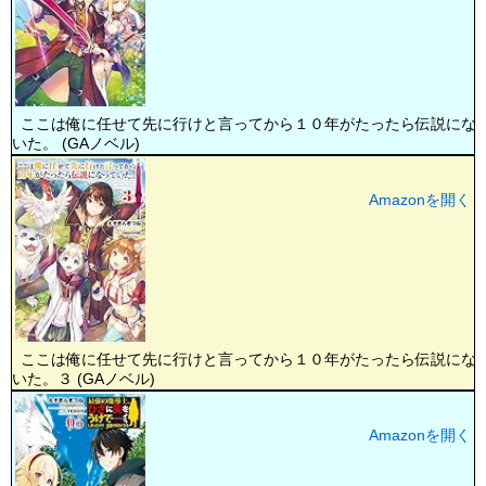
ここは俺に任せて先に行けと言ってから１０年がたったら伝説にな
いた。 (GAノベル)
Amazonを開く
ここは俺に任せて先に行けと言ってから１０年がたったら伝説にな
いた。３ (GAノベル)
Amazonを開く