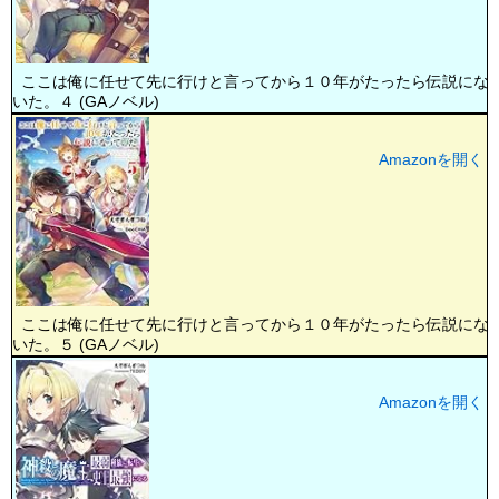
ここは俺に任せて先に行けと言ってから１０年がたったら伝説にな
いた。４ (GAノベル)
Amazonを開く
ここは俺に任せて先に行けと言ってから１０年がたったら伝説にな
いた。５ (GAノベル)
Amazonを開く