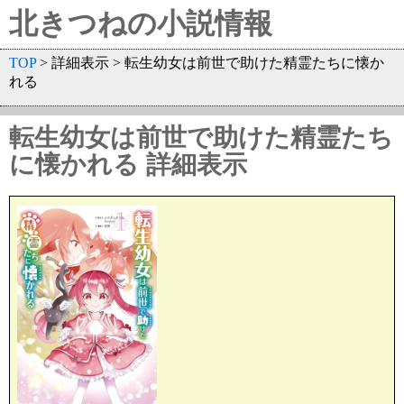
北きつねの小説情報
TOP
> 詳細表示 > 転生幼女は前世で助けた精霊たちに懐か
れる
転生幼女は前世で助けた精霊たち
に懐かれる 詳細表示