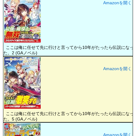
Amazonを開く
ここは俺に任せて先に行けと言ってから10年がたったら伝説になっ
た。2 (GAノベル)
Amazonを開く
ここは俺に任せて先に行けと言ってから10年がたったら伝説になっ
た。5 (GAノベル)
Amazonを開く