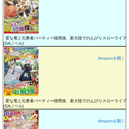
変な竜と元勇者パーティー雑用係、新大陸でのんびりスローライフ4
(GAノベル)
Amazonを開く
変な竜と元勇者パーティー雑用係、新大陸でのんびりスローライフ5
(GAノベル)
Amazonを開く