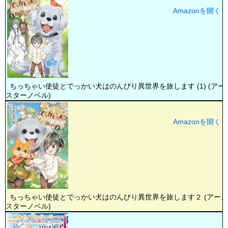
Amazonを開く
ちっちゃい使徒とでっかい犬はのんびり異世界を旅します (1) (アー
スターノベル)
Amazonを開く
ちっちゃい使徒とでっかい犬はのんびり異世界を旅します２ (アー
スターノベル)