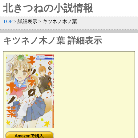
北きつねの小説情報
TOP
> 詳細表示 > キツネノ木ノ葉
キツネノ木ノ葉 詳細表示