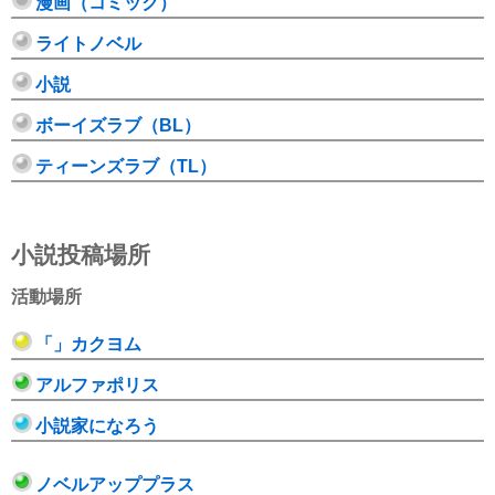
漫画（コミック）
ライトノベル
小説
ボーイズラブ（BL）
ティーンズラブ（TL）
小説投稿場所
活動場所
「」カクヨム
アルファポリス
小説家になろう
ノベルアッププラス