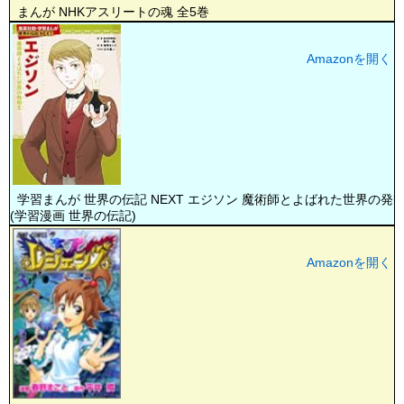
まんが NHKアスリートの魂 全5巻
Amazonを開く
学習まんが 世界の伝記 NEXT エジソン 魔術師とよばれた世界の発
(学習漫画 世界の伝記)
Amazonを開く