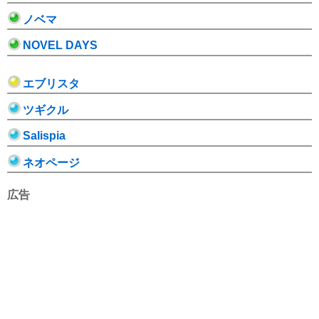
ノベマ
NOVEL DAYS
エブリスタ
ツギクル
Salispia
ネオページ
広告