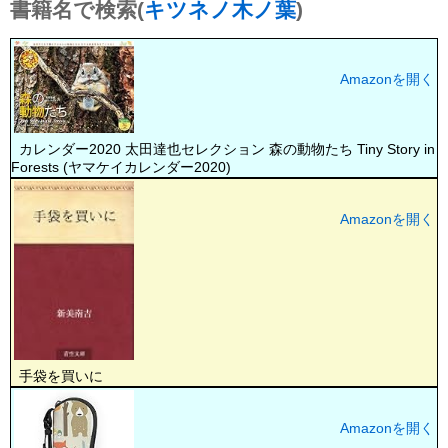
書籍名で検索(
キツネノ木ノ葉
)
Amazonを開く
カレンダー2020 太田達也セレクション 森の動物たち Tiny Story in t
Forests (ヤマケイカレンダー2020)
Amazonを開く
手袋を買いに
Amazonを開く