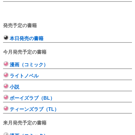
発売予定の書籍
本日発売の書籍
今月発売予定の書籍
漫画（コミック）
ライトノベル
小説
ボーイズラブ（BL）
ティーンズラブ（TL）
来月発売予定の書籍