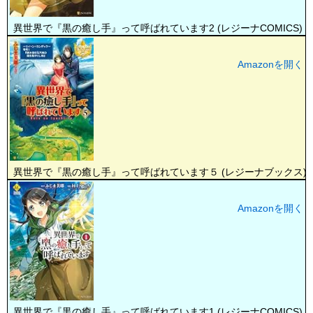
異世界で『黒の癒し手』って呼ばれています2 (レジーナCOMICS)
Amazonを開く
異世界で『黒の癒し手』って呼ばれています５ (レジーナブックス)
Amazonを開く
異世界で『黒の癒し手』って呼ばれています1 (レジーナCOMICS)