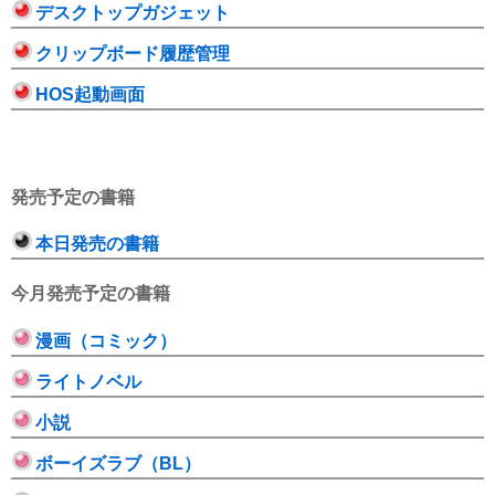
デスクトップガジェット
クリップボード履歴管理
HOS起動画面
発売予定の書籍
本日発売の書籍
今月発売予定の書籍
漫画（コミック）
ライトノベル
小説
ボーイズラブ（BL）