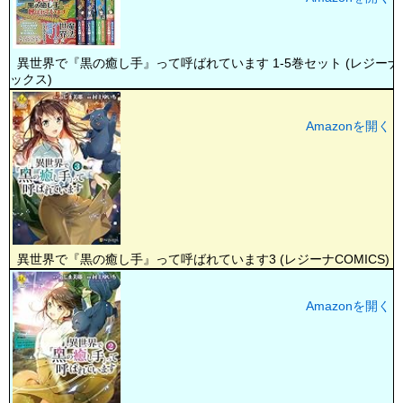
異世界で『黒の癒し手』って呼ばれています 1-5巻セット (レジーナ
ックス)
Amazonを開く
異世界で『黒の癒し手』って呼ばれています3 (レジーナCOMICS)
Amazonを開く