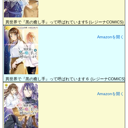
異世界で『黒の癒し手』って呼ばれています5 (レジーナCOMICS)
Amazonを開く
異世界で『黒の癒し手』って呼ばれています６ (レジーナCOMICS)
Amazonを開く