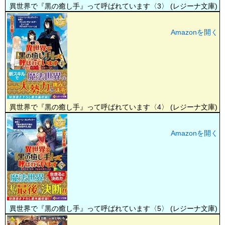
異世界で『黒の癒し手』って呼ばれています〈3〉 (レジーナ文庫)
Amazonを開く
異世界で『黒の癒し手』って呼ばれています〈4〉 (レジーナ文庫)
Amazonを開く
異世界で『黒の癒し手』って呼ばれています〈5〉 (レジーナ文庫)