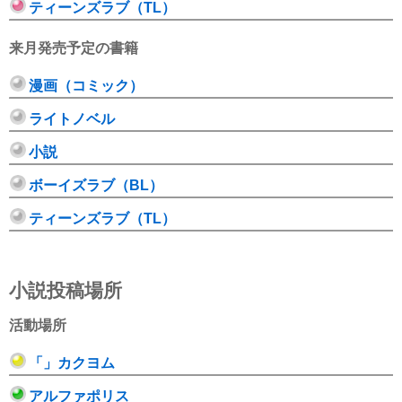
ティーンズラブ（TL）
来月発売予定の書籍
漫画（コミック）
ライトノベル
小説
ボーイズラブ（BL）
ティーンズラブ（TL）
小説投稿場所
活動場所
「」カクヨム
アルファポリス