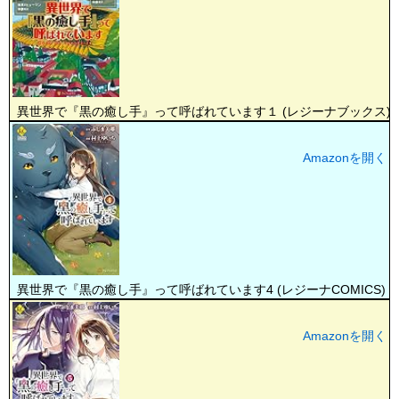
異世界で『黒の癒し手』って呼ばれています１ (レジーナブックス)
Amazonを開く
異世界で『黒の癒し手』って呼ばれています4 (レジーナCOMICS)
Amazonを開く