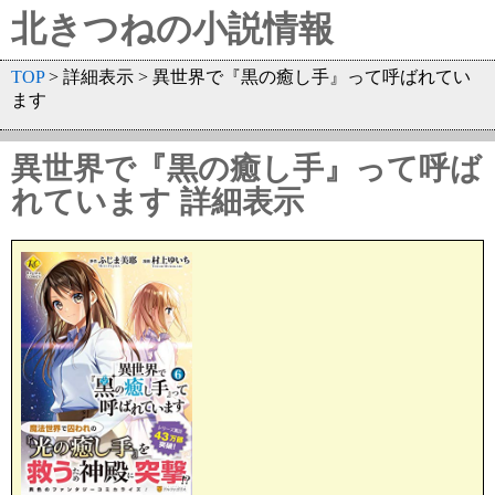
北きつねの小説情報
TOP
> 詳細表示 > 異世界で『黒の癒し手』って呼ばれてい
ます
異世界で『黒の癒し手』って呼ば
れています 詳細表示