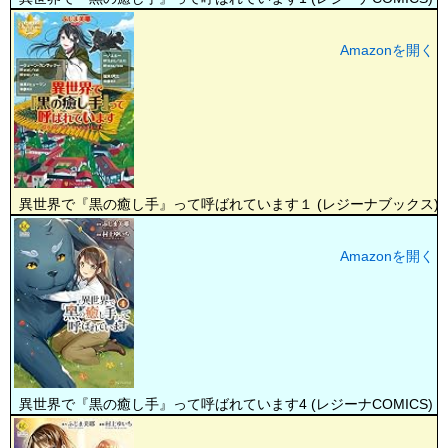
Amazonを開く
異世界で『黒の癒し手』って呼ばれています１ (レジーナブックス)
Amazonを開く
異世界で『黒の癒し手』って呼ばれています4 (レジーナCOMICS)