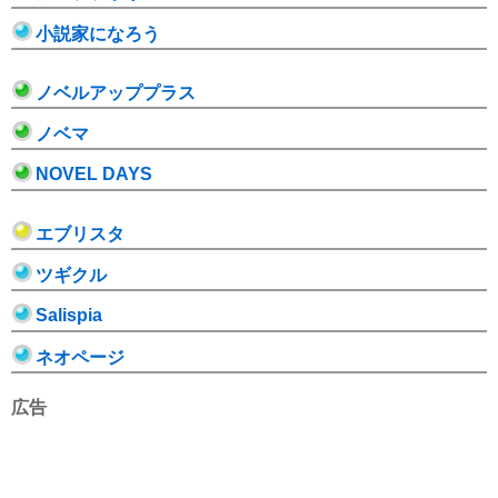
小説家になろう
ノベルアッププラス
ノベマ
NOVEL DAYS
エブリスタ
ツギクル
Salispia
ネオページ
広告