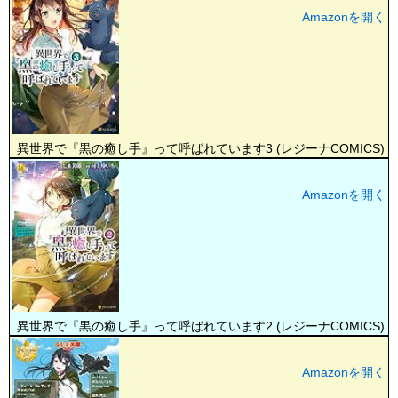
Amazonを開く
異世界で『黒の癒し手』って呼ばれています3 (レジーナCOMICS)
Amazonを開く
異世界で『黒の癒し手』って呼ばれています2 (レジーナCOMICS)
Amazonを開く