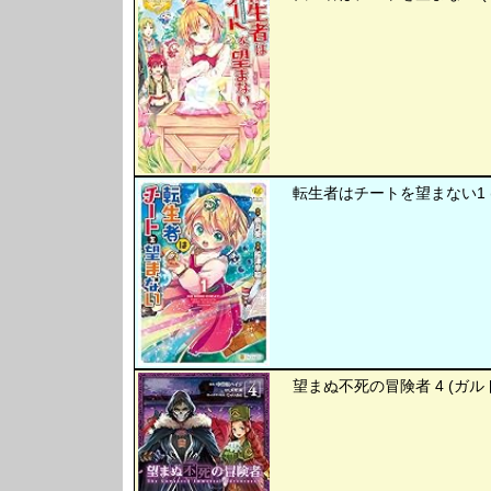
転生者はチートを望まない1 (
望まぬ不死の冒険者 4 (ガル