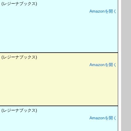
(レジーナブックス)
Amazonを開く
(レジーナブックス)
Amazonを開く
(レジーナブックス)
Amazonを開く