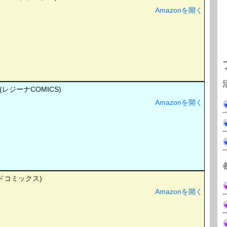
Amazonを開く
レジーナCOMICS)
Amazonを開く
ドコミックス)
Amazonを開く