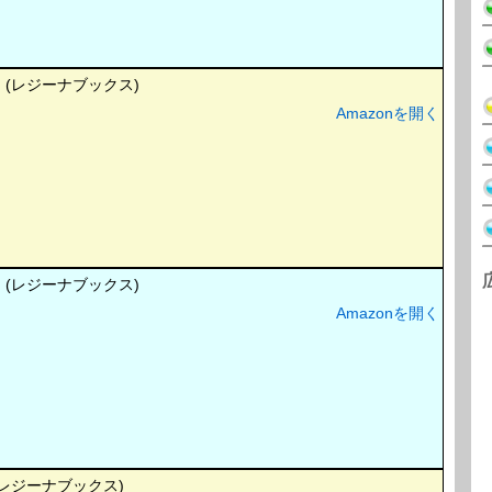
(レジーナブックス)
Amazonを開く
(レジーナブックス)
Amazonを開く
レジーナブックス)