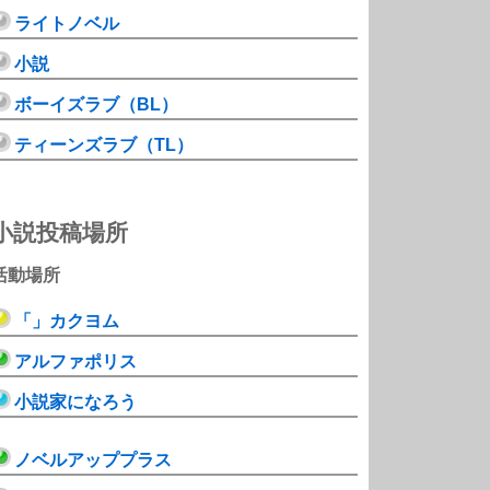
ライトノベル
小説
ボーイズラブ（BL）
ティーンズラブ（TL）
小説投稿場所
活動場所
「」カクヨム
アルファポリス
小説家になろう
ノベルアッププラス