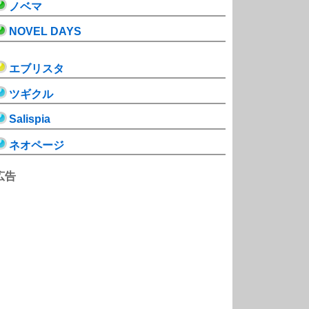
ノベマ
NOVEL DAYS
エブリスタ
ツギクル
Salispia
ネオページ
広告