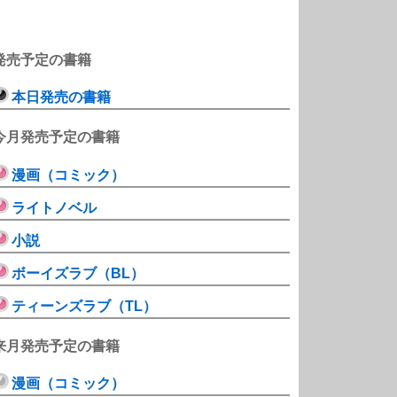
発売予定の書籍
本日発売の書籍
今月発売予定の書籍
漫画（コミック）
ライトノベル
小説
ボーイズラブ（BL）
ティーンズラブ（TL）
来月発売予定の書籍
漫画（コミック）