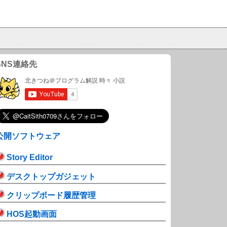
SNS連絡先
公開ソフトウェア
Story Editor
デスクトップガジェット
クリップボード履歴管理
HOS起動画面