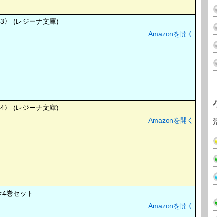
〉 (レジーナ文庫)
Amazonを開く
〉 (レジーナ文庫)
Amazonを開く
全4巻セット
Amazonを開く