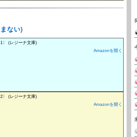
望まない
)
〉 (レジーナ文庫)
Amazonを開く
〉 (レジーナ文庫)
Amazonを開く