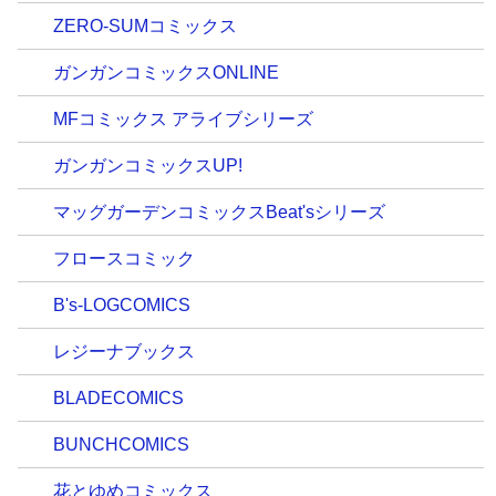
ZERO-SUMコミックス
ガンガンコミックスONLINE
MFコミックス アライブシリーズ
ガンガンコミックスUP!
マッグガーデンコミックスBeat'sシリーズ
フロースコミック
B's-LOGCOMICS
レジーナブックス
BLADECOMICS
BUNCHCOMICS
花とゆめコミックス