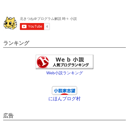
ランキング
Web小説ランキング
にほんブログ村
広告