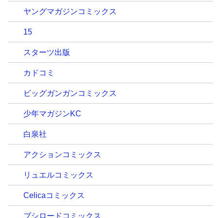
ヤングマガジンコミックス
15
スターツ出版
カドコミ
ビッグガンガンコミックス
少年マガジンKC
白泉社
アクションコミックス
リュエルコミックス
Celicaコミックス
ブシロードコミックス