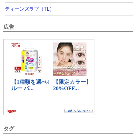
ティーンズラブ（TL）
広告
タグ