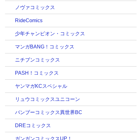
ノヴァコミックス
RideComics
少年チャンピオン・コミックス
マンガBANG！コミックス
ニチブンコミックス
PASH！コミックス
ヤンマガKCスペシャル
リュウコミックスユニコーン
バンブーコミックス異世界BC
DREコミックス
ガンガンコミックスUP！