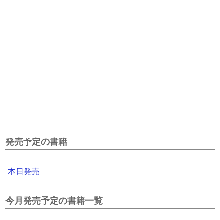
発売予定の書籍
本日発売
今月発売予定の書籍一覧