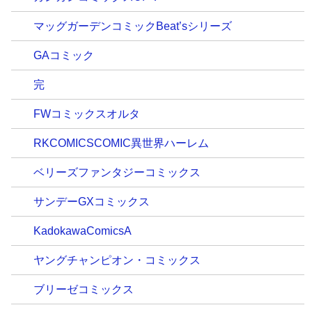
マッグガーデンコミックBeat’sシリーズ
GAコミック
完
FWコミックスオルタ
RKCOMICSCOMIC異世界ハーレム
ベリーズファンタジーコミックス
サンデーGXコミックス
KadokawaComicsA
ヤングチャンピオン・コミックス
ブリーゼコミックス