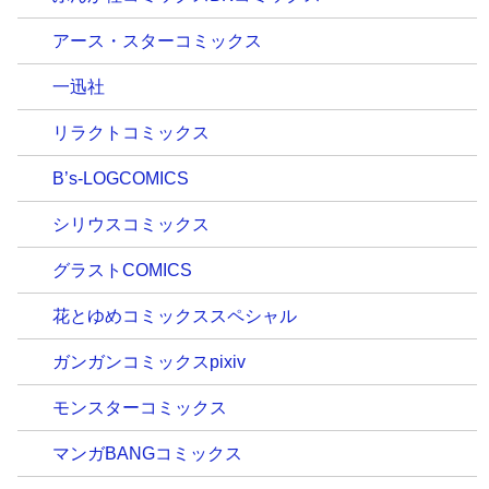
アース・スターコミックス
一迅社
リラクトコミックス
B’s-LOGCOMICS
シリウスコミックス
グラストCOMICS
花とゆめコミックススペシャル
ガンガンコミックスpixiv
モンスターコミックス
マンガBANGコミックス