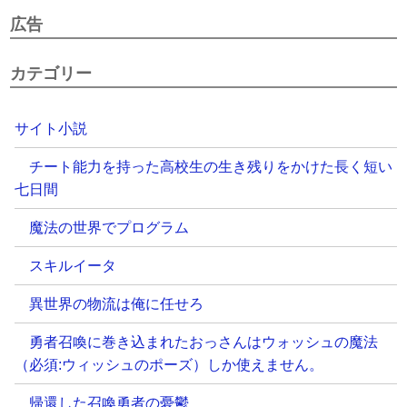
広告
カテゴリー
サイト小説
チート能力を持った高校生の生き残りをかけた長く短い
七日間
魔法の世界でプログラム
スキルイータ
異世界の物流は俺に任せろ
勇者召喚に巻き込まれたおっさんはウォッシュの魔法
（必須:ウィッシュのポーズ）しか使えません。
帰還した召喚勇者の憂鬱