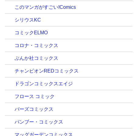
このマンガがすごい!Comics
シリウスKC
コミックELMO
コロナ・コミックス
ぶんか社コミックス
チャンピオンREDコミックス
ドラゴンコミックスエイジ
フロース コミック
バーズコミックス
バンブー・コミックス
マッグガーデンコミックス