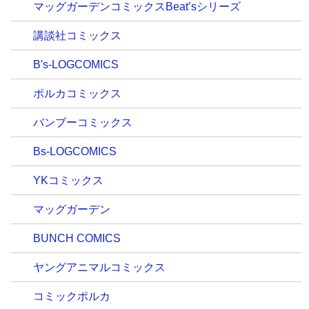
マッグガーデンコミックスBeat’sシリーズ
講談社コミックス
B's-LOGCOMICS
ポルカコミックス
バンブーコミックス
Bs-LOGCOMICS
YKコミックス
マッグガーデン
BUNCH COMICS
ヤングアニマルコミックス
コミックポルカ