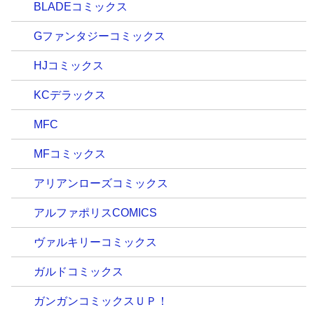
BLADEコミックス
Gファンタジーコミックス
HJコミックス
KCデラックス
MFC
MFコミックス
アリアンローズコミックス
アルファポリスCOMICS
ヴァルキリーコミックス
ガルドコミックス
ガンガンコミックスＵＰ！