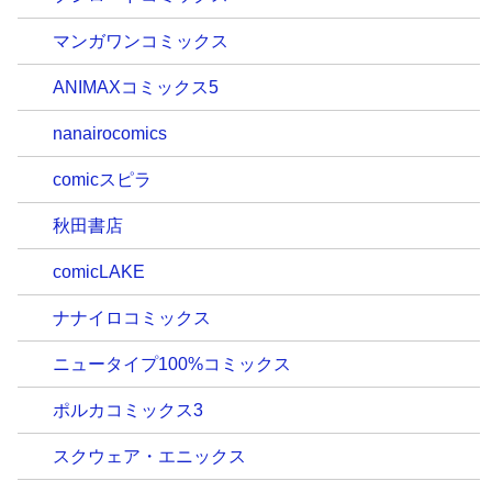
マンガワンコミックス
ANIMAXコミックス5
nanairocomics
comicスピラ
秋田書店
comicLAKE
ナナイロコミックス
ニュータイプ100%コミックス
ポルカコミックス3
スクウェア・エニックス