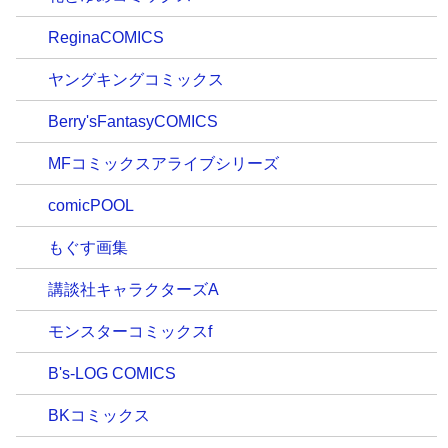
ReginaCOMICS
ヤングキングコミックス
Berry'sFantasyCOMICS
MFコミックスアライブシリーズ
comicPOOL
もぐす画集
講談社キャラクターズA
モンスターコミックスf
B's-LOG COMICS
BKコミックス