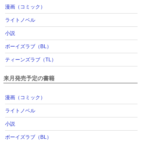
漫画（コミック）
ライトノベル
小説
ボーイズラブ（BL）
ティーンズラブ（TL）
来月発売予定の書籍
漫画（コミック）
ライトノベル
小説
ボーイズラブ（BL）