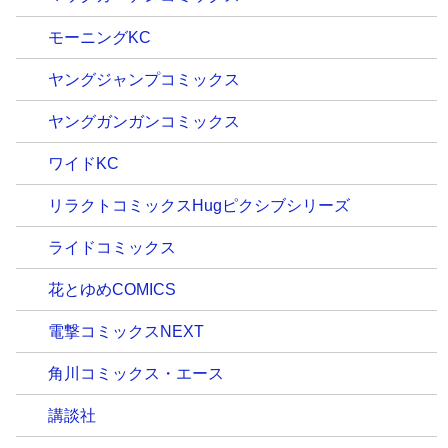
モーニングKC
ヤングジャンプコミックス
ヤングガンガンコミックス
ワイドKC
リラクトコミックスHugピクシブシリーズ
ライドコミックス
花とゆめCOMICS
電撃コミックスNEXT
角川コミックス・エース
講談社