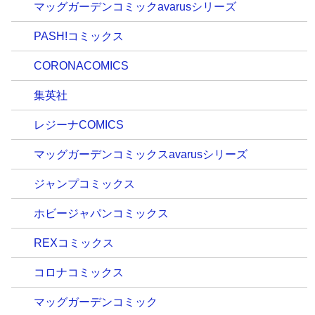
マッグガーデンコミックavarusシリーズ
PASH!コミックス
CORONACOMICS
集英社
レジーナCOMICS
マッグガーデンコミックスavarusシリーズ
ジャンプコミックス
ホビージャパンコミックス
REXコミックス
コロナコミックス
マッグガーデンコミック