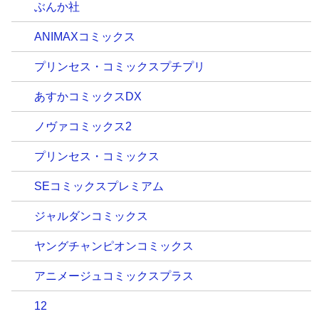
ぶんか社
ANIMAXコミックス
プリンセス・コミックスプチプリ
あすかコミックスDX
ノヴァコミックス2
プリンセス・コミックス
SEコミックスプレミアム
ジャルダンコミックス
ヤングチャンピオンコミックス
アニメージュコミックスプラス
12