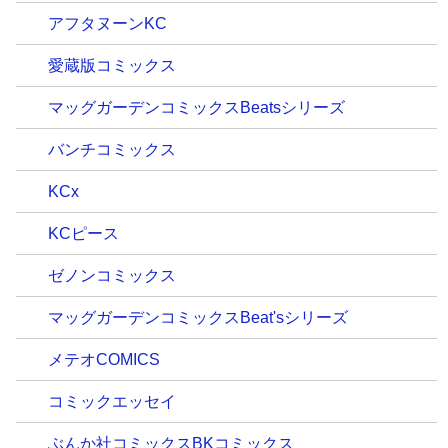
アフタヌーンKC
愛蔵版コミックス
マッグガーデンコミックスBeatsシリーズ
バンチコミックス
KCx
KCピース
ゼノンコミックス
マッグガーデンコミックスBeat'sシリーズ
メテオCOMICS
コミックエッセイ
ぶんか社コミックスBKコミックス